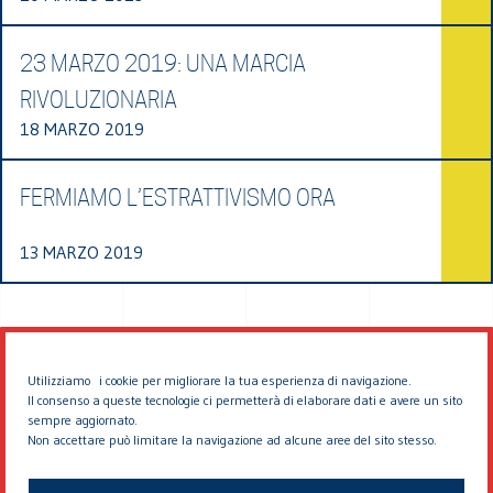
23 MARZO 2019: UNA MARCIA
RIVOLUZIONARIA
18 MARZO 2019
FERMIAMO L’ESTRATTIVISMO ORA
13 MARZO 2019
Utilizziamo i cookie per migliorare la tua esperienza di navigazione.
Il consenso a queste tecnologie ci permetterà di elaborare dati e avere un sito
sempre aggiornato.
Non accettare può limitare la navigazione ad alcune aree del sito stesso.
© 2026 EDDYBURG