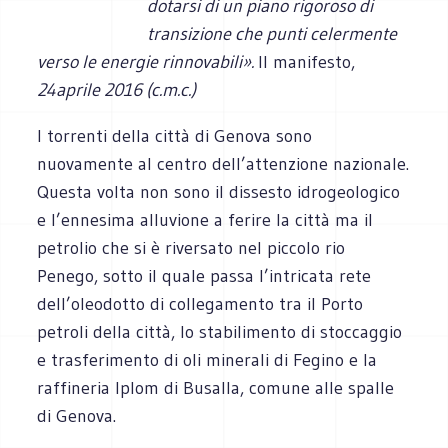
dotarsi di un piano rigoroso di
transizione che punti celermente
verso le energie rinnovabili».
Il manifesto,
24aprile 2016 (c.m.c.)
I torrenti della città di Genova sono
nuovamente al centro dell’attenzione nazionale.
Questa volta non sono il dissesto idrogeologico
e l’ennesima alluvione a ferire la città ma il
petrolio che si è riversato nel piccolo rio
Penego, sotto il quale passa l’intricata rete
dell’oleodotto di collegamento tra il Porto
petroli della città, lo stabilimento di stoccaggio
e trasferimento di oli minerali di Fegino e la
raffineria Iplom di Busalla, comune alle spalle
di Genova.