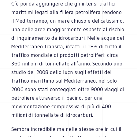
C’è poi da aggiungere che gli intensi traffici
marittimi legati alla filiera petrolifera rendono
il Mediterraneo, un mare chiuso e delicatissimo,
una delle aree maggiormente esposte al rischio
di inquinamento da idrocarburi. Nelle acque del
Mediterraneo transita, infatti, il 18% di tutto il
traffico mondiale di prodotti petroliferi: circa
360 milioni di tonnellate all’anno. Secondo uno
studio del 2008 dello Iucn sugli effetti del
traffico marittimo sul Mediterraneo, nel solo
2006 sono stati conteggiati oltre 9000 viaggi di
petroliere attraverso il bacino, per una
movimentazione complessiva di più di 400
milioni di tonnellate di idrocarburi.
Sembra incredibile ma nelle stesse ore in cui il