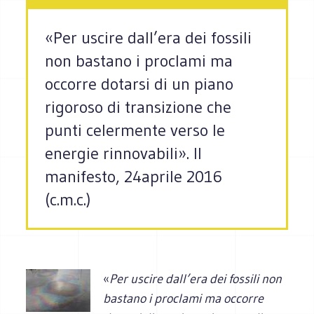
«Per uscire dall’era dei fossili
non bastano i proclami ma
occorre dotarsi di un piano
rigoroso di transizione che
punti celermente verso le
energie rinnovabili». Il
manifesto, 24aprile 2016
(c.m.c.)
«
Per uscire dall’era dei fossili non
bastano i proclami ma occorre