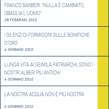
FRANCO BARBERI: "NULLA È CAMBIATO,
SBAGLIA L'UOMO"
28 FEBBRAIO 2010
I SILENZI DI FORMIGONI SULLE BONIFICHE
D’ORO
4 GENNAIO 2010
LUNGA VITA AI SEIMILA PATRIARCHI, SONO I
NOSTRI ALBERI PIÙ ANTICHI
4 GENNAIO 2010
LA NOSTRA ACQUA NON È PIÙ NOSTRA
4 GENNAIO 2010