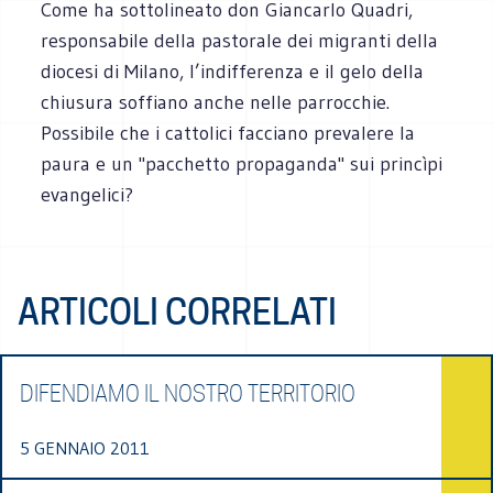
Come ha sottolineato don Giancarlo Quadri,
responsabile della pastorale dei migranti della
diocesi di Milano, l’indifferenza e il gelo della
chiusura soffiano anche nelle parrocchie.
Possibile che i cattolici facciano prevalere la
paura e un "pacchetto propaganda" sui princìpi
evangelici?
ARTICOLI CORRELATI
DIFENDIAMO IL NOSTRO TERRITORIO
5 GENNAIO 2011