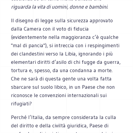
riguarda la vita di uomini, donne e bambini
.
Il disegno di legge sulla sicurezza approvato
dalla Camera con il voto di fiducia
(evidentemente nella maggioranza c’è qualche
"mal di pancia"), si intreccia con i respingimenti
dei clandestini verso la Libia, ignorando i più
elementari diritti d’asilo di chi fugge da guerra,
tortura e, spesso, da una condanna a morte.
Che ne sarà di questa gente una volta fatta
sbarcare sul suolo libico, in un Paese che non
riconosce le convenzioni internazionali sui
rifugiati?
Perché l’Italia, da sempre considerata la culla
del diritto e della civiltà giuridica, Paese di