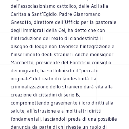
dell’associazionismo cattolico, dalle Acli alla
Caritas a Sant’Egidio. Padre Gianromano
Gnesotto, direttore dell’Ufficio per la pastorale
degli immigrati della Cei, ha detto che con
l’introduzione del reato di clandestinità il
disegno di legge non favorisce l’integrazione e
l’inserimento degli stranieri. Anche monsignor
Marchetto, presidente del Pontificio consiglio
dei migranti, ha sottolineato il "peccato
originale" del reato di clandestinità. La
criminalizzazione dello straniero darà vita alla
creazione di cittadini di serie B,
compromettendo gravemente i loro diritti alla
salute, all’istruzione e a molti altri diritti
fondamentali, lasciandoli preda di una possibile
denuncia da parte di chi riveste un ruolo di