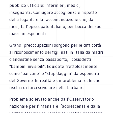
pubblico ufficiale: infermieri, medici,
insegnanti... Coniugare accoglienza e rispetto
della legalità è la raccomandazione che, da
mesi, fa l’episcopato italiano, per bocca dei suoi
massimi esponenti.
Grandi preoccupazioni sorgono per le difficoltà
al riconoscimento dei figli nati in Italia da madri
clandestine senza passaporto, i cosiddetti
"bambini invisibili", liquidate frettolosamente
come "panzane" o "stupidaggini" da esponenti
del Governo. In realtà è un problema reale che
rischia di farci scivolare nella barbarie.
Problema sollevato anche dall’Osservatorio
nazionale per l’infanzia e l’adolescenza e dalla