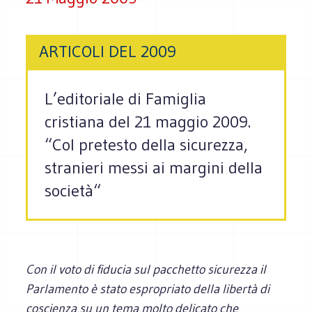
ARTICOLI DEL 2009
L’editoriale di Famiglia
cristiana del 21 maggio 2009.
“Col pretesto della sicurezza,
stranieri messi ai margini della
società“
Con il voto di fiducia sul pacchetto sicurezza il
Parlamento è stato espropriato della libertà di
coscienza su un tema molto delicato che