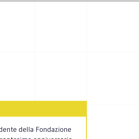
idente della Fondazione