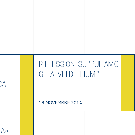
RIFLESSIONI SU "PULIAMO
GLI ALVEI DEI FIUMI"
CA
19 NOVEMBRE 2014
NA»