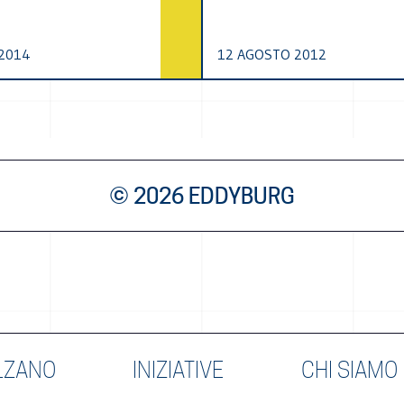
2014
12 AGOSTO 2012
© 2026 EDDYBURG
LZANO
INIZIATIVE
CHI SIAMO