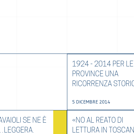
1924 - 2014 PER LE
PROVINCE UNA
RICORRENZA STORI
5 DICEMBRE 2014
VAIOLI SE NE È
«NO AL REATO DI
…LEGGERA.
LETTURA IN TOSCA