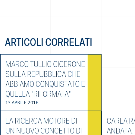
ARTICOLI CORRELATI
MARCO TULLIO CICERONE
SULLA REPUBBLICA CHE
ABBIAMO CONQUISTATO E
QUELLA "RIFORMATA"
13 APRILE 2016
LA RICERCA MOTORE DI
CARLA RA
UN NUOVO CONCETTO DI
ANDATA