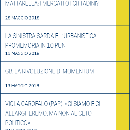
MATTARELLA: I MERCATI O I CITTADINI?
28 MAGGIO 2018
LA SINISTRA SARDA E L’URBANISTICA.
PROMEMORIA IN 10 PUNTI
19 MAGGIO 2018
GB. LA RIVOLUZIONE DI MOMENTUM
13 MAGGIO 2018
VIOLA CAROFALO (PAP): «CI SIAMO E CI
ALLARGHEREMO, MA NON AL CETO
POLITICO»