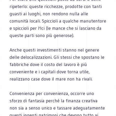
ripeterlo: queste ricchezze, prodotte con tanti
guasti ai luoghi, non rendono nulla alle
comunità locali. Spiccioli a qualche manutentore
e spiccioli per l'Ici (le mance che si lasciano da
queste parti sono più generose).
Anche questi investimenti stanno nel genere
delle delocalizzazioni. Gli stessi che spostano le
fabbriche dove il costo del lavoro è più
conveniente e i capitali dove torna utile,
realizzano case dove il mare non ha rivali.
Convenienza per convenienza, occorre uno
sforzo di fantasia perché la finanza creativa
non sia a senso unico e tassare adeguatamente
questi ingenti patrimoni che devono tutto ai