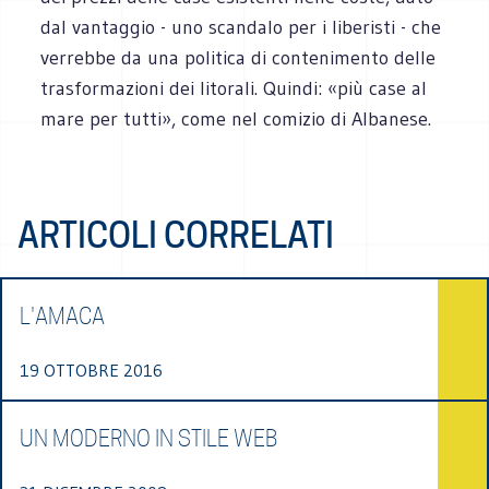
dal vantaggio - uno scandalo per i liberisti - che
verrebbe da una politica di contenimento delle
trasformazioni dei litorali. Quindi: «più case al
mare per tutti», come nel comizio di Albanese.
ARTICOLI CORRELATI
L'AMACA
19 OTTOBRE 2016
UN MODERNO IN STILE WEB