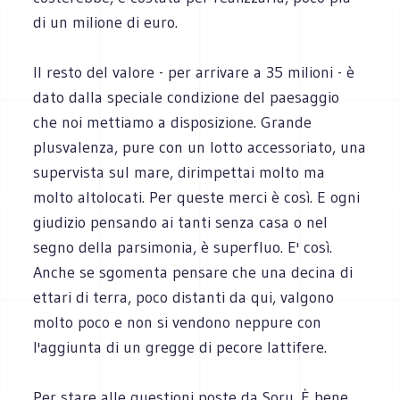
di un milione di euro.
Il resto del valore - per arrivare a 35 milioni - è
dato dalla speciale condizione del paesaggio
che noi mettiamo a disposizione. Grande
plusvalenza, pure con un lotto accessoriato, una
supervista sul mare, dirimpettai molto ma
molto altolocati. Per queste merci è così. E ogni
giudizio pensando ai tanti senza casa o nel
segno della parsimonia, è superfluo. E' così.
Anche se sgomenta pensare che una decina di
ettari di terra, poco distanti da qui, valgono
molto poco e non si vendono neppure con
l'aggiunta di un gregge di pecore lattifere.
Per stare alle questioni poste da Soru. È bene