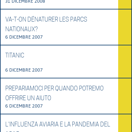
31 DICEMBRE 2008
VA-T-ON DÉNATURER LES PARCS
NATIONAUX?
6 DICEMBRE 2007
TITANIC
6 DICEMBRE 2007
PREPARIAMOCI PER QUANDO POTREMO
OFFRIRE UN AIUTO
6 DICEMBRE 2007
L'INFLUENZA AVIARIA E LA PANDEMIA DEL