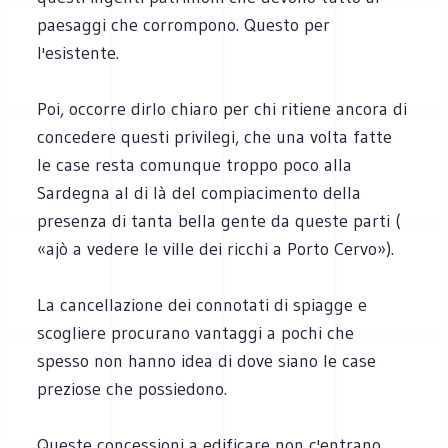
paesaggi che corrompono. Questo per
l'esistente.
Poi, occorre dirlo chiaro per chi ritiene ancora di
concedere questi privilegi, che una volta fatte
le case resta comunque troppo poco alla
Sardegna al di là del compiacimento della
presenza di tanta bella gente da queste parti (
«ajò a vedere le ville dei ricchi a Porto Cervo»).
La cancellazione dei connotati di spiagge e
scogliere procurano vantaggi a pochi che
spesso non hanno idea di dove siano le case
preziose che possiedono.
Queste concessioni a edificare non c'entrano