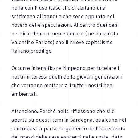
nulla con l' uso (case che si abitano una
settimana all'anno) e che sono appunto nel
novero delle speculazioni. Al centro quei beni
nel ciclo denaro-merce-denaro ( ne ha scritto
Valentino Parlato) che il nuovo capitalismo
italiano predilige.
Occorre intensificare l'impegno per tutelare i
nostri interessi quelli delle giovani generazioni
che vorranno mettere a frutto i nostri beni
ambientali.
Attenzione. Perché nella riflessione che si è
aperta su questi temi in Sardegna, qualcuno nel
centrodestra porta l'argomento dell'incremento
dei prezzi delle case esistenti nelle coste, dato