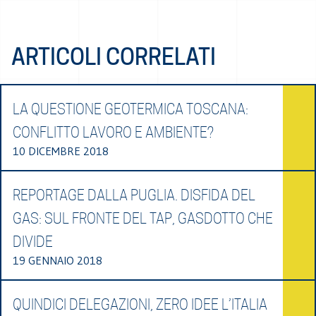
ARTICOLI CORRELATI
LA QUESTIONE GEOTERMICA TOSCANA:
CONFLITTO LAVORO E AMBIENTE?
10 DICEMBRE 2018
REPORTAGE DALLA PUGLIA. DISFIDA DEL
GAS: SUL FRONTE DEL TAP, GASDOTTO CHE
DIVIDE
19 GENNAIO 2018
QUINDICI DELEGAZIONI, ZERO IDEE L’ITALIA