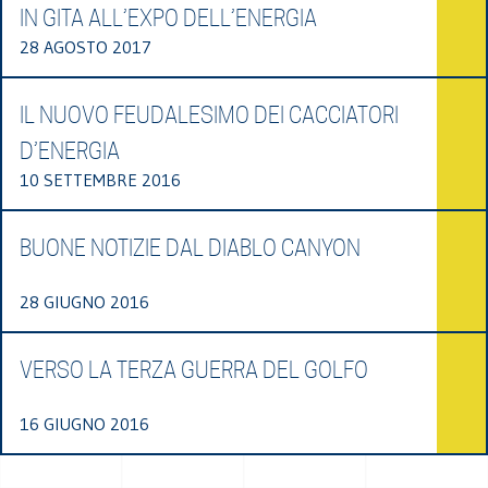
IN GITA ALL’EXPO DELL’ENERGIA
28 AGOSTO 2017
IL NUOVO FEUDALESIMO DEI CACCIATORI
D’ENERGIA
10 SETTEMBRE 2016
BUONE NOTIZIE DAL DIABLO CANYON
28 GIUGNO 2016
VERSO LA TERZA GUERRA DEL GOLFO
16 GIUGNO 2016