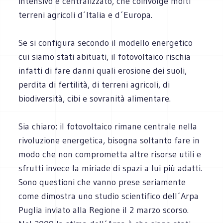
intensivo e centralizzato, che coinvolge molti
terreni agricoli d´Italia e d´Europa.
Se si configura secondo il modello energetico
cui siamo stati abituati, il fotovoltaico rischia
infatti di fare danni quali erosione dei suoli,
perdita di fertilità, di terreni agricoli, di
biodiversità, cibi e sovranità alimentare.
Sia chiaro: il fotovoltaico rimane centrale nella
rivoluzione energetica, bisogna soltanto fare in
modo che non comprometta altre risorse utili e
sfrutti invece la miriade di spazi a lui più adatti.
Sono questioni che vanno prese seriamente
come dimostra uno studio scientifico dell´Arpa
Puglia inviato alla Regione il 2 marzo scorso.