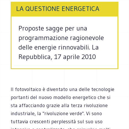
LA QUESTIONE ENERGETICA
Proposte sagge per una
programmazione ragionevole
delle energie rinnovabili. La
Repubblica, 17 aprile 2010
Il fotovoltaico è diventato una delle tecnologie
portanti del nuovo modello energetico che si
sta affacciando grazie alla terza rivoluzione
industriale, la "rivoluzione verde". Vi sono
tuttavia crescenti perplessità sul suo uso