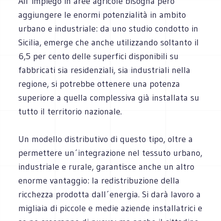
All´impiego in aree agricole bisogna però
aggiungere le enormi potenzialità in ambito
urbano e industriale: da uno studio condotto in
Sicilia, emerge che anche utilizzando soltanto il
6,5 per cento delle superfici disponibili su
fabbricati sia residenziali, sia industriali nella
regione, si potrebbe ottenere una potenza
superiore a quella complessiva già installata su
tutto il territorio nazionale.
Un modello distributivo di questo tipo, oltre a
permettere un´integrazione nel tessuto urbano,
industriale e rurale, garantisce anche un altro
enorme vantaggio: la redistribuzione della
ricchezza prodotta dall´energia. Si darà lavoro a
migliaia di piccole e medie aziende installatrici e