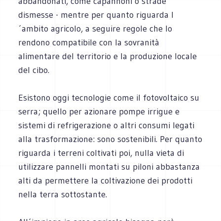
abbandonati, come capannoni o strade
dismesse - mentre per quanto riguarda l
´ambito agricolo, a seguire regole che lo
rendono compatibile con la sovranità
alimentare del territorio e la produzione locale
del cibo.
Esistono oggi tecnologie come il fotovoltaico su
serra; quello per azionare pompe irrigue e
sistemi di refrigerazione o altri consumi legati
alla trasformazione: sono sostenibili. Per quanto
riguarda i terreni coltivati poi, nulla vieta di
utilizzare pannelli montati su piloni abbastanza
alti da permettere la coltivazione dei prodotti
nella terra sottostante.