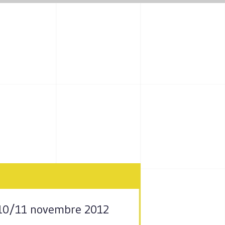
9/10/11 novembre 2012