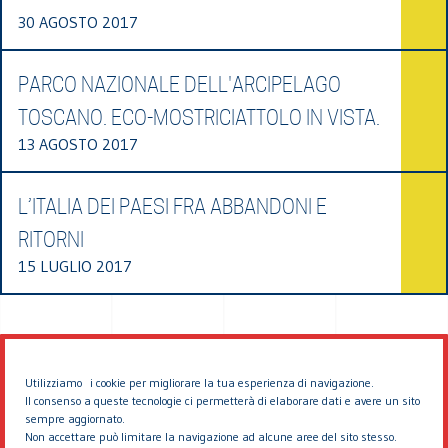
30 AGOSTO 2017
PARCO NAZIONALE DELL'ARCIPELAGO
TOSCANO. ECO-MOSTRICIATTOLO IN VISTA.
13 AGOSTO 2017
L’ITALIA DEI PAESI FRA ABBANDONI E
RITORNI
15 LUGLIO 2017
Utilizziamo i cookie per migliorare la tua esperienza di navigazione.
Il consenso a queste tecnologie ci permetterà di elaborare dati e avere un sito
sempre aggiornato.
Non accettare può limitare la navigazione ad alcune aree del sito stesso.