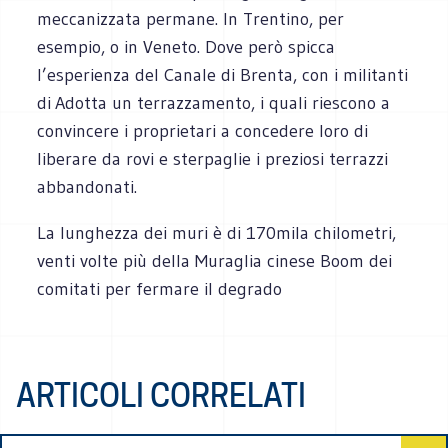
meccanizzata permane. In Trentino, per
esempio, o in Veneto. Dove però spicca
l’esperienza del Canale di Brenta, con i militanti
di
Adotta un terrazzamento, i quali riescono a
convincere i proprietari a concedere loro di
liberare da rovi e sterpaglie i preziosi terrazzi
abbandonati.
La lunghezza dei muri è di 170mila chilometri,
venti volte più della Muraglia cinese Boom dei
comitati per fermare il degrado
ARTICOLI CORRELATI