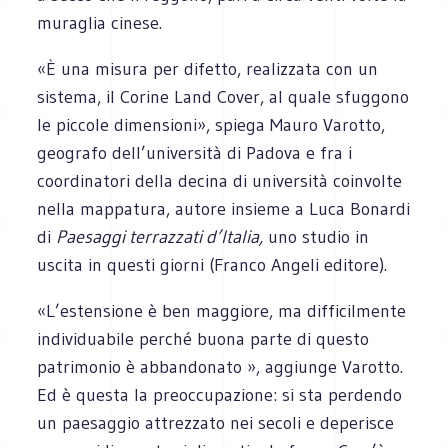
muraglia cinese.
«È una misura per difetto, realizzata con un
sistema, il Corine Land Cover, al quale sfuggono
le piccole dimensioni», spiega Mauro Varotto,
geografo dell’università di Padova e fra i
coordinatori della decina di università coinvolte
nella mappatura, autore insieme a Luca Bonardi
di
Paesaggi terrazzati d’Italia,
uno studio in
uscita in questi giorni (Franco Angeli editore).
«L’estensione è ben maggiore, ma difficilmente
individuabile perché buona parte di questo
patrimonio è abbandonato », aggiunge Varotto.
Ed è questa la preoccupazione: si sta perdendo
un paesaggio attrezzato nei secoli e deperisce