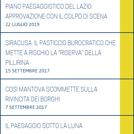
PIANO PAESAGGISTICO DEL LAZIO:
APPROVAZIONE CON IL COLPO DI SCENA
22 LUGLIO 2019
SIRACUSA: IL PASTICCIO BUROCRATICO CHE
METTE A RISCHIO LA “RISERVA” DELLA
PILLIRINA
15 SETTEMBRE 2017
COSÌ MANTOVA SCOMMETTE SULLA
RIVINCITA DEI BORGHI
7 SETTEMBRE 2017
IL PAESAGGIO SOTTO LA LUNA