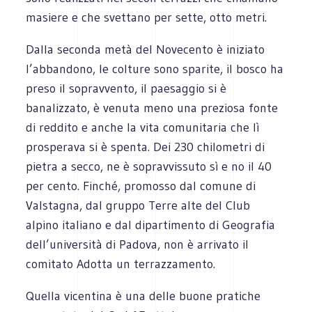
masiere e che svettano per sette, otto metri.
Dalla seconda metà del Novecento è iniziato
l’abbandono, le colture sono sparite, il bosco ha
preso il sopravvento, il paesaggio si è
banalizzato, è venuta meno una preziosa fonte
di reddito e anche la vita comunitaria che lì
prosperava si è spenta. Dei 230 chilometri di
pietra a secco, ne è sopravvissuto sì e no il 40
per cento. Finché, promosso dal comune di
Valstagna, dal gruppo Terre alte del Club
alpino italiano e dal dipartimento di Geografia
dell’università di Padova, non è arrivato il
comitato Adotta un terrazzamento.
Quella vicentina è una delle buone pratiche