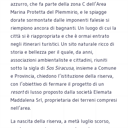
azzurro, che fa parte della zona C dell’Area
Marina Protetta del Plemmirio, e le spiagge
dorate sormontate dalle imponenti falesie si
riempiono ancora di bagnanti. Un luogo di cui la
città si è riappropriata e che è ormai entrato
negli itinerari turistici. Un sito naturale ricco di
storia e bellezza per il quale, da anni,
associazioni ambientaliste e cittadini, riuniti
sotto la sigla di
Sos Siracusa
, insieme a Comune
e Provincia, chiedono l’istituzione della riserva,
con l’obiettivo di fermare il progetto di un
resort
di lusso proposto dalla società Elemata
Maddalena Srl, proprietaria dei terreni compresi
nell’area.
La nascita della riserva, a metà luglio scorso,