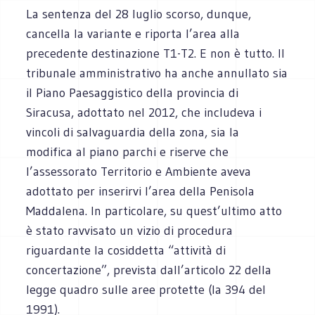
La sentenza del 28 luglio scorso, dunque,
cancella la variante e riporta l’area alla
precedente destinazione T1-T2. E non è tutto. Il
tribunale amministrativo ha anche annullato sia
il Piano Paesaggistico della provincia di
Siracusa, adottato nel 2012, che includeva i
vincoli di salvaguardia della zona, sia la
modifica al piano parchi e riserve che
l’assessorato Territorio e Ambiente aveva
adottato per inserirvi l’area della Penisola
Maddalena. In particolare, su quest’ultimo atto
è stato ravvisato un vizio di procedura
riguardante la cosiddetta “attività di
concertazione”, prevista dall’articolo 22 della
legge quadro sulle aree protette (la 394 del
1991).