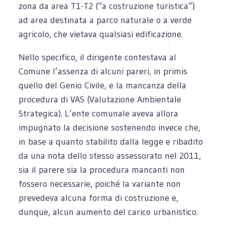
zona da area T1-T2 (“a costruzione turistica”)
ad area destinata a parco naturale o a verde
agricolo, che vietava qualsiasi edificazione.
Nello specifico, il dirigente contestava al
Comune l’assenza di alcuni pareri, in primis
quello del Genio Civile, e la mancanza della
procedura di VAS (Valutazione Ambientale
Strategica). L’ente comunale aveva allora
impugnato la decisione sostenendo invece che,
in base a quanto stabilito dalla legge e ribadito
da una nota dello stesso assessorato nel 2011,
sia il parere sia la procedura mancanti non
fossero necessarie, poiché la variante non
prevedeva alcuna forma di costruzione e,
dunque, alcun aumento del carico urbanistico.