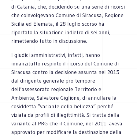
di Catania, che, decidendo su una serie di ricorsi
che coinvolgevano Comune di Siracusa, Regione
Sicilia ed Elemata, il 28 luglio scorso ha
riportato la situazione indietro di sei anni,
rimettendo tutto in discussione.
I giudici amministrativi, infatti, hanno
innanzitutto respinto il ricorso del Comune di
Siracusa contro la decisione assunta nel 2015
dal dirigente generale pro tempore
dell’assessorato regionale Territorio e
Ambiente, Salvatore Giglione, di annullare la
cosiddetta “variante della bellezza” perché
viziata da profili di illegittimità. Si tratta della
variante al PRG che il Comune, nel 2011, aveva
approvato per modificare la destinazione della