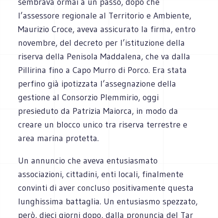
sembrava ormai a un passo, dopo che
l’assessore regionale al Territorio e Ambiente,
Maurizio Croce, aveva assicurato la firma, entro
novembre, del decreto per l’istituzione della
riserva della Penisola Maddalena, che va dalla
Pillirina fino a Capo Murro di Porco. Era stata
perfino già ipotizzata l’assegnazione della
gestione al Consorzio Plemmirio, oggi
presieduto da Patrizia Maiorca, in modo da
creare un blocco unico tra riserva terrestre e
area marina protetta.
Un annuncio che aveva entusiasmato
associazioni, cittadini, enti locali, finalmente
convinti di aver concluso positivamente questa
lunghissima battaglia. Un entusiasmo spezzato,
però, dieci giorni dopo, dalla pronuncia del Tar