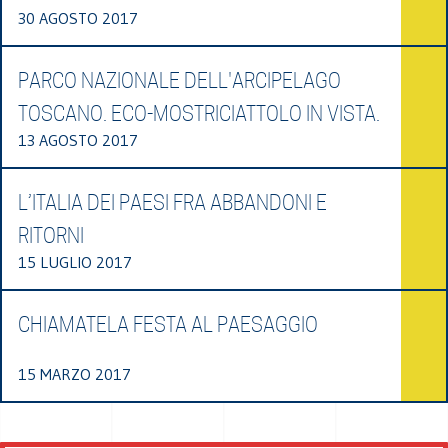
30 AGOSTO 2017
PARCO NAZIONALE DELL'ARCIPELAGO
TOSCANO. ECO-MOSTRICIATTOLO IN VISTA.
13 AGOSTO 2017
L’ITALIA DEI PAESI FRA ABBANDONI E
RITORNI
15 LUGLIO 2017
CHIAMATELA FESTA AL PAESAGGIO
15 MARZO 2017