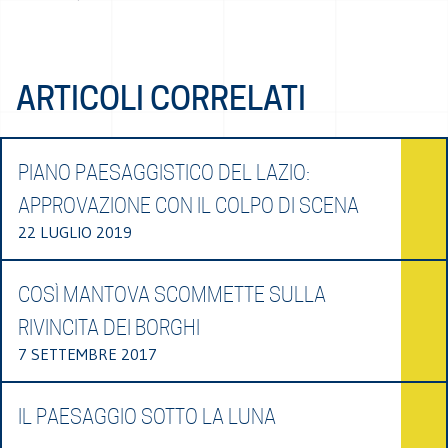
ARTICOLI CORRELATI
PIANO PAESAGGISTICO DEL LAZIO:
APPROVAZIONE CON IL COLPO DI SCENA
22 LUGLIO 2019
COSÌ MANTOVA SCOMMETTE SULLA
RIVINCITA DEI BORGHI
7 SETTEMBRE 2017
IL PAESAGGIO SOTTO LA LUNA