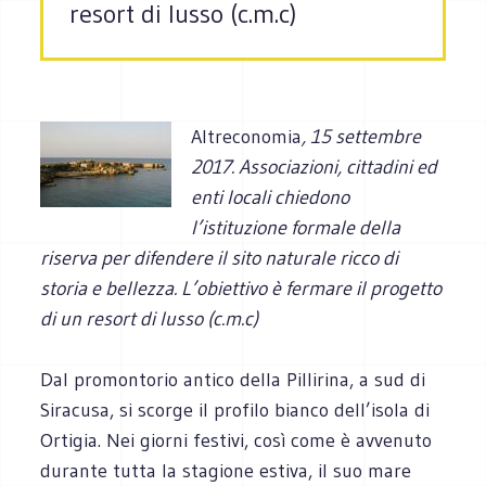
resort di lusso (c.m.c)
Altreconomia
,
15 settembre
2017
. Associazioni, cittadini ed
enti locali chiedono
l’istituzione formale della
riserva per difendere il sito naturale ricco di
storia e bellezza. L’obiettivo è fermare il progetto
di un resort di lusso (c.m.c)
Dal promontorio antico della Pillirina, a sud di
Siracusa, si scorge il profilo bianco dell’isola di
Ortigia. Nei giorni festivi, così come è avvenuto
durante tutta la stagione estiva, il suo mare