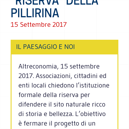
“RISERVA” DELLA
PILLIRINA
15 Settembre 2017
IL PAESAGGIO E NOI
Altreconomia, 15 settembre
2017. Associazioni, cittadini ed
enti locali chiedono l’istituzione
formale della riserva per
difendere il sito naturale ricco
di storia e bellezza. L’obiettivo
è fermare il progetto di un