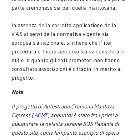
parte cremonese sia per quella mantovana.
In assenza della corretta applicazione della
V.A.S ai sensi della normativa vigente sia
europea sia nazionale, si ritiene che l’ iter
procedurale finora percorso sia da considerare
nullo in quanto gli enti promotori non hanno
consultato associazioni e cittadini in merito al
progetto.
Nota
Il progetto di Autostrada Cremona Mantova
Express (
ACME
, appunto) è stato fra i primi a
inaugurare la nefasta sezione SOS Padania di
questo sito, come lampante esempio di opera