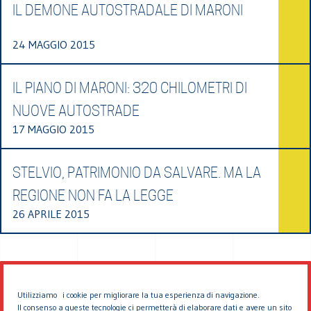
IL DEMONE AUTOSTRADALE DI MARONI
24 MAGGIO 2015
IL PIANO DI MARONI: 320 CHILOMETRI DI
NUOVE AUTOSTRADE
17 MAGGIO 2015
STELVIO, PATRIMONIO DA SALVARE. MA LA
REGIONE NON FA LA LEGGE
26 APRILE 2015
Utilizziamo i cookie per migliorare la tua esperienza di navigazione.
Il consenso a queste tecnologie ci permetterà di elaborare dati e avere un sito