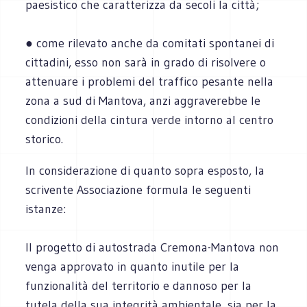
paesistico che caratterizza da secoli la città;
● come rilevato anche da comitati spontanei di
cittadini, esso non sarà in grado di risolvere o
attenuare i problemi del traffico pesante nella
zona a sud di Mantova, anzi aggraverebbe le
condizioni della cintura verde intorno al centro
storico.
In considerazione di quanto sopra esposto, la
scrivente Associazione formula le seguenti
istanze:
Il progetto di autostrada Cremona-Mantova non
venga approvato in quanto inutile per la
funzionalità del territorio e dannoso per la
tutela della sua integrità ambientale, sia per la