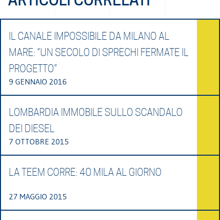
IL CANALE IMPOSSIBILE DA MILANO AL
MARE: “UN SECOLO DI SPRECHI FERMATE IL
PROGETTO”
9 GENNAIO 2016
LOMBARDIA IMMOBILE SULLO SCANDALO
DEI DIESEL
7 OTTOBRE 2015
LA TEEM CORRE: 40 MILA AL GIORNO
27 MAGGIO 2015