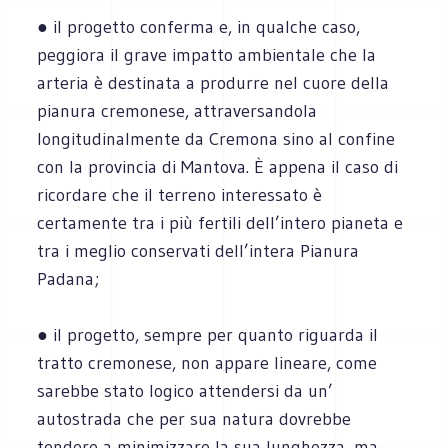
● il progetto conferma e, in qualche caso,
peggiora il grave impatto ambientale che la
arteria è destinata a produrre nel cuore della
pianura cremonese, attraversandola
longitudinalmente da Cremona sino al confine
con la provincia di Mantova. È appena il caso di
ricordare che il terreno interessato è
certamente tra i più fertili dell’intero pianeta e
tra i meglio conservati dell’intera Pianura
Padana;
● il progetto, sempre per quanto riguarda il
tratto cremonese, non appare lineare, come
sarebbe stato logico attendersi da un’
autostrada che per sua natura dovrebbe
tendere a minimizzare la sua lunghezza, ma,