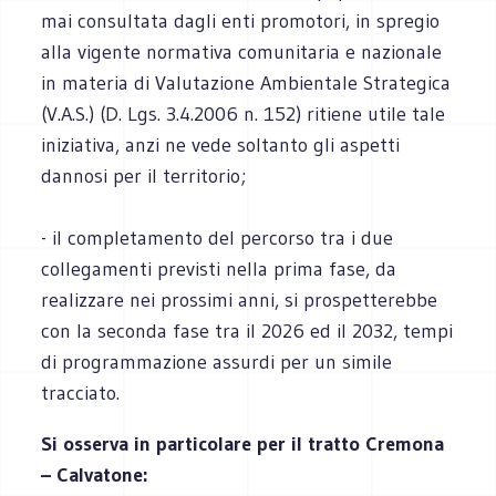
mai consultata dagli enti promotori, in spregio
alla vigente normativa comunitaria e nazionale
in materia di Valutazione Ambientale Strategica
(V.A.S.) (D. Lgs. 3.4.2006 n. 152) ritiene utile tale
iniziativa, anzi ne vede soltanto gli aspetti
dannosi per il territorio;
- il completamento del percorso tra i due
collegamenti previsti nella prima fase, da
realizzare nei prossimi anni, si prospetterebbe
con la seconda fase tra il 2026 ed il 2032, tempi
di programmazione assurdi per un simile
tracciato.
Si osserva in particolare per il tratto Cremona
– Calvatone: