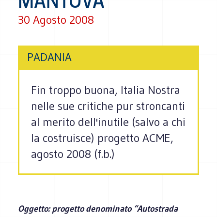
MANTOVA
30 Agosto 2008
PADANIA
Fin troppo buona, Italia Nostra
nelle sue critiche pur stroncanti
al merito dell'inutile (salvo a chi
la costruisce) progetto ACME,
agosto 2008 (f.b.)
Oggetto: progetto denominato “Autostrada