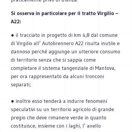
Si osserva in particolare per il tratto Virgilio –
A22:
● il tracciato in progetto di km 4,8 dal comune
di Virgilio all’ Autobrennero A22 risulta inutile e
dannoso perché aggiunge un ulteriore consumo
di territorio senza che si sappia come
completare il sistema tangenziale di Mantova,
per ora rappresentato da alcuni tronconi
separati;
● inoltre esso tenderà a indurre fenomeni
speculativi su un territorio agricolo di grande
pregio che deve rimanere verde in quanto
costituisce, insieme con i laghi, l’ anello