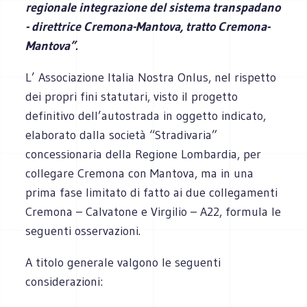
regionale integrazione del sistema transpadano
- direttrice Cremona-Mantova, tratto Cremona-
Mantova”.
L’ Associazione Italia Nostra Onlus, nel rispetto
dei propri fini statutari, visto il progetto
definitivo dell’autostrada in oggetto indicato,
elaborato dalla società “Stradivaria”
concessionaria della Regione Lombardia, per
collegare Cremona con Mantova, ma in una
prima fase limitato di fatto ai due collegamenti
Cremona – Calvatone e Virgilio – A22, formula le
seguenti osservazioni.
A titolo generale valgono le seguenti
considerazioni: