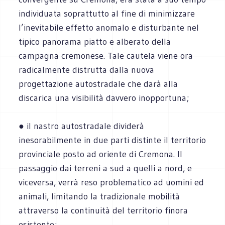
individuata soprattutto al fine di minimizzare
l’inevitabile effetto anomalo e disturbante nel
tipico panorama piatto e alberato della
campagna cremonese. Tale cautela viene ora
radicalmente distrutta dalla nuova
progettazione autostradale che darà alla
discarica una visibilità davvero inopportuna;
● il nastro autostradale dividerà
inesorabilmente in due parti distinte il territorio
provinciale posto ad oriente di Cremona. Il
passaggio dai terreni a sud a quelli a nord, e
viceversa, verrà reso problematico ad uomini ed
animali, limitando la tradizionale mobilità
attraverso la continuità del territorio finora
esistente;