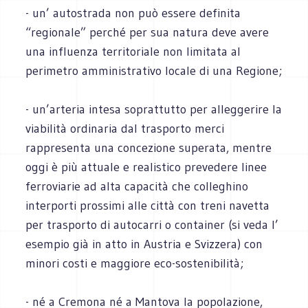
- un’ autostrada non può essere definita
“regionale” perché per sua natura deve avere
una influenza territoriale non limitata al
perimetro amministrativo locale di una Regione;
- un’arteria intesa soprattutto per alleggerire la
viabilità ordinaria dal trasporto merci
rappresenta una concezione superata, mentre
oggi è più attuale e realistico prevedere linee
ferroviarie ad alta capacità che colleghino
interporti prossimi alle città con treni navetta
per trasporto di autocarri o container (si veda l’
esempio già in atto in Austria e Svizzera) con
minori costi e maggiore eco-sostenibilità;
- né a Cremona né a Mantova la popolazione,