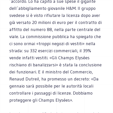
´accordo. Lo ha capito a sue spese il gigante
dell´abbigliamento giovanile H&M. Il gruppo
svedese si è visto rifiutare la licenza dopo aver
già versato 20 milioni di euro per il contratto di
affitto del numero 88, nella parte centrale del
viale. La commissione pubblica ha spiegato che
ci sono ormai «troppi negozi di vestiti» nella
strada: su 332 esercizi commerciali, il 39%
vende infatti vestiti. «Gli Champs Elysées
rischiano di banalizzarsi» è stata la conclusione
dei funzionari. E il ministro del Commercio,
Renaud Dutreil, ha promesso un decreto: «Da
gennaio sarà possibile per le autorità locali
controllare i passaggi di licenze. Dobbiamo
proteggere gli Champs Elysées».