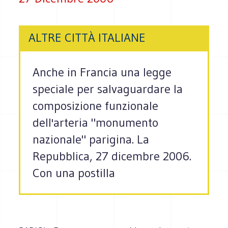
ALTRE CITTÀ ITALIANE
Anche in Francia una legge
speciale per salvaguardare la
composizione funzionale
dell'arteria "monumento
nazionale" parigina. La
Repubblica, 27 dicembre 2006.
Con una postilla