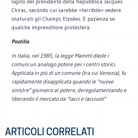
sigillo del presidente della Repubblica Jacques
Chirac, secondo cui sarebbe «terribile» vedere
snaturati gli Champs Elysées. E pazienza se
qualche imprenditore protesterà.
Postilla
In Italia, nel 1985, la legge Mammì diede i
comuni un analogo potere per i centri storici.
Applicata in più di un comune (tra cui Venezia), fu
rapidamente disapplicata quando le "nuove
sinistre" giunsero al potere, deregolamentando e
liberando il mercato da "lacci e lacciuoli"
ARTICOLI CORRELATI