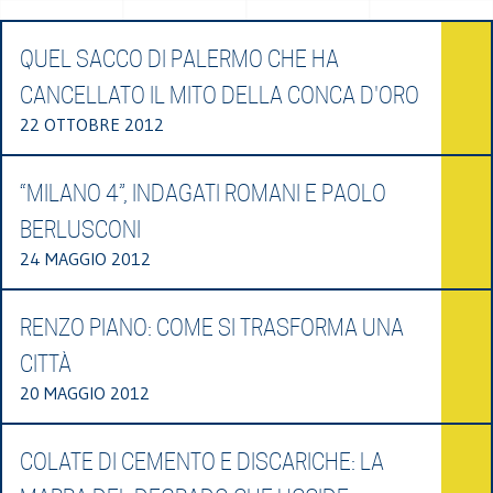
QUEL SACCO DI PALERMO CHE HA
CANCELLATO IL MITO DELLA CONCA D'ORO
22 OTTOBRE 2012
“MILANO 4”, INDAGATI ROMANI E PAOLO
BERLUSCONI
24 MAGGIO 2012
RENZO PIANO: COME SI TRASFORMA UNA
CITTÀ
20 MAGGIO 2012
COLATE DI CEMENTO E DISCARICHE: LA