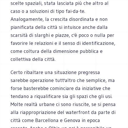
scelte spaziali, stata lasciata più che altro al
caso o a soluzioni di tipo fai-da-te.
Analogamente, la crescita disordinata e non
pianificata della città si intuisce anche dalla
scarsità di slarghi e piazze, c'è poco o nulla per
favorire le relazioni e il senso di identificazione,
come coltura della dimensione pubblica e
collettiva della città.
Certo ribaltare una situazione pregressa
sarebbe operazione tutt'altro che semplice, ma
forse basterebbe cominciare da iniziative che
tendano a riqualificare sia gli spazi che gli usi.
Molte realtà urbane ci sono riuscite, se si pensa
alla riappropriazione del waterfront da parte di
città come Barcellona e Genova in epoca