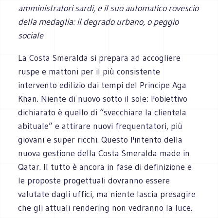
amministratori sardi, e il suo automatico rovescio
della medaglia: il degrado urbano, o peggio
sociale
La Costa Smeralda si prepara ad accogliere
ruspe e mattoni per il più consistente
intervento edilizio dai tempi del Principe Aga
Khan. Niente di nuovo sotto il sole: l'obiettivo
dichiarato è quello di “svecchiare la clientela
abituale” e attirare nuovi frequentatori, più
giovani e super ricchi. Questo l'intento della
nuova gestione della Costa Smeralda made in
Qatar. Il tutto è ancora in fase di definizione e
le proposte progettuali dovranno essere
valutate dagli uffici, ma niente lascia presagire
che gli attuali rendering non vedranno la luce.