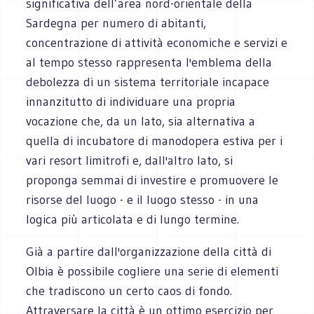
significativa dell’area nord-orientale della
Sardegna per numero di abitanti,
concentrazione di attività economiche e servizi e
al tempo stesso rappresenta l'emblema della
debolezza di un sistema territoriale incapace
innanzitutto di individuare una propria
vocazione che, da un lato, sia alternativa a
quella di incubatore di manodopera estiva per i
vari resort limitrofi e, dall'altro lato, si
proponga semmai di investire e promuovere le
risorse del luogo - e il luogo stesso - in una
logica più articolata e di lungo termine.
Già a partire dall'organizzazione della città di
Olbia è possibile cogliere una serie di elementi
che tradiscono un certo caos di fondo.
Attraversare la città è un ottimo esercizio per