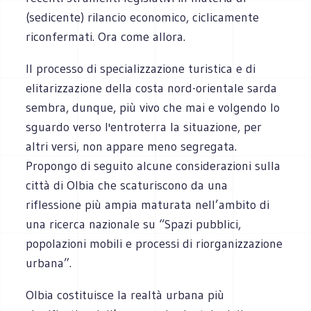
(sedicente) rilancio economico, ciclicamente
riconfermati. Ora come allora.
Il processo di specializzazione turistica e di
elitarizzazione della costa nord-orientale sarda
sembra, dunque, più vivo che mai e volgendo lo
sguardo verso l'entroterra la situazione, per
altri versi, non appare meno segregata.
Propongo di seguito alcune considerazioni sulla
città di Olbia che scaturiscono da una
riflessione più ampia maturata nell’ambito di
una ricerca nazionale su “Spazi pubblici,
popolazioni mobili e processi di riorganizzazione
urbana”.
Olbia costituisce la realtà urbana più