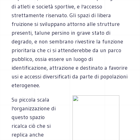
di atleti e società sportive, e l'accesso
strettamente riservato. Gli spazi di libera
fruizione si sviluppano attorno alle strutture
presenti, talune persino in grave stato di
degrado, e non sembrano rivestire la funzione
prioritaria che ci si attenderebbe da un parco
pubblico, ossia essere un luogo di
identificazione, attrazione e destinato a favorire
usi e accessi diversificati da parte di popolazioni
eterogenee.
Su piccola scala
l'organizzazione di
questo spazio
ricalca ciò che si
replica anche