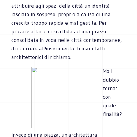
attribuire agli spazi della città un'identità
lasciata in sospeso, proprio a causa di una
crescita troppo rapida e mal gestita. Per
provare a farlo ci si affida ad una prassi
consolidata in voga nelle città contemporanee,
di ricorrere all'inserimento di manufatti
architettonici di richiamo.
Ma il
dubbio
torna:
con
quale
finalità?
Invece di una piazza, un'architettura