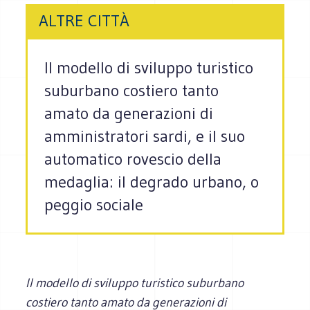
ALTRE CITTÀ
Il modello di sviluppo turistico
suburbano costiero tanto
amato da generazioni di
amministratori sardi, e il suo
automatico rovescio della
medaglia: il degrado urbano, o
peggio sociale
Il modello di sviluppo turistico suburbano
costiero tanto amato da generazioni di