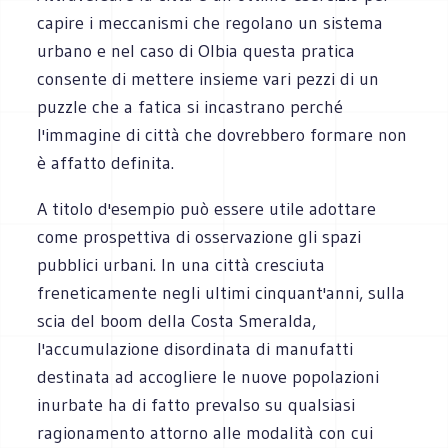
capire i meccanismi che regolano un sistema
urbano e nel caso di Olbia questa pratica
consente di mettere insieme vari pezzi di un
puzzle che a fatica si incastrano perché
l'immagine di città che dovrebbero formare non
è affatto definita.
A titolo d'esempio può essere utile adottare
come prospettiva di osservazione gli spazi
pubblici urbani. In una città cresciuta
freneticamente negli ultimi cinquant'anni, sulla
scia del boom della Costa Smeralda,
l'accumulazione disordinata di manufatti
destinata ad accogliere le nuove popolazioni
inurbate ha di fatto prevalso su qualsiasi
ragionamento attorno alle modalità con cui