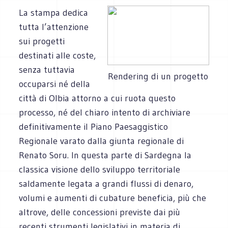
La stampa dedica
tutta l’attenzione
sui progetti
destinati alle coste,
senza tuttavia
Rendering di un progetto
occuparsi né della
città di Olbia attorno a cui ruota questo
processo, né del chiaro intento di archiviare
definitivamente il Piano Paesaggistico
Regionale varato dalla giunta regionale di
Renato Soru. In questa parte di Sardegna la
classica visione dello sviluppo territoriale
saldamente legata a grandi flussi di denaro,
volumi e aumenti di cubature beneficia, più che
altrove, delle concessioni previste dai più
recenti strumenti legislativi in materia di