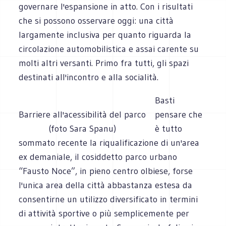
governare l'espansione in atto. Con i risultati
che si possono osservare oggi: una città
largamente inclusiva per quanto riguarda la
circolazione automobilistica e assai carente su
molti altri versanti. Primo fra tutti, gli spazi
destinati all'incontro e alla socialità.
Basti
Barriere all'acessibilità del parco
pensare che
(foto Sara Spanu)
è tutto
sommato recente la riqualificazione di un'area
ex demaniale, il cosiddetto parco urbano
“Fausto Noce”, in pieno centro olbiese, forse
l'unica area della città abbastanza estesa da
consentirne un utilizzo diversificato in termini
di attività sportive o più semplicemente per