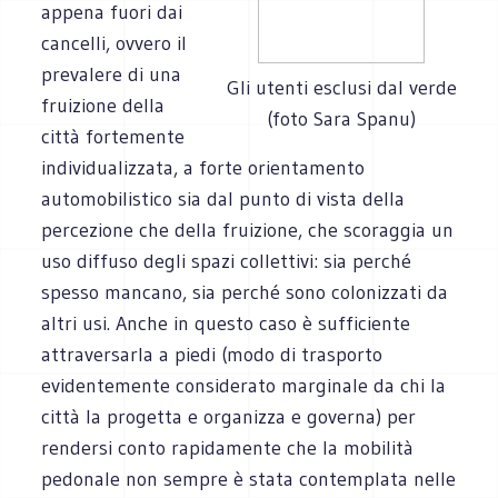
appena fuori dai
cancelli, ovvero il
prevalere di una
Gli utenti esclusi dal verde
fruizione della
(foto Sara Spanu)
città fortemente
individualizzata, a forte orientamento
automobilistico sia dal punto di vista della
percezione che della fruizione, che scoraggia un
uso diffuso degli spazi collettivi: sia perché
spesso mancano, sia perché sono colonizzati da
altri usi. Anche in questo caso è sufficiente
attraversarla a piedi (modo di trasporto
evidentemente considerato marginale da chi la
città la progetta e organizza e governa) per
rendersi conto rapidamente che la mobilità
pedonale non sempre è stata contemplata nelle