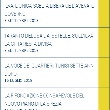
ILVA: L’UNICA SCELTA LIBERA CE L’AVEVA IL
GOVERNO
9 SETTEMBRE 2018
TARANTO DELUSA DAI 5STELLE. SULL’ILVA
LA CITTÀ RESTA DIVISA
9 SETTEMBRE 2018
LA VOCE DEI QUARTIERI: TUNISI SETTE ANNI
DOPO
16 LUGLIO 2018
LA RIFONDAZIONE CONSAPEVOLE DEL
NUOVO PIANO DI LA SPEZIA