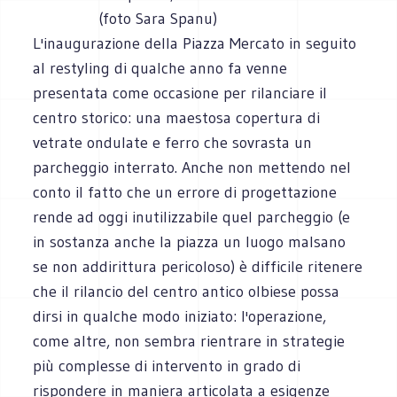
(foto Sara Spanu)
L'inaugurazione della Piazza Mercato in seguito
al restyling di qualche anno fa venne
presentata come occasione per rilanciare il
centro storico: una maestosa copertura di
vetrate ondulate e ferro che sovrasta un
parcheggio interrato. Anche non mettendo nel
conto il fatto che un errore di progettazione
rende ad oggi inutilizzabile quel parcheggio (e
in sostanza anche la piazza un luogo malsano
se non addirittura pericoloso) è difficile ritenere
che il rilancio del centro antico olbiese possa
dirsi in qualche modo iniziato: l'operazione,
come altre, non sembra rientrare in strategie
più complesse di intervento in grado di
rispondere in maniera articolata a esigenze