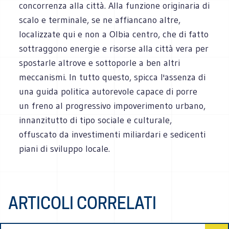
concorrenza alla città. Alla funzione originaria di
scalo e terminale, se ne affiancano altre,
localizzate qui e non a Olbia centro, che di fatto
sottraggono energie e risorse alla città vera per
spostarle altrove e sottoporle a ben altri
meccanismi. In tutto questo, spicca l'assenza di
una guida politica autorevole capace di porre
un freno al progressivo impoverimento urbano,
innanzitutto di tipo sociale e culturale,
offuscato da investimenti miliardari e sedicenti
piani di sviluppo locale.
ARTICOLI CORRELATI