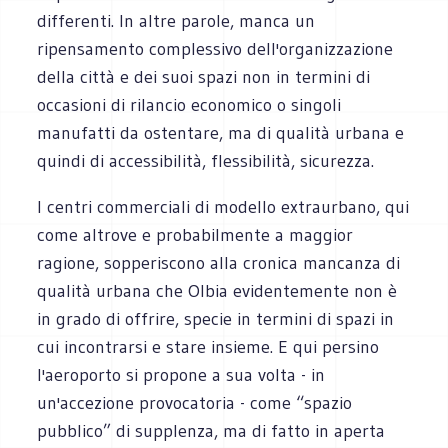
differenti. In altre parole, manca un
ripensamento complessivo dell'organizzazione
della città e dei suoi spazi non in termini di
occasioni di rilancio economico o singoli
manufatti da ostentare, ma di qualità urbana e
quindi di accessibilità, flessibilità, sicurezza.
I centri commerciali di modello extraurbano, qui
come altrove e probabilmente a maggior
ragione, sopperiscono alla cronica mancanza di
qualità urbana che Olbia evidentemente non è
in grado di offrire, specie in termini di spazi in
cui incontrarsi e stare insieme. E qui persino
l'aeroporto si propone a sua volta - in
un'accezione provocatoria - come “spazio
pubblico” di supplenza, ma di fatto in aperta