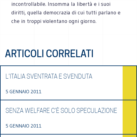
incontrollabile. Insomma la libertà e i suoi
diritti, quella democrazia di cui tutti parlano e
che in troppi violentano ogni giorno.
ARTICOLI CORRELATI
L’ITALIA SVENTRATA E SVENDUTA
5 GENNAIO 2011
SENZA WELFARE C’È SOLO SPECULAZIONE
5 GENNAIO 2011