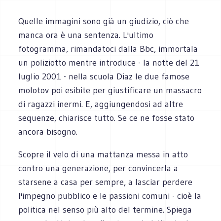
Quelle immagini sono già un giudizio, ciò che
manca ora è una sentenza. L'ultimo
fotogramma, rimandatoci dalla Bbc, immortala
un poliziotto mentre introduce - la notte del 21
luglio 2001 - nella scuola Diaz le due famose
molotov poi esibite per giustificare un massacro
di ragazzi inermi. E, aggiungendosi ad altre
sequenze, chiarisce tutto. Se ce ne fosse stato
ancora bisogno.
Scopre il velo di una mattanza messa in atto
contro una generazione, per convincerla a
starsene a casa per sempre, a lasciar perdere
l'impegno pubblico e le passioni comuni - cioè la
politica nel senso più alto del termine. Spiega