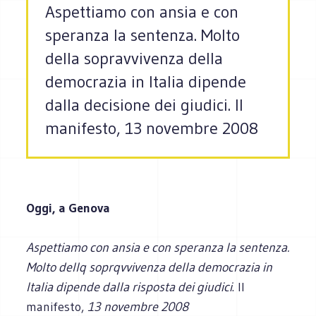
Aspettiamo con ansia e con
speranza la sentenza. Molto
della sopravvivenza della
democrazia in Italia dipende
dalla decisione dei giudici. Il
manifesto, 13 novembre 2008
Oggi, a Genova
Aspettiamo con ansia e con speranza la sentenza.
Molto dellq soprqvvivenza della democrazia in
Italia dipende dalla risposta dei giudici
. Il
manifesto,
13 novembre 2008