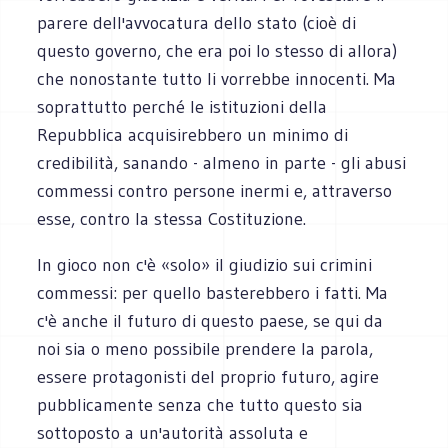
parere dell'avvocatura dello stato (cioè di
questo governo, che era poi lo stesso di allora)
che nonostante tutto li vorrebbe innocenti. Ma
soprattutto perché le istituzioni della
Repubblica acquisirebbero un minimo di
credibilità, sanando - almeno in parte - gli abusi
commessi contro persone inermi e, attraverso
esse, contro la stessa Costituzione.
In gioco non c'è «solo» il giudizio sui crimini
commessi: per quello basterebbero i fatti. Ma
c'è anche il futuro di questo paese, se qui da
noi sia o meno possibile prendere la parola,
essere protagonisti del proprio futuro, agire
pubblicamente senza che tutto questo sia
sottoposto a un'autorità assoluta e