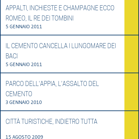
APPALTI, INCHIESTE E CHAMPAGNE ECCO
ROMEO, IL RE DEI TOMBINI
5 GENNAIO 2011
IL CEMENTO CANCELLA I LUNGOMARE DEI
BACI
5 GENNAIO 2011
PARCO DELL'APPIA, L'ASSALTO DEL
CEMENTO
3 GENNAIO 2010
CITTÀ TURISTICHE, INDIETRO TUTTA
15 AGOSTO 2009