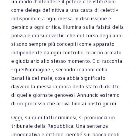
un modo d'intendere il potere e le istituzioni
come delega definitiva a una casta di «eletti»
indisponibile a ogni messa in discussione e
persino a ogni critica. Illumina sulla falsità della
polizia e dei suoi vertici che nel corso degli anni
si sono sempre più concepiti come apparato
indipendente da ogni controllo, braccio armato
e giudiziario allo stesso momento. E ci racconta
- quell'immagine -, secondo i canoni della
banalità del male, cosa abbia significato
davvero la messa in mora dello stato di diritto
di quelle giornate genovesi. Annuncio estremo
di un processo che arriva fino ai nostri giorni.
Oggi, su quei fatti criminosi, si pronuncia un
tribunale della Repubblica. Una sentenza
impegnativa e difficile, perché sul banco degli