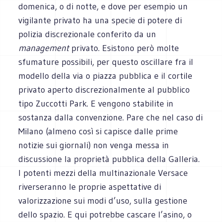
domenica, o di notte, e dove per esempio un
vigilante privato ha una specie di potere di
polizia discrezionale conferito da un
management
privato. Esistono però molte
sfumature possibili, per questo oscillare fra il
modello della via o piazza pubblica e il cortile
privato aperto discrezionalmente al pubblico
tipo Zuccotti Park. E vengono stabilite in
sostanza dalla convenzione. Pare che nel caso di
Milano (almeno così si capisce dalle prime
notizie sui giornali) non venga messa in
discussione la proprietà pubblica della Galleria.
I potenti mezzi della multinazionale Versace
riverseranno le proprie aspettative di
valorizzazione sui modi d’uso, sulla gestione
dello spazio. E qui potrebbe cascare l’asino, o