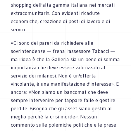
shopping dell'alta gamma italiana nei mercati
extracomunitari». Con evidenti ricadute
economiche, creazione di posti di lavoro e di
servizi.
«Ci sono dei pareri da richiedere alle
sovrintendenze — frena l'assessore Tabacci —
ma l'idea è che la Galleria sia un bene di somma
importanza che deve essere valorizzato al
servizio dei milanesi. Non è un'offerta
vincolante, è una manifestazione d'interesse». E
ancora: «Non siamo un bancomat che deve
sempre intervenire per tappare falle e gestire
perdite. Bisogna che gli asset siano gestiti al
meglio perché la crisi morde». Nessun
commento sulle polemiche politiche e le prese