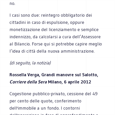
no.
I casi sono due: reintegro obbligatorio dei
cittadini in caso di espulsione, oppure
monetizzazione del licenziamento e semplice
indennizzo, da calcolarsi a cura dell’Assessore
al Bilancio. Forse qui si potrebbe capire meglio
l’idea di città della nuova amministrazione.
(di seguito, la notizia)
Rossella Verga, Grandi manovre sul Salotto,
Corriere della Sera
Milano, 6 aprile 2012
Cogestione pubblico-privato, cessione del 49
per cento delle quote, conferimento
dell'immobile a un fondo. I contorni