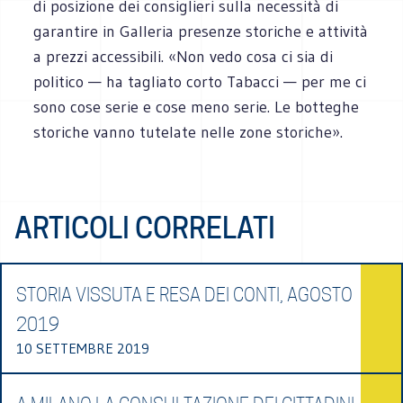
di posizione dei consiglieri sulla necessità di
garantire in Galleria presenze storiche e attività
a prezzi accessibili. «Non vedo cosa ci sia di
politico — ha tagliato corto Tabacci — per me ci
sono cose serie e cose meno serie. Le botteghe
storiche vanno tutelate nelle zone storiche».
ARTICOLI CORRELATI
STORIA VISSUTA E RESA DEI CONTI, AGOSTO
2019
10 SETTEMBRE 2019