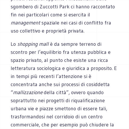
sgombero di Zuccotti Park ci hanno raccontato
fin nei particolari come si esercita il
management
spaziale nei casi di conflitto fra
uso collettivo e proprietà privata.
Lo
shopping mall
è da sempre terreno di
scontro per l’equilibrio fra utenza pubblica e
spazio privato, al punto che esiste una ricca
letteratura sociologica e giuridica a proposito. E
in tempi più recenti l’attenzione si è
concentrata anche sui processi di cosiddetta
“
mallizzazione
della città”, ovvero quando
soprattutto nei progetti di riqualificazione
urbana vie e piazze smettono di essere tali,
trasformandosi nel corridoio di un centro
commerciale, che per esempio può chiudere la