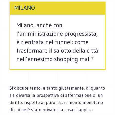
MILANO
Milano, anche con
l’amministrazione progressista,
è rientrata nel tunnel: come
trasformare il salotto della città
nell’ennesimo shopping mall?
Si discute tanto, e tanto giustamente, di quanto
sia diversa la prospettiva di affermazione di un
diritto, rispetto al puro risarcimento monetario
di chi ne è stato privato. La cosa si applica