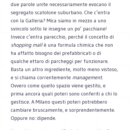
due parole unite necessariamente evocano il
segregato scatolone suburbano. Che c’entra
con la Galleria? Mica siamo in mezzo a uno
svincolo sotto le insegne un po’ pacchiane!
Invece c’entra parecchio, perché il concetto di
shopping mall
è una formula chimica che non
ha affatto bisogno dei prefabbricati o di
qualche ettaro di parcheggi per funzionare.
Basta un altro ingrediente, molto meno vistoso,
e si chiama correntemente
management
.
Ovvero come quello spazio viene gestito, e
prima ancora quali poteri sono conferiti a chi lo
gestisce. A Milano questi poteri potrebbero
cambiare bruscamente, e sorprendentemente.
Oppure no: dipende.