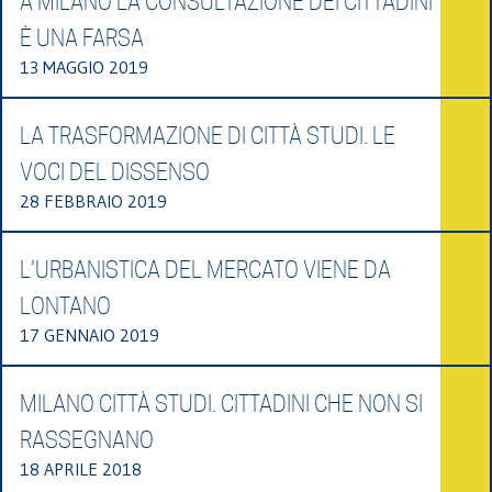
A MILANO LA CONSULTAZIONE DEI CITTADINI
È UNA FARSA
13 MAGGIO 2019
LA TRASFORMAZIONE DI CITTÀ STUDI. LE
VOCI DEL DISSENSO
28 FEBBRAIO 2019
L’URBANISTICA DEL MERCATO VIENE DA
LONTANO
17 GENNAIO 2019
MILANO CITTÀ STUDI. CITTADINI CHE NON SI
RASSEGNANO
18 APRILE 2018