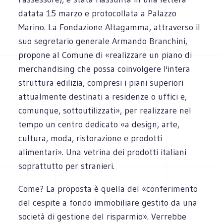
datata 15 marzo e protocollata a Palazzo
Marino. La Fondazione Altagamma, attraverso il
suo segretario generale Armando Branchini,
propone al Comune di «realizzare un piano di
merchandising che possa coinvolgere l'intera
struttura edilizia, compresi i piani superiori
attualmente destinati a residenze o uffici e,
comunque, sottoutilizzati», per realizzare nel
tempo un centro dedicato «a design, arte,
cultura, moda, ristorazione e prodotti
alimentari». Una vetrina dei prodotti italiani
soprattutto per stranieri.
Come? La proposta è quella del «conferimento
del cespite a fondo immobiliare gestito da una
società di gestione del risparmio». Verrebbe