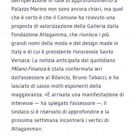
dell'operazione in fase di approfondimento a
Palazzo Marino non sono ancora chiari, ma quel
che è certo è che il Comune ha ricevuto una
proposta di valorizzazione della Galleria dalla
Fondazione Altagamma, che riunisce i più
grandi nomi della moda e del design made in
Italy e di cui è presidente l'onorevole Santo
Versace. La notizia anticipata dal quotidiano
Milano Finanza
è stata confermata ieri
dall'assessore al Bilancio, Bruno Tabacci, e ha
lasciato di sasso molti esponenti della
maggioranza. «È arrivata una manifestazione di
interesse — ha spiegato l'assessore —. Il
sindaco si è riservato di approfondire e la
prossima settimana incontrerà i vertici di
Altagamma».