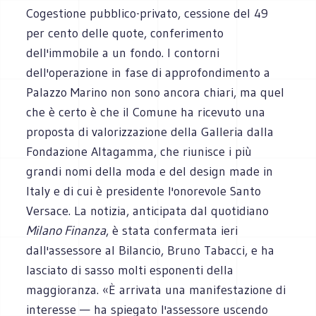
Cogestione pubblico-privato, cessione del 49
per cento delle quote, conferimento
dell'immobile a un fondo. I contorni
dell'operazione in fase di approfondimento a
Palazzo Marino non sono ancora chiari, ma quel
che è certo è che il Comune ha ricevuto una
proposta di valorizzazione della Galleria dalla
Fondazione Altagamma, che riunisce i più
grandi nomi della moda e del design made in
Italy e di cui è presidente l'onorevole Santo
Versace. La notizia, anticipata dal quotidiano
Milano Finanza
, è stata confermata ieri
dall'assessore al Bilancio, Bruno Tabacci, e ha
lasciato di sasso molti esponenti della
maggioranza. «È arrivata una manifestazione di
interesse — ha spiegato l'assessore uscendo