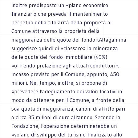
inoltre predisposto un «piano economico
finanziario che preveda il mantenimento
perpetuo della titolarità della proprietà al
Comune attraverso la proprietà della
maggioranza delle quote del fondo».Altagamma
suggerisce quindi di «classare» la minoranza
delle quote del fondo immobiliare (49%)
«offrendo prelazione agli attuali conduttori».
Incasso previsto per il Comune, appunto, 450
milioni. Nel tempo, inoltre, si propone di
«prevedere l'adeguamento dei valori locativi in
modo da ottenere per il Comune, a fronte della
sua quota di maggioranza, canoni di affitto pari
a circa 35 milioni di euro all'anno». Secondo la
Fondazione, l'operazione determinerebbe un
«volano di sviluppo del turismo finalizzato allo