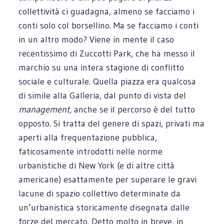
collettività ci guadagna, almeno se facciamo i
conti solo col borsellino. Ma se facciamo i conti
in un altro modo? Viene in mente il caso
recentissimo di Zuccotti Park, che ha messo il
marchio su una intera stagione di conflitto
sociale e culturale. Quella piazza era qualcosa
di simile alla Galleria, dal punto di vista del
management
, anche se il percorso è del tutto
opposto. Si tratta del genere di spazi, privati ma
aperti alla frequentazione pubblica,
faticosamente introdotti nelle norme
urbanistiche di New York (e di altre città
americane) esattamente per superare le gravi
lacune di spazio collettivo determinate da
un’urbanistica storicamente disegnata dalle
forze del mercato. Detto molto in breve, in