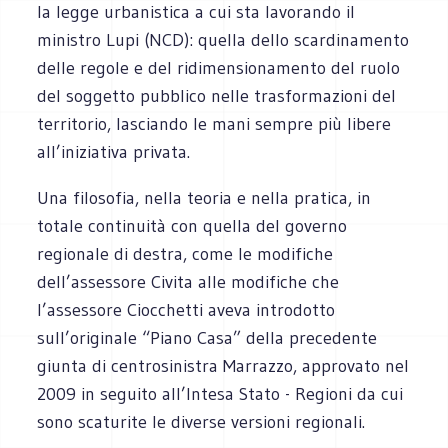
la legge urbanistica a cui sta lavorando il
ministro Lupi (NCD): quella dello scardinamento
delle regole e del ridimensionamento del ruolo
del soggetto pubblico nelle trasformazioni del
territorio, lasciando le mani sempre più libere
all’iniziativa privata.
Una filosofia, nella teoria e nella pratica, in
totale continuità con quella del governo
regionale di destra, come le modifiche
dell’assessore Civita alle modifiche che
l’assessore Ciocchetti aveva introdotto
sull’originale “Piano Casa” della precedente
giunta di centrosinistra Marrazzo, approvato nel
2009 in seguito all’Intesa Stato - Regioni da cui
sono scaturite le diverse versioni regionali.