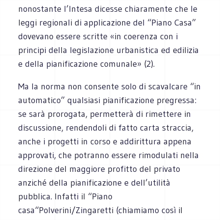
nonostante l’Intesa dicesse chiaramente che le
leggi regionali di applicazione del “Piano Casa”
dovevano essere scritte «in coerenza con i
principi della legislazione urbanistica ed edilizia
e della pianificazione comunale» (2).
Ma la norma non consente solo di scavalcare “in
automatico” qualsiasi pianificazione pregressa:
se sarà prorogata, permetterà di rimettere in
discussione, rendendoli di fatto carta straccia,
anche i progetti in corso e addirittura appena
approvati, che potranno essere rimodulati nella
direzione del maggiore profitto del privato
anziché della pianificazione e dell’utilità
pubblica. Infatti il “Piano
casa“Polverini/Zingaretti (chiamiamo così il