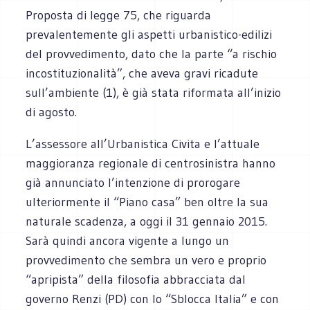
Proposta di legge 75, che riguarda
prevalentemente gli aspetti urbanistico-edilizi
del provvedimento, dato che la parte “a rischio
incostituzionalità”, che aveva gravi ricadute
sull’ambiente (1), è già stata riformata all’inizio
di agosto.
L’assessore all’Urbanistica Civita e l’attuale
maggioranza regionale di centrosinistra hanno
già annunciato l’intenzione di prorogare
ulteriormente il “Piano casa” ben oltre la sua
naturale scadenza, a oggi il 31 gennaio 2015.
Sarà quindi ancora vigente a lungo un
provvedimento che sembra un vero e proprio
“apripista” della filosofia abbracciata dal
governo Renzi (PD) con lo “Sblocca Italia” e con