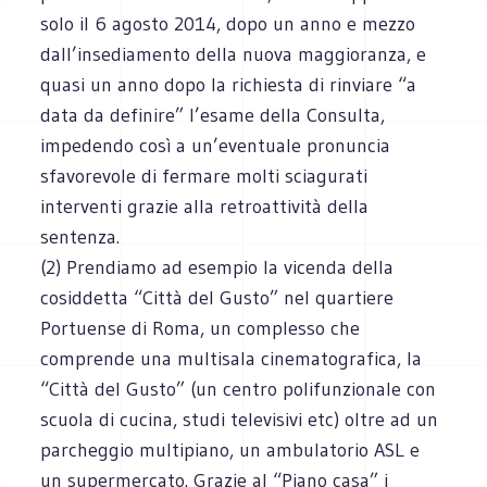
solo il 6 agosto 2014, dopo un anno e mezzo
dall’insediamento della nuova maggioranza, e
quasi un anno dopo la richiesta di rinviare “a
data da definire” l’esame della Consulta,
impedendo così a un’eventuale pronuncia
sfavorevole di fermare molti sciagurati
interventi grazie alla retroattività della
sentenza.
(2) Prendiamo ad esempio la vicenda della
cosiddetta “Città del Gusto” nel quartiere
Portuense di Roma, un complesso che
comprende una multisala cinematografica, la
“Città del Gusto” (un centro polifunzionale con
scuola di cucina, studi televisivi etc) oltre ad un
parcheggio multipiano, un ambulatorio ASL e
un supermercato. Grazie al “Piano casa” i