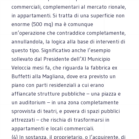
commerciali, complementari al mercato rionale,
in appartamenti. Si tratta di una superficie non
enorme (500 mq) ma è comunque
un’operazione che contraddice completamente,
annullandola, la logica alla base di interventi di
questo tipo. Significativo anche l’esempio
sollevato dal Presidente dell’XI Municipio
Veloccia mesi fa, che riguarda la fabbrica ex
Buffetti alla Magliana, dove era previsto un
piano con parti residenziali a cui erano
affiancate strutture pubbliche – una piazza e
un auditorium – in una zona completamente
sprovvista di teatri, e povera di spazi pubblici
attrezzati – che rischia di trasformarsi in
appartamenti e locali commerciali.
(4) In sostanza, il proprietario, o l’acquirente, di