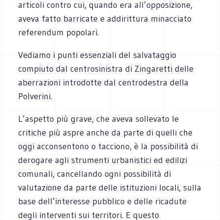
articoli contro cui, quando era all’opposizione,
aveva fatto barricate e addirittura minacciato
referendum popolari.
Vediamo i punti essenziali del salvataggio
compiuto dal centrosinistra di Zingaretti delle
aberrazioni introdotte dal centrodestra della
Polverini.
L’aspetto più grave, che aveva sollevato le
critiche più aspre anche da parte di quelli che
oggi acconsentono o tacciono, è la possibilità di
derogare agli strumenti urbanistici ed edilizi
comunali, cancellando ogni possibilità di
valutazione da parte delle istituzioni locali, sulla
base dell’interesse pubblico e delle ricadute
degli interventi sui territori. E questo