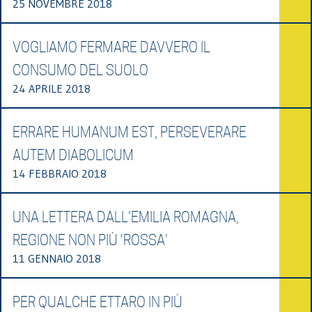
25 NOVEMBRE 2018
VOGLIAMO FERMARE DAVVERO IL
CONSUMO DEL SUOLO
24 APRILE 2018
ERRARE HUMANUM EST, PERSEVERARE
AUTEM DIABOLICUM
14 FEBBRAIO 2018
UNA LETTERA DALL’EMILIA ROMAGNA,
REGIONE NON PIÙ ‘ROSSA'
11 GENNAIO 2018
PER QUALCHE ETTARO IN PIÙ