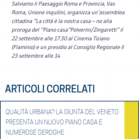
Salviamo il Paesaggio Roma e Provincia, Vas
Roma, Unione inquilini, organizza un’assemblea
cittadina “La città è la nostra casa – no alla
proroga del “Piano casa“Polverini/Zingaretti” il
22 settembre alle 17.30 al Cinema Tiziano
(Flaminio) e un presidio al Consiglio Regionale il
23 settembre alle 14
ARTICOLI CORRELATI
QUALITÀ URBANA? LA GIUNTA DEL VENETO
PRESENTA UN NUOVO PIANO CASA E
NUMEROSE DEROGHE