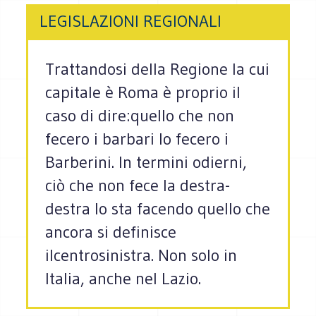
LEGISLAZIONI REGIONALI
Trattandosi della Regione la cui
capitale è Roma è proprio il
caso di dire:quello che non
fecero i barbari lo fecero i
Barberini. In termini odierni,
ciò che non fece la destra-
destra lo sta facendo quello che
ancora si definisce
ilcentrosinistra. Non solo in
Italia, anche nel Lazio.