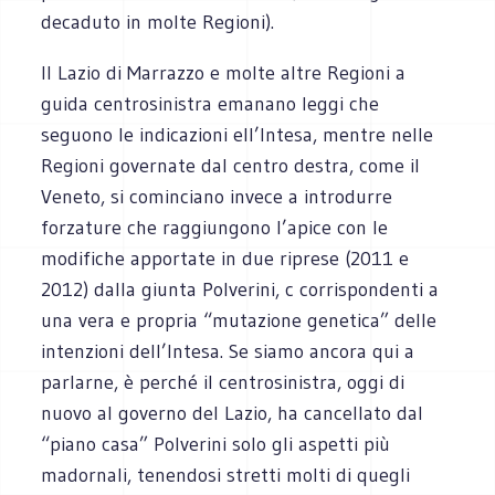
decaduto in molte Regioni).
Il Lazio di Marrazzo e molte altre Regioni a
guida centrosinistra emanano leggi che
seguono le indicazioni ell’Intesa, mentre nelle
Regioni governate dal centro destra, come il
Veneto, si cominciano invece a introdurre
forzature che raggiungono l’apice con le
modifiche apportate in due riprese (2011 e
2012) dalla giunta Polverini, c corrispondenti a
una vera e propria “mutazione genetica” delle
intenzioni dell’Intesa. Se siamo ancora qui a
parlarne, è perché il centrosinistra, oggi di
nuovo al governo del Lazio, ha cancellato dal
“piano casa” Polverini solo gli aspetti più
madornali, tenendosi stretti molti di quegli