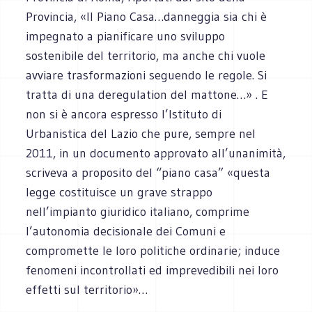
Provincia, «Il Piano Casa…danneggia sia chi è
impegnato a pianificare uno sviluppo
sostenibile del territorio, ma anche chi vuole
avviare trasformazioni seguendo le regole. Si
tratta di una deregulation del mattone…» . E
non si è ancora espresso l’Istituto di
Urbanistica del Lazio che pure, sempre nel
2011, in un documento approvato all’unanimità,
scriveva a proposito del “piano casa” «questa
legge costituisce un grave strappo
nell’impianto giuridico italiano, comprime
l’autonomia decisionale dei Comuni e
compromette le loro politiche ordinarie; induce
fenomeni incontrollati ed imprevedibili nei loro
effetti sul territorio»…