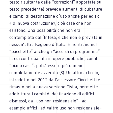
testo risultante dalle “correzioni” apportate sul
testo precedente) prevede aumenti di cubature
e cambi di destinazione d’uso anche per edifici
« di nuova costruzione», cioè case che non
esistono. Una possibilità che non era
contemplata dall’Intesa, e che non è prevista in
nessun’altra Regione d’Italia. E rientrano nel
“pacchetto” anche gli “accordi di programma”
la cui contropartita in opere pubbliche, con il
“piano casa”, potrà essere più o meno
completamente azzerata (3). Un altro articolo,
introdotto nel 2012 dall’assessore Ciocchetti e
rimasto nella nuova versione Civita, permette
addirittura i cambi di destinazione di edifici
dismessi, da “uso non residenziale” - ad
esempio uffici - ad «altro uso non residenziale»