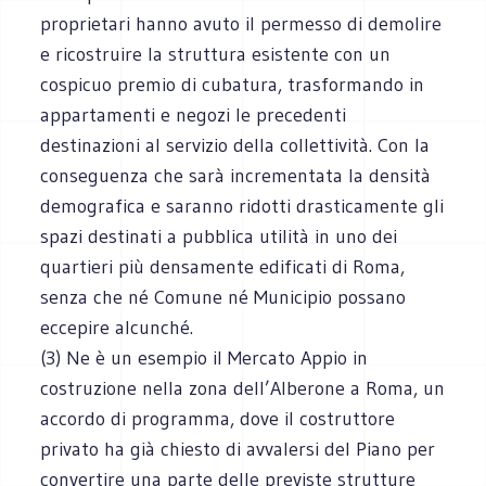
proprietari hanno avuto il permesso di demolire
e ricostruire la struttura esistente con un
cospicuo premio di cubatura, trasformando in
appartamenti e negozi le precedenti
destinazioni al servizio della collettività. Con la
conseguenza che sarà incrementata la densità
demografica e saranno ridotti drasticamente gli
spazi destinati a pubblica utilità in uno dei
quartieri più densamente edificati di Roma,
senza che né Comune né Municipio possano
eccepire alcunché.
(3) Ne è un esempio il Mercato Appio in
costruzione nella zona dell’Alberone a Roma, un
accordo di programma, dove il costruttore
privato ha già chiesto di avvalersi del Piano per
convertire una parte delle previste strutture