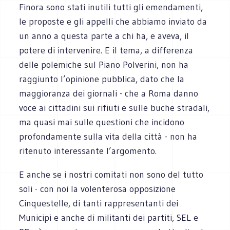
Finora sono stati inutili tutti gli emendamenti,
le proposte e gli appelli che abbiamo inviato da
un anno a questa parte a chi ha, e aveva, il
potere di intervenire. E il tema, a differenza
delle polemiche sul Piano Polverini, non ha
raggiunto l’opinione pubblica, dato che la
maggioranza dei giornali - che a Roma danno
voce ai cittadini sui rifiuti e sulle buche stradali,
ma quasi mai sulle questioni che incidono
profondamente sulla vita della città - non ha
ritenuto interessante l’argomento.
E anche se i nostri comitati non sono del tutto
soli - con noi la volenterosa opposizione
Cinquestelle, di tanti rappresentanti dei
Municipi e anche di militanti dei partiti, SEL e