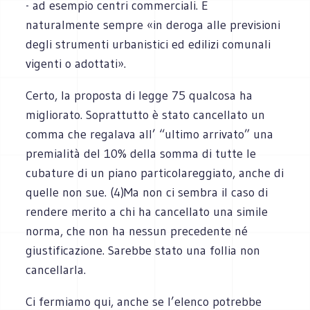
- ad esempio centri commerciali. E
naturalmente sempre «in deroga alle previsioni
degli strumenti urbanistici ed edilizi comunali
vigenti o adottati».
Certo, la proposta di legge 75 qualcosa ha
migliorato. Soprattutto è stato cancellato un
comma che regalava all’ “ultimo arrivato” una
premialità del 10% della somma di tutte le
cubature di un piano particolareggiato, anche di
quelle non sue. (4)Ma non ci sembra il caso di
rendere merito a chi ha cancellato una simile
norma, che non ha nessun precedente né
giustificazione. Sarebbe stato una follia non
cancellarla.
Ci fermiamo qui, anche se l’elenco potrebbe