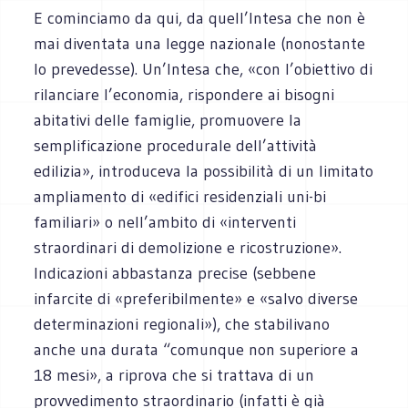
E cominciamo da qui, da quell’Intesa che non è
mai diventata una legge nazionale (nonostante
lo prevedesse). Un’Intesa che, «con l’obiettivo di
rilanciare l’economia, rispondere ai bisogni
abitativi delle famiglie, promuovere la
semplificazione procedurale dell’attività
edilizia», introduceva la possibilità di un limitato
ampliamento di «edifici residenziali uni-bi
familiari» o nell’ambito di «interventi
straordinari di demolizione e ricostruzione».
Indicazioni abbastanza precise (sebbene
infarcite di «preferibilmente» e «salvo diverse
determinazioni regionali»), che stabilivano
anche una durata “comunque non superiore a
18 mesi», a riprova che si trattava di un
provvedimento straordinario (infatti è già