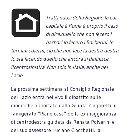
Trattandosi della Regione la cui
capitale è Roma è proprio il caso
di dire:quello che non fecero i
barbari lo fecero i Barberini. In
termini odierni, ciò che non fece la destra-destra
lo sta facendo quello che ancora si definisce
ilcentrosinistra. Non solo in Italia, anche nel
Lazio.
La prossima settimana al Consiglio Regionale
del Lazio entra nel vivo il dibattito sulle
modifiche apportate dalla Giunta Zingaretti al
famigerato “Piano casa” della ex maggioranza
di centrodestra guidata da Renata Polverini e
del suo assessore Luciano Ciocchetti, la