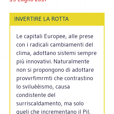
INVERTIRE LA ROTTA
Le capitali Europee, alle prese
con i radicali cambiamenti del
clima, adottano sistemi sempre
più innovativi. Naturalmente
non si propongono di adottare
provvrfimrmti che contrastino
lo sviluèèismo, causa
condistente del
surriscaldamento, ma solo
queli che incrementano il Pil.