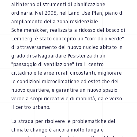
all'interno di strumenti di pianiﬁcazione
ordinaria. Nel 2008, nel Land Use Plan, piano di
ampliamento della zona residenziale
Schelmenäcker, realizzata a ridosso del bosco di
Lemberg, è stato concepito un "corridoio verde"
di attraversamento del nuovo nucleo abitato in
grado di salvaguardare l'esistenza di un
"passaggio di ventilazione" tra il centro
cittadino e le aree rurali circostanti, migliorare
le condizioni microclimatiche ed estetiche del
nuovo quartiere, e garantire un nuovo spazio
verde a scopi ricreativi e di mobilità, da e verso
il centro urbano.
La strada per risolvere le problematiche del
climate change è ancora molto lunga e