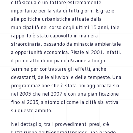
città-acqua è un fattore estremamente
importante per la vita di tutti giorni. E grazie
alle politiche urbanistiche attuate dalla
municipalità nel corso degli ultimi 15 anni, tale
rapporto è stato capovolto in maniera
straordinaria, passando da minaccia ambientale
a opportunità economica. Risale al 2001, infatti,
il primo atto di un piano d'azione a lungo
termine per contrastare gli effetti, anche
devastanti, delle alluvioni e delle tempeste. Una
programmazione che è stata poi aggiornata sia
nel 2005 che nel 2007 e con una pianificazione
fino al 2035, sintomo di come la città sia attiva
su questo ambito.
Nel dettaglio, tra i provvedimenti presi, c'è
l'istituzione dell'Eendragtspolder, una grande