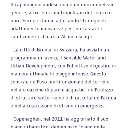
Il capoluogo olandese non è un unicum nel suo
genere; altri centri metropolitani del centro e
nord Europa stanno adottando strategie di
adattamento innovative per contrastare i
cambiamenti climatici. Alcuni esempi:
- La città di Brema, in Svizzera, ha avviato un
programma di lavoro, il Sensible Water and
Urban Development, con l'obiettivo di gestire in
maniera ottimale le piogge intense. Questo
consiste nell'uso multifunzionale del terreno,
nella creazione di parchi acquatici, nell'utilizzo
di strutture sotterranee e di raccolta dell'acqua
e nella costruzione di strade di emergenza.
- Copenaghen, nel 2011 ha aggiornato il suo
piano urbanistico, denominato "piano delle