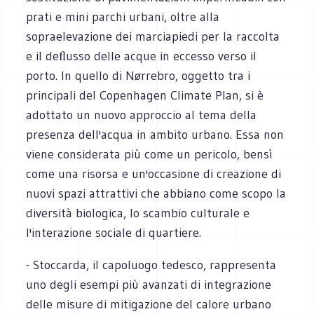
prati e mini parchi urbani, oltre alla
sopraelevazione dei marciapiedi per la raccolta
e il deﬂusso delle acque in eccesso verso il
porto. In quello di Nørrebro, oggetto tra i
principali del Copenhagen Climate Plan, si è
adottato un nuovo approccio al tema della
presenza dell'acqua in ambito urbano. Essa non
viene considerata più come un pericolo, bensì
come una risorsa e un'occasione di creazione di
nuovi spazi attrattivi che abbiano come scopo la
diversità biologica, lo scambio culturale e
l'interazione sociale di quartiere.
- Stoccarda, il capoluogo tedesco, rappresenta
uno degli esempi più avanzati di integrazione
delle misure di mitigazione del calore urbano