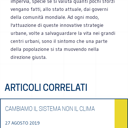
impervia, specie se si valuta quanti pochi sforzi
vengano fatti, allo stato attuale, dai governi
della comunità mondiale. Ad ogni modo,
l'attuazione di queste innovative strategie
urbane, volte a salvaguardare la vita nei grandi
centri urbani, sono il sintomo che una parte
della popolazione si sta muovendo nella
direzione giusta.
ARTICOLI CORRELATI
CAMBIAMO IL SISTEMA NON IL CLIMA
27 AGOSTO 2019