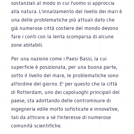
sostanziali al modo in cui l'uomo si approccia
alla natura. L'innalzamento del livello dei mari è
una delle problematiche più attuali dato che
già numerose città costiere del mondo devono
fare i conti con la lenta scomparsa di alcune
zone abitabili.
Per una nazione come i Paesi Bassi, la cui
superficie è posizionata, per una buona parte,
sotto il livello del mare, le problematiche sono
all'ordine del giorno. E' per questo che la città
di Rotterdam, uno dei capoluoghi principali del
paese, sta adottando delle contromisure di
ingegneria edile molto sofisticate e innovative,
tali da attirare a sé l'interesse di numerose
comunità scientifiche.