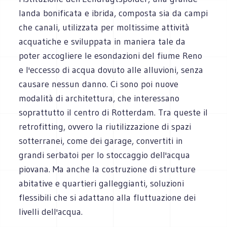
landa bonificata e ibrida, composta sia da campi
che canali, utilizzata per moltissime attività
acquatiche e sviluppata in maniera tale da
poter accogliere le esondazioni del fiume Reno
e l'eccesso di acqua dovuto alle alluvioni, senza
causare nessun danno. Ci sono poi nuove
modalità di architettura, che interessano
soprattutto il centro di Rotterdam. Tra queste il
retrofitting, ovvero la riutilizzazione di spazi
sotterranei, come dei garage, convertiti in
grandi serbatoi per lo stoccaggio dell'acqua
piovana. Ma anche la costruzione di strutture
abitative e quartieri galleggianti, soluzioni
flessibili che si adattano alla fluttuazione dei
livelli dell'acqua.