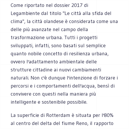
Come riportato nel dossier 2017 di
Legambiente dal titolo "Le città alla sfida del
clima", la città olandese è considerata come una
delle più avanzate nel campo della
trasformazione urbana. Tutti i progetti
sviluppati, infatti, sono basati sul semplice
quanto nobile concetto di resilienza urbana,
ovvero l'adattamento ambientale delle
strutture cittadine ai nuovi cambiamenti
naturali. Non c'è dunque l'intenzione di forzare i
percorsi e i comportamenti dell'acqua, bensì di
convivere con questi nella maniera più
intelligente e sostenibile possibile.
La superficie di Rotterdam è situata per l'80%
al centro del delta del fiume Reno, il rapporto