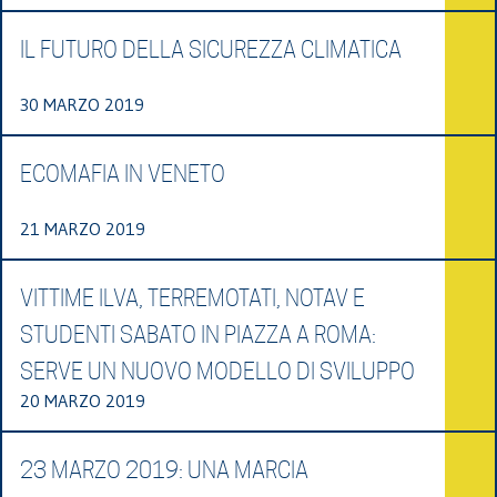
IL FUTURO DELLA SICUREZZA CLIMATICA
30 MARZO 2019
ECOMAFIA IN VENETO
21 MARZO 2019
VITTIME ILVA, TERREMOTATI, NOTAV E
STUDENTI SABATO IN PIAZZA A ROMA:
SERVE UN NUOVO MODELLO DI SVILUPPO
20 MARZO 2019
23 MARZO 2019: UNA MARCIA