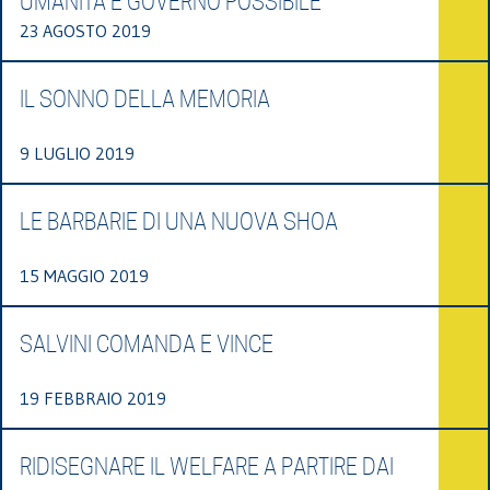
UMANITÀ E GOVERNO POSSIBILE
23 AGOSTO 2019
IL SONNO DELLA MEMORIA
9 LUGLIO 2019
LE BARBARIE DI UNA NUOVA SHOA
15 MAGGIO 2019
SALVINI COMANDA E VINCE
19 FEBBRAIO 2019
RIDISEGNARE IL WELFARE A PARTIRE DAI