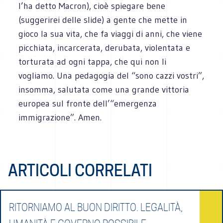
l’ha detto Macron), cioè spiegare bene
(suggerirei delle slide) a gente che mette in
gioco la sua vita, che fa viaggi di anni, che viene
picchiata, incarcerata, derubata, violentata e
torturata ad ogni tappa, che qui non li
vogliamo. Una pedagogia del “sono cazzi vostri”,
insomma, salutata come una grande vittoria
europea sul fronte dell’“emergenza
immigrazione”. Ame
n.
ARTICOLI CORRELATI
RITORNIAMO AL BUON DIRITTO. LEGALITÀ,