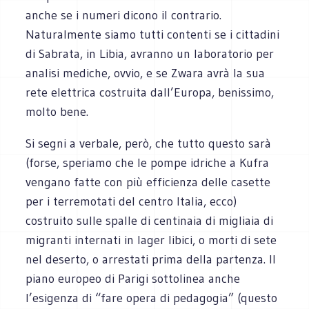
anche se i numeri dicono il contrario.
Naturalmente siamo tutti contenti se i cittadini
di Sabrata, in Libia, avranno un laboratorio per
analisi mediche, ovvio, e se Zwara avrà la sua
rete elettrica costruita dall’Europa, benissimo,
molto bene.
Si segni a verbale, però, che tutto questo sarà
(forse, speriamo che le pompe idriche a Kufra
vengano fatte con più efficienza delle casette
per i terremotati del centro Italia, ecco)
costruito sulle spalle di centinaia di migliaia di
migranti internati in lager libici, o morti di sete
nel deserto, o arrestati prima della partenza. Il
piano europeo di Parigi sottolinea anche
l’esigenza di “fare opera di pedagogia” (questo