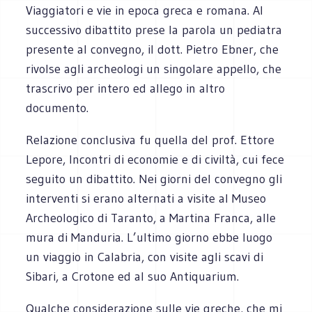
Viaggiatori e vie in epoca greca e romana. Al
successivo dibattito prese la parola un pediatra
presente al convegno, il dott. Pietro Ebner, che
rivolse agli archeologi un singolare appello, che
trascrivo per intero ed allego in altro
documento.
Relazione conclusiva fu quella del prof. Ettore
Lepore, Incontri di economie e di civiltà, cui fece
seguito un dibattito. Nei giorni del convegno gli
interventi si erano alternati a visite al Museo
Archeologico di Taranto, a Martina Franca, alle
mura di Manduria. L’ultimo giorno ebbe luogo
un viaggio in Calabria, con visite agli scavi di
Sibari, a Crotone ed al suo Antiquarium.
Qualche considerazione sulle vie greche, che mi