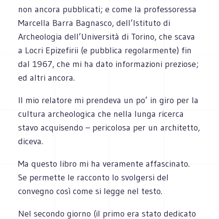
non ancora pubblicati; e come la professoressa
Marcella Barra Bagnasco, dell’Istituto di
Archeologia dell’Università di Torino, che scava
a Locri Epizefirii (e pubblica regolarmente) fin
dal 1967, che mi ha dato informazioni preziose;
ed altri ancora.
Il mio relatore mi prendeva un po’ in giro per la
cultura archeologica che nella lunga ricerca
stavo acquisendo – pericolosa per un architetto,
diceva.
Ma questo libro mi ha veramente affascinato.
Se permette le racconto lo svolgersi del
convegno così come si legge nel testo.
Nel secondo giorno (il primo era stato dedicato