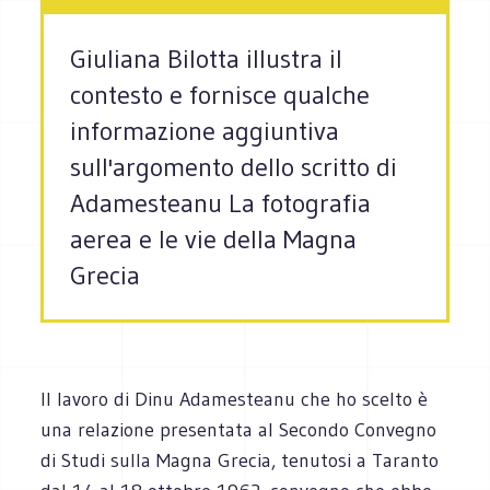
Giuliana Bilotta illustra il
contesto e fornisce qualche
informazione aggiuntiva
sull'argomento dello scritto di
Adamesteanu La fotografia
aerea e le vie della Magna
Grecia
Il lavoro di Dinu Adamesteanu che ho scelto è
una relazione presentata al Secondo Convegno
di Studi sulla Magna Grecia, tenutosi a Taranto