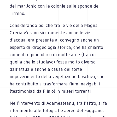
del mar Jonio con le colonie sulle sponde del
Tirreno.
Considerando poi che tra le vie della Magna
Grecia v’erano sicuramente anche le vie
d’acqua, era presente al convegno anche un
esperto di idrogeologia storica, che ha chiarito
come il regime idrico di molte aree (tra cui
quella che io studiavo) fosse molto diverso
dall’attuale anche a causa del forte
impoverimento della vegetazione boschiva, che
ha contribuito a trasformare fiumi navigabili
(testimoniati da Plinio) in miseri torrenti.
Nell’intervento di Adamesteanu, tra l’altro, si fa
riferimento alle fotografie aeree del Foggiano,