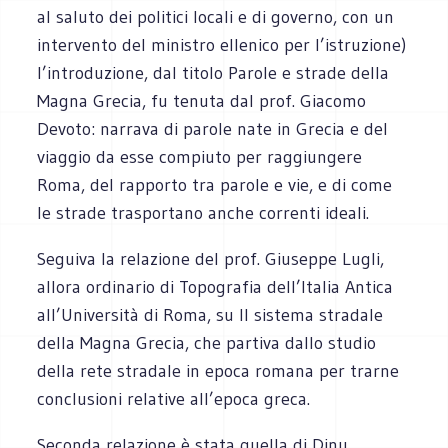
al saluto dei politici locali e di governo, con un
intervento del ministro ellenico per l’istruzione)
l’introduzione, dal titolo Parole e strade della
Magna Grecia, fu tenuta dal prof. Giacomo
Devoto: narrava di parole nate in Grecia e del
viaggio da esse compiuto per raggiungere
Roma, del rapporto tra parole e vie, e di come
le strade trasportano anche correnti ideali.
Seguiva la relazione del prof. Giuseppe Lugli,
allora ordinario di Topografia dell’Italia Antica
all’Università di Roma, su Il sistema stradale
della Magna Grecia, che partiva dallo studio
della rete stradale in epoca romana per trarne
conclusioni relative all’epoca greca.
Seconda relazione è stata quella di Dinu