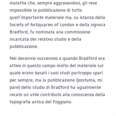
malat­tia che, sempre aggravandosi, gli rese
impossibile la pubblicazione di tutto
quell’importante materiale ma, su istanza della
Society of Antiquaries of London e della signora
Bradford, fu nominata una commissione
incaricata del relativo studio e della
pubblicazione.
Nel decennio successivo a quando Bradford era
attivo in questo campo molto del materiale sul
quale erano basati i suoi studi purtroppo sparì
per sempre, ma la pubbli­cazione (postuma, mi
pare) dello studio di Bradford ha ugualmente
recato un utile contributo alla conoscenza della
topografia antica del Foggiano.