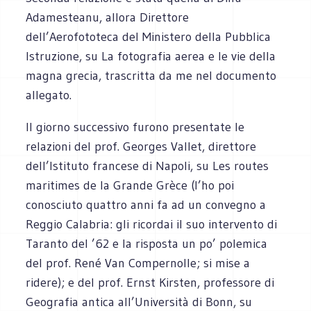
Adamesteanu, allora Direttore
dell’Aerofototeca del Ministero della Pubblica
Istruzione, su La fotografia aerea e le vie della
magna grecia, trascritta da me nel documento
allegato.
Il giorno successivo furono presentate le
relazioni del prof. Georges Vallet, direttore
dell’Istituto francese di Napoli, su Les routes
maritimes de la Grande Grèce (l’ho poi
conosciuto quattro anni fa ad un convegno a
Reggio Calabria: gli ricordai il suo intervento di
Taranto del ’62 e la risposta un po’ polemica
del prof. René Van Compernolle; si mise a
ridere); e del prof. Ernst Kirsten, professore di
Geografia antica all’Università di Bonn, su