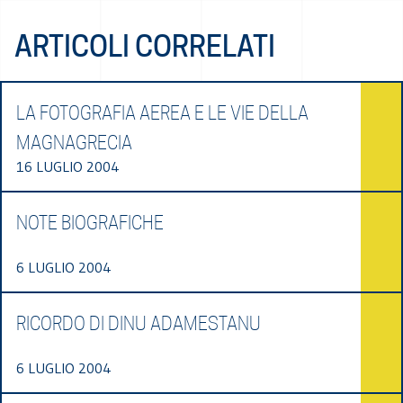
ARTICOLI CORRELATI
LA FOTOGRAFIA AEREA E LE VIE DELLA
MAGNAGRECIA
16 LUGLIO 2004
NOTE BIOGRAFICHE
6 LUGLIO 2004
RICORDO DI DINU ADAMESTANU
6 LUGLIO 2004