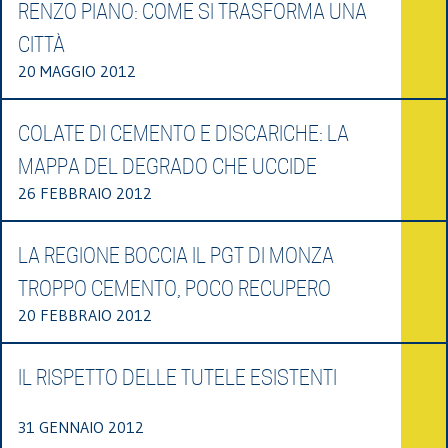
RENZO PIANO: COME SI TRASFORMA UNA
CITTÀ
20 MAGGIO 2012
COLATE DI CEMENTO E DISCARICHE: LA
MAPPA DEL DEGRADO CHE UCCIDE
26 FEBBRAIO 2012
LA REGIONE BOCCIA IL PGT DI MONZA
TROPPO CEMENTO, POCO RECUPERO
20 FEBBRAIO 2012
IL RISPETTO DELLE TUTELE ESISTENTI
31 GENNAIO 2012