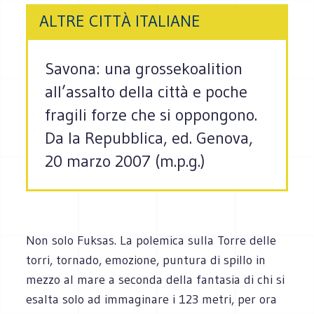
ALTRE CITTÀ ITALIANE
Savona: una grossekoalition
all’assalto della città e poche
fragili forze che si oppongono.
Da la Repubblica, ed. Genova,
20 marzo 2007 (m.p.g.)
Non solo Fuksas. La polemica sulla Torre delle
torri, tornado, emozione, puntura di spillo in
mezzo al mare a seconda della fantasia di chi si
esalta solo ad immaginare i 123 metri, per ora