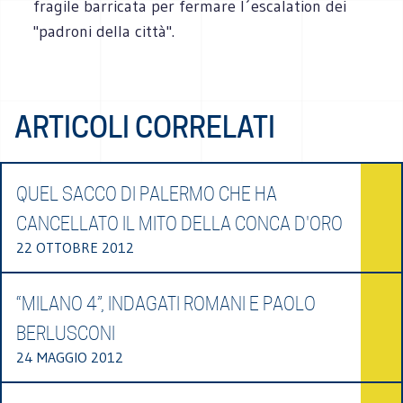
fragile barricata per fermare l´escalation dei
"padroni della città".
ARTICOLI CORRELATI
QUEL SACCO DI PALERMO CHE HA
CANCELLATO IL MITO DELLA CONCA D'ORO
22 OTTOBRE 2012
“MILANO 4”, INDAGATI ROMANI E PAOLO
BERLUSCONI
24 MAGGIO 2012