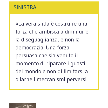
SINISTRA
«La vera sfida è costruire una
forza che ambisca a diminuire
la diseguaglianza, e non la
democrazia. Una forza
persuasa che sia venuto il
momento di riparare i guasti
del mondo e non di limitarsi a
oliarne i meccanismi perversi