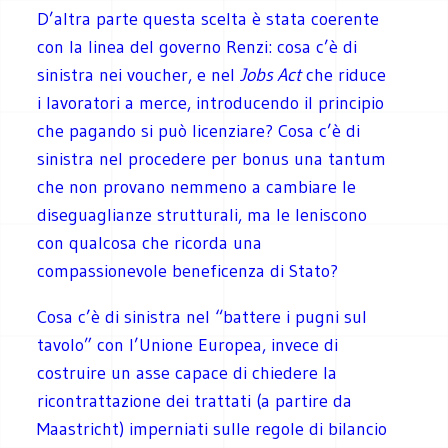
D’altra parte questa scelta è stata coerente
con la linea del governo Renzi: cosa c’è di
sinistra nei voucher, e nel
Jobs Act
che riduce
i lavoratori a merce, introducendo il principio
che pagando si può licenziare? Cosa c’è di
sinistra nel procedere per bonus una tantum
che non provano nemmeno a cambiare le
diseguaglianze strutturali, ma le leniscono
con qualcosa che ricorda una
compassionevole beneficenza di Stato?
Cosa c’è di sinistra nel “battere i pugni sul
tavolo” con l’Unione Europea, invece di
costruire un asse capace di chiedere la
ricontrattazione dei trattati (a partire da
Maastricht) imperniati sulle regole di bilancio