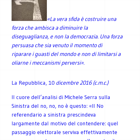
«La vera sfida è costruire una
forza che ambisca a diminuire la
diseguaglianza, e non la democrazia. Una forza
persuasa che sia venuto il momento di
riparare i guasti del mondo e non di limitarsi a
oliarne i meccanismi perversi
».
La Repubblica, 10
dicembre 2016 (c.m.c.)
Il cuore dell’analisi di Michele Serra sulla
Sinistra del no, no, no è questo: «Il No
referendario a sinistra prescindeva
largamente dal motivo del contendere: quel
passaggio elettorale serviva effettivamente