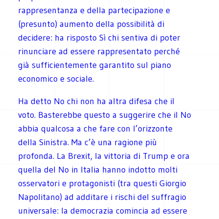
rappresentanza e della partecipazione e
(presunto) aumento della possibilità di
decidere: ha risposto Sì chi sentiva di poter
rinunciare ad essere rappresentato perché
già sufficientemente garantito sul piano
economico e sociale.
Ha detto No chi non ha altra difesa che il
voto. Basterebbe questo a suggerire che il No
abbia qualcosa a che fare con l’orizzonte
della Sinistra. Ma c’è una ragione più
profonda. La Brexit, la vittoria di Trump e ora
quella del No in Italia hanno indotto molti
osservatori e protagonisti (tra questi Giorgio
Napolitano) ad additare i rischi del suffragio
universale: la democrazia comincia ad essere