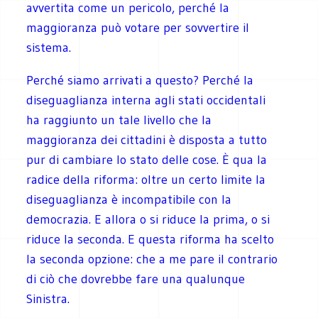
avvertita come un pericolo, perché la
maggioranza può votare per sovvertire il
sistema.
Perché siamo arrivati a questo? Perché la
diseguaglianza interna agli stati occidentali
ha raggiunto un tale livello che la
maggioranza dei cittadini è disposta a tutto
pur di cambiare lo stato delle cose. È qua la
radice della riforma: oltre un certo limite la
diseguaglianza è incompatibile con la
democrazia. E allora o si riduce la prima, o si
riduce la seconda. E questa riforma ha scelto
la seconda opzione: che a me pare il contrario
di ciò che dovrebbe fare una qualunque
Sinistra.