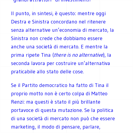
Il punto, in sintesi, è questo: mentre oggi
Destra e Sinistra concordano nel ritenere
senza alternative un’economia di mercato, la
Sinistra non crede che dobbiamo essere
anche una società di mercato. E mentre la
prima ripete Tina (
there is no alternative
), la
seconda lavora per costruire un’alternativa
praticabile allo stato delle cose.
Se il Partito democratico ha fatto di Tina il
proprio motto non è certo colpa di Matteo
Renzi: ma questi è stato il più brillante
portavoce di questa mutazione. Se la politica
di una società di mercato non può che essere
marketing, il modo di pensare, parlare,