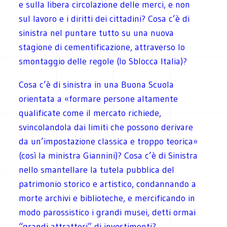
e sulla libera circolazione delle merci, e non
sul lavoro e i diritti dei cittadini? Cosa c’è di
sinistra nel puntare tutto su una nuova
stagione di cementificazione, attraverso lo
smontaggio delle regole (lo Sblocca Italia)?
Cosa c’è di sinistra in una Buona Scuola
orientata a «formare persone altamente
qualificate come il mercato richiede,
svincolandola dai limiti che possono derivare
da un’impostazione classica e troppo teorica»
(così la ministra Giannini)? Cosa c’è di Sinistra
nello smantellare la tutela pubblica del
patrimonio storico e artistico, condannando a
morte archivi e biblioteche, e mercificando in
modo parossistico i grandi musei, detti ormai
“grandi attrattori” di investimenti?