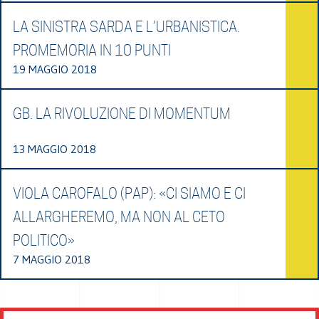
LA SINISTRA SARDA E L’URBANISTICA.
PROMEMORIA IN 10 PUNTI
19 MAGGIO 2018
GB. LA RIVOLUZIONE DI MOMENTUM
13 MAGGIO 2018
VIOLA CAROFALO (PAP): «CI SIAMO E CI
ALLARGHEREMO, MA NON AL CETO
POLITICO»
7 MAGGIO 2018