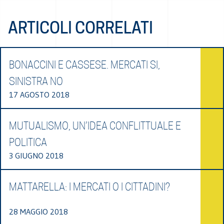
ARTICOLI CORRELATI
BONACCINI E CASSESE. MERCATI SI,
SINISTRA NO
17 AGOSTO 2018
MUTUALISMO, UN’IDEA CONFLITTUALE E
POLITICA
3 GIUGNO 2018
MATTARELLA: I MERCATI O I CITTADINI?
28 MAGGIO 2018