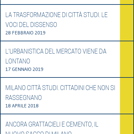
LA TRASFORMAZIONE DI CITTÀ STUDI. LE
VOCI DEL DISSENSO
28 FEBBRAIO 2019
L’URBANISTICA DEL MERCATO VIENE DA
LONTANO
17 GENNAIO 2019
MILANO CITTÀ STUDI. CITTADINI CHE NON SI
RASSEGNANO
18 APRILE 2018
ANCORA GRATTACIELI E CEMENTO, IL