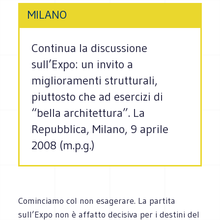
MILANO
Continua la discussione
sull’Expo: un invito a
miglioramenti strutturali,
piuttosto che ad esercizi di
“bella architettura”. La
Repubblica, Milano, 9 aprile
2008 (m.p.g.)
Cominciamo col non esagerare. La partita
sull’Expo non è affatto decisiva per i destini del