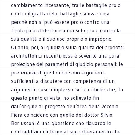
cambiamento incessante, tra le battaglie pro o
contro il grattacielo, battaglie senza senso
perché non si può essere pro o contro una
tipologia architettonica ma solo pro o contro la
sua qualità e il suo uso proprio o improprio.
Quanto, poi, al giudizio sulla qualità dei prodotti
architettonici recenti, essa è sovente una pura
proiezione dei parametri di giudizio personali: le
preferenze di gusto non sono argomenti
sufficienti a discutere con competenza di un
argomento così complesso. Se le critiche che, da
questo punto di vista, ho sollevato fin
dall’origine al progetto dell’area della vecchia
Fiera coincidono con quelle del dottor Silvio
Berlusconi è una questione che riguarda le
contraddizioni interne al suo schieramento che