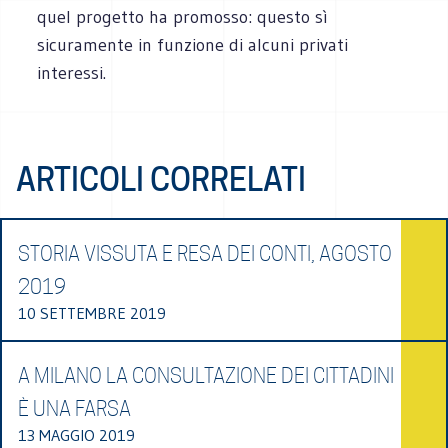
quel progetto ha promosso: questo sì
sicuramente in funzione di alcuni privati
interessi.
ARTICOLI CORRELATI
STORIA VISSUTA E RESA DEI CONTI, AGOSTO
2019
10 SETTEMBRE 2019
A MILANO LA CONSULTAZIONE DEI CITTADINI
È UNA FARSA
13 MAGGIO 2019