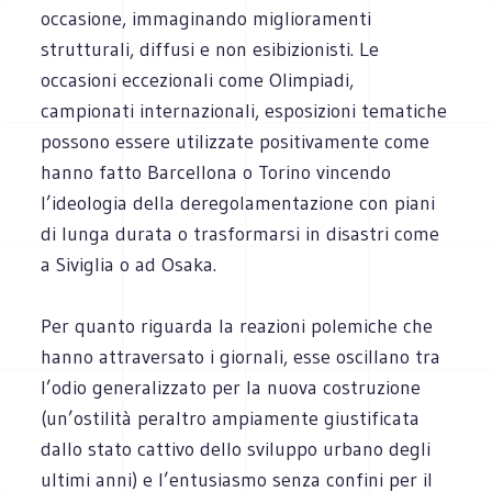
occasione, immaginando miglioramenti
strutturali, diffusi e non esibizionisti. Le
occasioni eccezionali come Olimpiadi,
campionati internazionali, esposizioni tematiche
possono essere utilizzate positivamente come
hanno fatto Barcellona o Torino vincendo
l’ideologia della deregolamentazione con piani
di lunga durata o trasformarsi in disastri come
a Siviglia o ad Osaka.
Per quanto riguarda la reazioni polemiche che
hanno attraversato i giornali, esse oscillano tra
l’odio generalizzato per la nuova costruzione
(un’ostilità peraltro ampiamente giustificata
dallo stato cattivo dello sviluppo urbano degli
ultimi anni) e l’entusiasmo senza confini per il