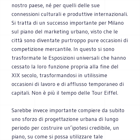
nostro paese, né per quelli delle sue
connessioni culturali e produttive internazionali.
Si tratta di un successo importante per Milano
sul piano del marketing urbano, visto che le
città sono diventate purtroppo pure occasioni di
competizione mercantile. In questo si sono
trasformate le Esposizioni universali che hanno
cessato la loro funzione propria alla fine del
XIX secolo, trasformandosi in utilissime
occasioni di lavoro e di afflusso temporaneo di
capitali. Non è più il tempo delle Tour Eiffel.
Sarebbe invece importante compiere da subito
uno sforzo di progettazione urbana di lungo
periodo per costruire un’ipotesi credibile, un
piano, su come si possa utilizzare tale