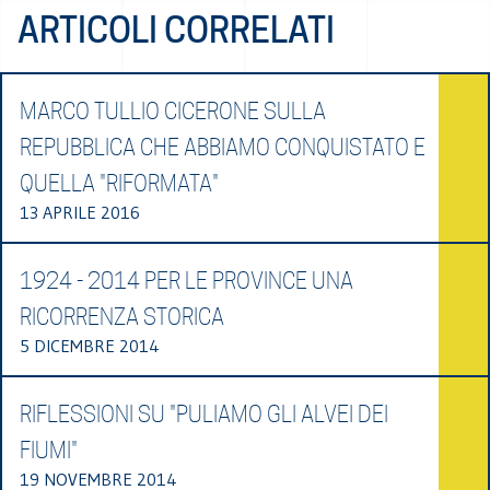
ARTICOLI CORRELATI
MARCO TULLIO CICERONE SULLA
REPUBBLICA CHE ABBIAMO CONQUISTATO E
QUELLA "RIFORMATA"
13 APRILE 2016
1924 - 2014 PER LE PROVINCE UNA
RICORRENZA STORICA
5 DICEMBRE 2014
RIFLESSIONI SU "PULIAMO GLI ALVEI DEI
FIUMI"
19 NOVEMBRE 2014