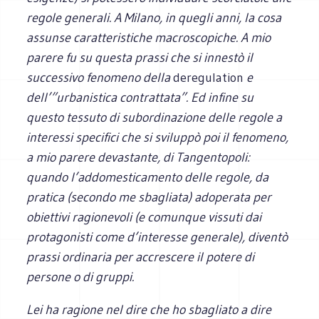
regole generali. A Milano, in quegli anni, la cosa
assunse caratteristiche macroscopiche. A mio
parere fu su questa prassi che si innestò il
successivo fenomeno della
deregulation
e
dell’”urbanistica contrattata”. Ed infine su
questo tessuto di subordinazione delle regole a
interessi specifici che si sviluppò poi il fenomeno,
a mio parere devastante, di Tangentopoli:
quando l’addomesticamento delle regole, da
pratica (secondo me sbagliata) adoperata per
obiettivi ragionevoli (e comunque vissuti dai
protagonisti come d’interesse generale), diventò
prassi ordinaria per accrescere il potere di
persone o di gruppi.
Lei ha ragione nel dire che ho sbagliato a dire