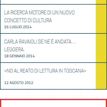
LA RICERCA MOTORE DI UN NUOVO
CONCETTO DI CULTURA
16 LUGLIO 2014
CARLA RAVAIOLI SE NE È ANDATA…
LEGGERA.
18 GENNAIO 2014
«NO AL REATO DI LETTURA IN TOSCANA»
12 AGOSTO 2012