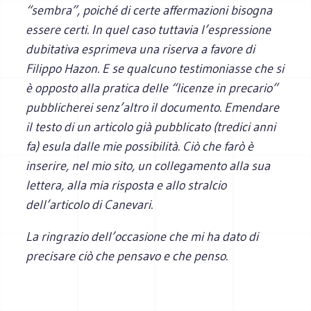
“sembra”, poiché di certe affermazioni bisogna
essere certi. In quel caso tuttavia l’espressione
dubitativa esprimeva una riserva a favore di
Filippo Hazon. E se qualcuno testimoniasse che si
è opposto alla pratica delle “licenze in precario”
pubblicherei senz’altro il documento. Emendare
il testo di un articolo già pubblicato (tredici anni
fa) esula dalle mie possibilità. Ciò che farò è
inserire, nel mio sito, un collegamento alla sua
lettera, alla mia risposta e allo stralcio
dell’articolo di Canevari.
La ringrazio dell’occasione che mi ha dato di
precisare ciò che pensavo e che penso.