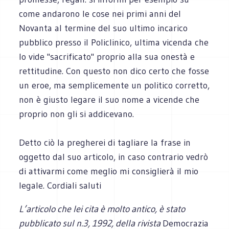
come andarono le cose nei primi anni del
Novanta al termine del suo ultimo incarico
pubblico presso il Policlinico, ultima vicenda che
lo vide "sacrificato" proprio alla sua onestà e
rettitudine. Con questo non dico certo che fosse
un eroe, ma semplicemente un politico corretto,
non è giusto legare il suo nome a vicende che
proprio non gli si addicevano.
Detto ciò la pregherei di tagliare la frase in
oggetto dal suo articolo, in caso contrario vedrò
di attivarmi come meglio mi consiglierà il mio
legale. Cordiali saluti
L’articolo che lei cita è molto antico, è stato
pubblicato sul n.3, 1992, della rivista
Democrazia