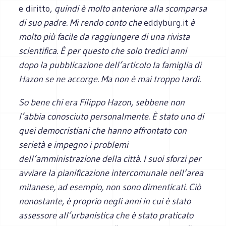
e diritto,
quindi è molto anteriore alla scomparsa
di suo padre. Mi rendo conto che
eddyburg.it
è
molto più facile da raggiungere di una rivista
scientifica. È per questo che solo tredici anni
dopo la pubblicazione dell’articolo la famiglia di
Hazon se ne accorge. Ma non è mai troppo tardi.
So bene chi era Filippo Hazon, sebbene non
l’abbia conosciuto personalmente. È stato uno di
quei democristiani che hanno affrontato con
serietà e impegno i problemi
dell’amministrazione della città. I suoi sforzi per
avviare la pianificazione intercomunale nell’area
milanese, ad esempio, non sono dimenticati. Ciò
nonostante, è proprio negli anni in cui è stato
assessore all’urbanistica che è stato praticato