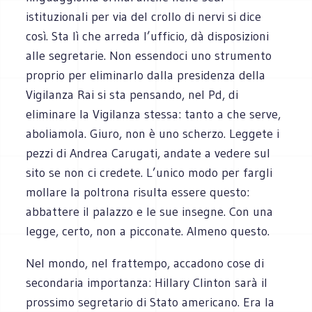
istituzionali per via del crollo di nervi si dice
così. Sta lì che arreda l’ufficio, dà disposizioni
alle segretarie. Non essendoci uno strumento
proprio per eliminarlo dalla presidenza della
Vigilanza Rai si sta pensando, nel Pd, di
eliminare la Vigilanza stessa: tanto a che serve,
aboliamola. Giuro, non è uno scherzo. Leggete i
pezzi di Andrea Carugati, andate a vedere sul
sito se non ci credete. L’unico modo per fargli
mollare la poltrona risulta essere questo:
abbattere il palazzo e le sue insegne. Con una
legge, certo, non a picconate. Almeno questo.
Nel mondo, nel frattempo, accadono cose di
secondaria importanza: Hillary Clinton sarà il
prossimo segretario di Stato americano. Era la