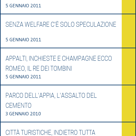
5 GENNAIO 2011
SENZA WELFARE C’È SOLO SPECULAZIONE
5 GENNAIO 2011
APPALTI, INCHIESTE E CHAMPAGNE ECCO
ROMEO, IL RE DEI TOMBINI
5 GENNAIO 2011
PARCO DELL'APPIA, L'ASSALTO DEL
CEMENTO
3 GENNAIO 2010
CITTÀ TURISTICHE, INDIETRO TUTTA