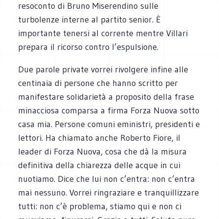
resoconto di Bruno Miserendino sulle
turbolenze interne al partito senior. È
importante tenersi al corrente mentre Villari
prepara il ricorso contro l’espulsione.
Due parole private vorrei rivolgere infine alle
centinaia di persone che hanno scritto per
manifestare solidarietà a proposito della frase
minacciosa comparsa a firma Forza Nuova sotto
casa mia. Persone comuni eministri, presidenti e
lettori. Ha chiamato anche Roberto Fiore, il
leader di Forza Nuova, cosa che dà la misura
definitiva della chiarezza delle acque in cui
nuotiamo. Dice che lui non c’entra: non c’entra
mai nessuno. Vorrei ringraziare e tranquillizzare
tutti: non c’è problema, stiamo qui e non ci