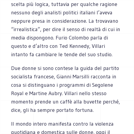
scelta più logica, tuttavia per qualche ragione
nessuno degli analisti politici italiani l’aveva
neppure presa in considerazione. La trovavano
“irrealistica”, per dire il senso di realtà di cui in
media dispongono. Furio Colombo parla di
questo e d’altro con Ted Kennedy, Villari
intanto fa cambiare le tende del suo studio.
Due donne si sono contese la guida del partito
socialista francese, Gianni Marsilli racconta in
cosa si distinguano i programmi di Segolene
Royal e Martine Aubry. Villari nello stesso
momento prende un caffè alla buvette perché,
dice, gli ha sempre portato fortuna.
Il mondo intero manifesta contro la violenza
quotidiana e domestica sulle donne, oggi il