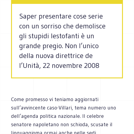
Saper presentare cose serie
con un sorriso che demolisce
gli stupidi lestofanti è un
grande pregio. Non l’unico
della nuova direttrice de
l’Unità, 22 novembre 2008
Come promesso vi teniamo aggiornati
sull’avvincente caso-Villari, tema numero uno
dell’agenda politica nazionale. Il celebre
senatore napoletano non schioda, scusate il
linguaggioma ormai anche nelle sedi