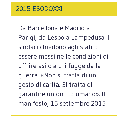
2015-ESODOXXI
Da Barcellona e Madrid a
Parigi, da Lesbo a Lampedusa. I
sindaci chiedono agli stati di
essere messi nelle condizioni di
offrire asilo a chi fugge dalla
guerra. «Non si tratta di un
gesto di carità. Si tratta di
garantire un diritto umano». Il
manifesto, 15 settembre 2015