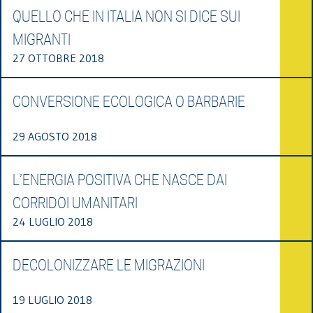
QUELLO CHE IN ITALIA NON SI DICE SUI
MIGRANTI
27 OTTOBRE 2018
CONVERSIONE ECOLOGICA O BARBARIE
29 AGOSTO 2018
L’ENERGIA POSITIVA CHE NASCE DAI
CORRIDOI UMANITARI
24 LUGLIO 2018
DECOLONIZZARE LE MIGRAZIONI
19 LUGLIO 2018