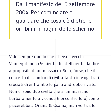
Da il manifesto del 5 settembre
2004. Per cominciare a
guardare che cosa c'è dietro le
orribili immagini dello schermo
Vale sempre quello che diceva il vecchio
Vonnegut: non c'è niente di intelligente da dire
a proposito di un massacro. Solo, forse, che il
concetto di scontro di civiltà tanto in voga tra i
crociati di entrambe le parti andrebbe rivisto.
Non ci sono due civiltà che si ammazzano
barbaramente a vicenda (noi contro loro) come
piacerebbe a Oriana & Osama, ma i vertici, le