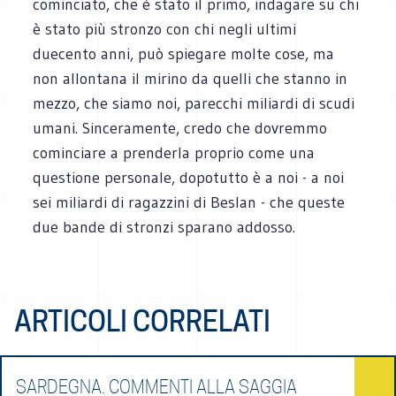
cominciato, che è stato il primo, indagare su chi
è stato più stronzo con chi negli ultimi
duecento anni, può spiegare molte cose, ma
non allontana il mirino da quelli che stanno in
mezzo, che siamo noi, parecchi miliardi di scudi
umani. Sinceramente, credo che dovremmo
cominciare a prenderla proprio come una
questione personale, dopotutto è a noi - a noi
sei miliardi di ragazzini di Beslan - che queste
due bande di stronzi sparano addosso.
ARTICOLI CORRELATI
SARDEGNA. COMMENTI ALLA SAGGIA