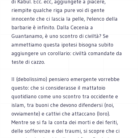
di Kabul. Ecc. ecc, aggiungete a piacere,
riempite qualche riga pure voi di gente
innocente che ci lascia la pelle, l'elenco della
barbarie è infinito. Dalla Cecenia a
Guantanamo, è uno scontro di civiltà? Se
ammettiamo questa ipotesi bisogna subito
aggiungere un corollario: civiltà comandate da
teste di cazzo.
Il (debolissimo) pensiero emergente vorrebbe
questo: che si considerasse il mattatoio
quotidiano come uno scontro tra occidente e
islam, tra buoni che devono difendersi (noi,
ovviamente) e cattivi che attaccano (loro).
Mentre se si fa la conta dei morti e dei feriti,
delle sofferenze e dei traumi, si scopre che ci