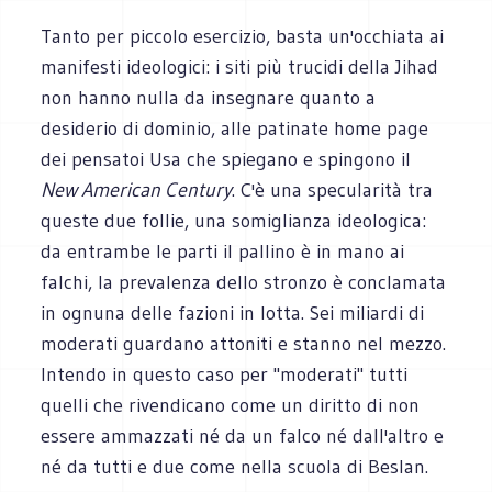
Tanto per piccolo esercizio, basta un'occhiata ai
manifesti ideologici: i siti più trucidi della Jihad
non hanno nulla da insegnare quanto a
desiderio di dominio, alle patinate home page
dei pensatoi Usa che spiegano e spingono il
New American Century
. C'è una specularità tra
queste due follie, una somiglianza ideologica:
da entrambe le parti il pallino è in mano ai
falchi, la prevalenza dello stronzo è conclamata
in ognuna delle fazioni in lotta. Sei miliardi di
moderati guardano attoniti e stanno nel mezzo.
Intendo in questo caso per "moderati" tutti
quelli che rivendicano come un diritto di non
essere ammazzati né da un falco né dall'altro e
né da tutti e due come nella scuola di Beslan.