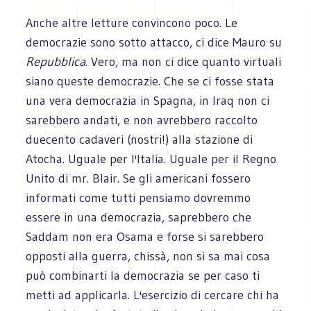
Anche altre letture convincono poco. Le
democrazie sono sotto attacco, ci dice Mauro su
Repubblica
. Vero, ma non ci dice quanto virtuali
siano queste democrazie. Che se ci fosse stata
una vera democrazia in Spagna, in Iraq non ci
sarebbero andati, e non avrebbero raccolto
duecento cadaveri (nostri!) alla stazione di
Atocha. Uguale per l'Italia. Uguale per il Regno
Unito di mr. Blair. Se gli americani fossero
informati come tutti pensiamo dovremmo
essere in una democrazia, saprebbero che
Saddam non era Osama e forse si sarebbero
opposti alla guerra, chissà, non si sa mai cosa
può combinarti la democrazia se per caso ti
metti ad applicarla. L'esercizio di cercare chi ha