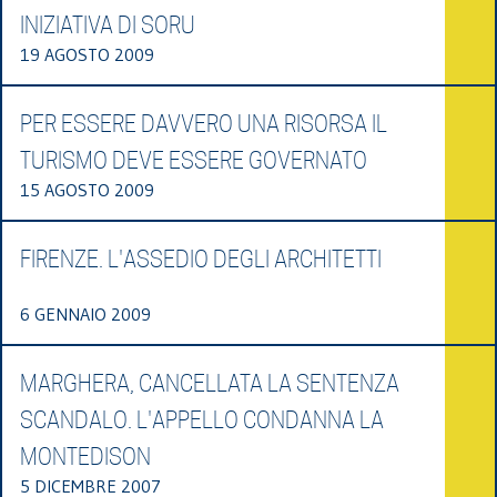
INIZIATIVA DI SORU
19 AGOSTO 2009
PER ESSERE DAVVERO UNA RISORSA IL
TURISMO DEVE ESSERE GOVERNATO
15 AGOSTO 2009
FIRENZE. L'ASSEDIO DEGLI ARCHITETTI
6 GENNAIO 2009
MARGHERA, CANCELLATA LA SENTENZA
SCANDALO. L'APPELLO CONDANNA LA
MONTEDISON
5 DICEMBRE 2007