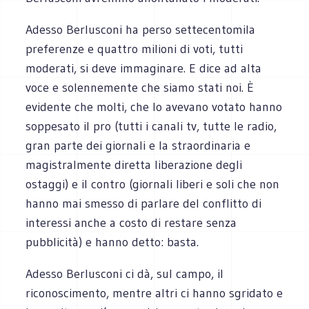
Adesso Berlusconi ha perso settecentomila
preferenze e quattro milioni di voti, tutti
moderati, si deve immaginare. E dice ad alta
voce e solennemente che siamo stati noi. È
evidente che molti, che lo avevano votato hanno
soppesato il pro (tutti i canali tv, tutte le radio,
gran parte dei giornali e la straordinaria e
magistralmente diretta liberazione degli
ostaggi) e il contro (giornali liberi e soli che non
hanno mai smesso di parlare del conflitto di
interessi anche a costo di restare senza
pubblicità) e hanno detto: basta.
Adesso Berlusconi ci dà, sul campo, il
riconoscimento, mentre altri ci hanno sgridato e