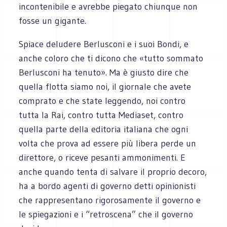
incontenibile e avrebbe piegato chiunque non
fosse un gigante.
Spiace deludere Berlusconi e i suoi Bondi, e
anche coloro che ti dicono che «tutto sommato
Berlusconi ha tenuto». Ma è giusto dire che
quella flotta siamo noi, il giornale che avete
comprato e che state leggendo, noi contro
tutta la Rai, contro tutta Mediaset, contro
quella parte della editoria italiana che ogni
volta che prova ad essere più libera perde un
direttore, o riceve pesanti ammonimenti. E
anche quando tenta di salvare il proprio decoro,
ha a bordo agenti di governo detti opinionisti
che rappresentano rigorosamente il governo e
le spiegazioni e i “retroscena” che il governo