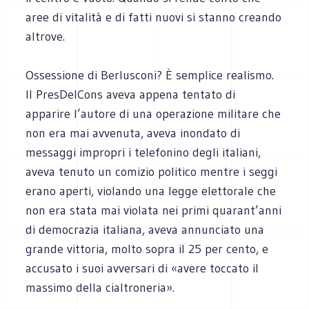
aree di vitalità e di fatti nuovi si stanno creando
altrove.
Ossessione di Berlusconi? È semplice realismo.
Il PresDelCons aveva appena tentato di
apparire l’autore di una operazione militare che
non era mai avvenuta, aveva inondato di
messaggi impropri i telefonino degli italiani,
aveva tenuto un comizio politico mentre i seggi
erano aperti, violando una legge elettorale che
non era stata mai violata nei primi quarant’anni
di democrazia italiana, aveva annunciato una
grande vittoria, molto sopra il 25 per cento, e
accusato i suoi avversari di «avere toccato il
massimo della cialtroneria».