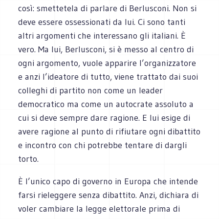
così: smettetela di parlare di Berlusconi. Non si
deve essere ossessionati da lui. Ci sono tanti
altri argomenti che interessano gli italiani. È
vero. Ma lui, Berlusconi, si è messo al centro di
ogni argomento, vuole apparire l’organizzatore
e anzi l’ideatore di tutto, viene trattato dai suoi
colleghi di partito non come un leader
democratico ma come un autocrate assoluto a
cui si deve sempre dare ragione. E lui esige di
avere ragione al punto di rifiutare ogni dibattito
e incontro con chi potrebbe tentare di dargli
torto.
È l’unico capo di governo in Europa che intende
farsi rieleggere senza dibattito. Anzi, dichiara di
voler cambiare la legge elettorale prima di