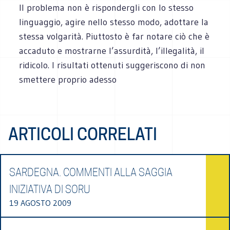
Il problema non è rispondergli con lo stesso
linguaggio, agire nello stesso modo, adottare la
stessa volgarità. Piuttosto è far notare ciò che è
accaduto e mostrarne l’assurdità, l’illegalità, il
ridicolo. I risultati ottenuti suggeriscono di non
smettere proprio adesso
ARTICOLI CORRELATI
SARDEGNA. COMMENTI ALLA SAGGIA
INIZIATIVA DI SORU
19 AGOSTO 2009