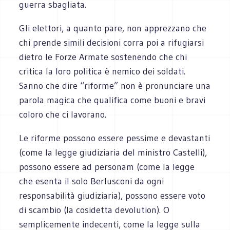
guerra sbagliata.
Gli elettori, a quanto pare, non apprezzano che
chi prende simili decisioni corra poi a rifugiarsi
dietro le Forze Armate sostenendo che chi
critica la loro politica è nemico dei soldati.
Sanno che dire “riforme” non è pronunciare una
parola magica che qualifica come buoni e bravi
coloro che ci lavorano.
Le riforme possono essere pessime e devastanti
(come la legge giudiziaria del ministro Castelli),
possono essere ad personam (come la legge
che esenta il solo Berlusconi da ogni
responsabilità giudiziaria), possono essere voto
di scambio (la cosidetta devolution). O
semplicemente indecenti, come la legge sulla