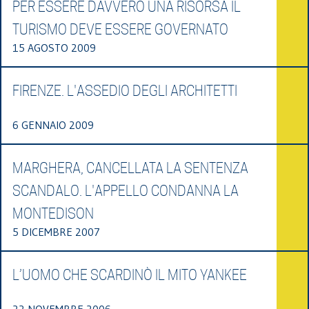
PER ESSERE DAVVERO UNA RISORSA IL
TURISMO DEVE ESSERE GOVERNATO
15 AGOSTO 2009
FIRENZE. L'ASSEDIO DEGLI ARCHITETTI
6 GENNAIO 2009
MARGHERA, CANCELLATA LA SENTENZA
SCANDALO. L'APPELLO CONDANNA LA
MONTEDISON
5 DICEMBRE 2007
L’UOMO CHE SCARDINÒ IL MITO YANKEE
22 NOVEMBRE 2006