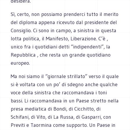
desidera.
Sì, certo, non possiamo prenderci tutto il merito
del diploma appena ricevuto dal presidente del
Consiglio. Ci sono in campo, a sinistra in questa
lotta politica, il Manifesto, Liberazione. C’è ,
unico fra i quotidiani detti “indipendenti”, la
Repubblica , che resta un grande quotidiano
europeo.
Ma noi siamo il “giornale strillato” verso il quale
si è voltata con un po’ di sdegno anche qualche
voce della sinistra che raccomandava i toni
bassi. Li raccomandava in un Paese stretto nella
presa mediatica di Bondi, di Cicchitto, di
Schifani, di Vito, di La Russa, di Gasparri, con
Previti e Taormina come supporto. Un Paese in