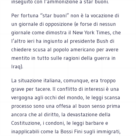
inseguito con l’ammonizione a star buoni.
Per fortuna “star buoni” non è la vocazione di
un giornale di opposizione (e forse di nessun
giornale come dimostra il New York Times, che
l’altro ieri ha ingiunto al presidente Bush di
chiedere scusa al popolo americano per avere
mentito in tutto sulle ragioni della guerra in
Iraq).
La situazione italiana, comunque, era troppo
grave per tacere. Il conflitto di interessi è una
vergogna agli occhi del mondo, le leggi scansa
processo sono una offesa al buon senso prima
ancora che al diritto, la devastazione della
Costituzione, i condoni, le leggi barbare e
inapplicabili come la Bossi Fini sugli immigrati,