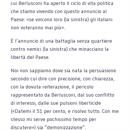
cui Berlusconi ha aperto il ciclo di vita politica
che stiamo vivendo con questo annuncio al
Paese: «se vincono loro (la sinistra) gli italiani
non voteranno mai più».
È l’annuncio di una battaglia senza quartiere
contro nemici (la sinistra) che minacciano la
libertà del Paese.
Noi non sappiamo dove sia nata la persuasione
secondo cui dire con precisione, con chiarezza,
con la dovuta reiterazione, il pericolo
rappresentato da Berlusconi, dal suo conflitto
di interessi, dalle sue pulsioni liberticide
(«Datemi il 51 per cento, e risolvo tutto. Con me
stesso mi serve pochissimo tempo per
discutere») sia “demonizzazione”.