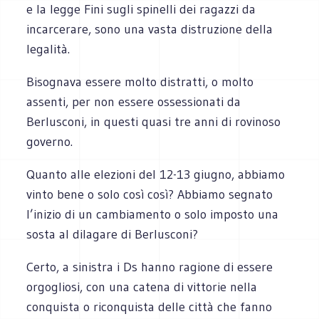
e la legge Fini sugli spinelli dei ragazzi da
incarcerare, sono una vasta distruzione della
legalità.
Bisognava essere molto distratti, o molto
assenti, per non essere ossessionati da
Berlusconi, in questi quasi tre anni di rovinoso
governo.
Quanto alle elezioni del 12-13 giugno, abbiamo
vinto bene o solo così così? Abbiamo segnato
l’inizio di un cambiamento o solo imposto una
sosta al dilagare di Berlusconi?
Certo, a sinistra i Ds hanno ragione di essere
orgogliosi, con una catena di vittorie nella
conquista o riconquista delle città che fanno