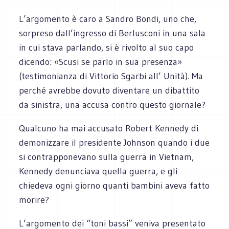
L’argomento è caro a Sandro Bondi, uno che,
sorpreso dall’ingresso di Berlusconi in una sala
in cui stava parlando, si è rivolto al suo capo
dicendo: «Scusi se parlo in sua presenza»
(testimonianza di Vittorio Sgarbi all’ Unità). Ma
perché avrebbe dovuto diventare un dibattito
da sinistra, una accusa contro questo giornale?
Qualcuno ha mai accusato Robert Kennedy di
demonizzare il presidente Johnson quando i due
si contrapponevano sulla guerra in Vietnam,
Kennedy denunciava quella guerra, e gli
chiedeva ogni giorno quanti bambini aveva fatto
morire?
L’argomento dei “toni bassi” veniva presentato