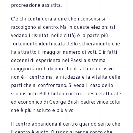
procreazione assistita.
C’è chi continuerà a dire che i consensi si
raccolgono al centro. Ma in queste elezioni (si
vedano i risultati nelle città) è la parte più
fortemente identificata dello schieramento che
ha attratto il maggior numero di voti. E infatti
decenni di esperienza nei Paesi a sistema
maggioritario ti dicono che il fattore decisivo
non è il centro ma la nitidezza e la vitalità delle
parti che si confrontano. Si veda il caso dello
sconosciuto Bill Clinton contro il peso elettorale
ed economico di George Bush padre: vince colui
che è più risoluto e più vivo.
Il centro abbandona il centro quando sente che
il centro è vuoto. Quando si rende conto che