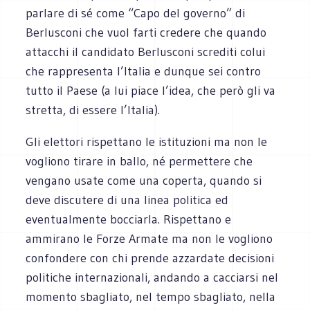
parlare di sé come “Capo del governo” di
Berlusconi che vuol farti credere che quando
attacchi il candidato Berlusconi screditi colui
che rappresenta l’Italia e dunque sei contro
tutto il Paese (a lui piace l’idea, che però gli va
stretta, di essere l’Italia).
Gli elettori rispettano le istituzioni ma non le
vogliono tirare in ballo, né permettere che
vengano usate come una coperta, quando si
deve discutere di una linea politica ed
eventualmente bocciarla. Rispettano e
ammirano le Forze Armate ma non le vogliono
confondere con chi prende azzardate decisioni
politiche internazionali, andando a cacciarsi nel
momento sbagliato, nel tempo sbagliato, nella