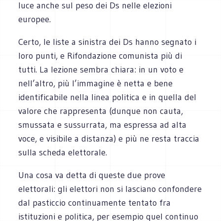
luce anche sul peso dei Ds nelle elezioni
europee.
Certo, le liste a sinistra dei Ds hanno segnato i
loro punti, e Rifondazione comunista più di
tutti. La lezione sembra chiara: in un voto e
nell’altro, più l’immagine è netta e bene
identificabile nella linea politica e in quella del
valore che rappresenta (dunque non cauta,
smussata e sussurrata, ma espressa ad alta
voce, e visibile a distanza) e più ne resta traccia
sulla scheda elettorale.
Una cosa va detta di queste due prove
elettorali: gli elettori non si lasciano confondere
dal pasticcio continuamente tentato fra
istituzioni e politica, per esempio quel continuo