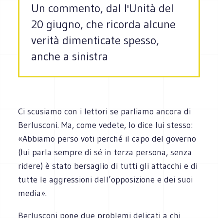
Un commento, dal l'Unità del
20 giugno, che ricorda alcune
verità dimenticate spesso,
anche a sinistra
Ci scusiamo con i lettori se parliamo ancora di
Berlusconi. Ma, come vedete, lo dice lui stesso:
«Abbiamo perso voti perché il capo del governo
(lui parla sempre di sé in terza persona, senza
ridere) è stato bersaglio di tutti gli attacchi e di
tutte le aggressioni dell’opposizione e dei suoi
media».
Berlusconi pone due problemi delicati a chi