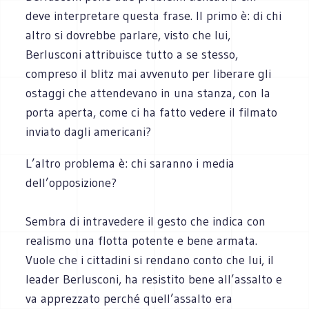
deve interpretare questa frase. Il primo è: di chi
altro si dovrebbe parlare, visto che lui,
Berlusconi attribuisce tutto a se stesso,
compreso il blitz mai avvenuto per liberare gli
ostaggi che attendevano in una stanza, con la
porta aperta, come ci ha fatto vedere il filmato
inviato dagli americani?
L’altro problema è: chi saranno i media
dell’opposizione?
Sembra di intravedere il gesto che indica con
realismo una flotta potente e bene armata.
Vuole che i cittadini si rendano conto che lui, il
leader Berlusconi, ha resistito bene all’assalto e
va apprezzato perché quell’assalto era