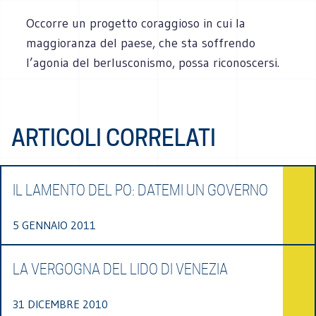
Occorre un progetto coraggioso in cui la
maggioranza del paese, che sta soffrendo
l’agonia del berlusconismo, possa riconoscersi.
ARTICOLI CORRELATI
IL LAMENTO DEL PO: DATEMI UN GOVERNO
5 GENNAIO 2011
LA VERGOGNA DEL LIDO DI VENEZIA
31 DICEMBRE 2010