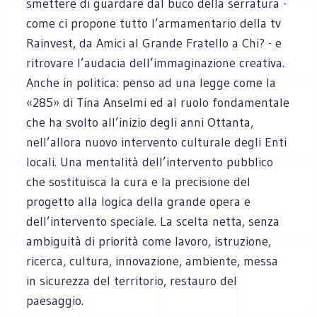
smettere di guardare dal buco della serratura -
come ci propone tutto l’armamentario della tv
Rainvest, da Amici al Grande Fratello a Chi? - e
ritrovare l’audacia dell’immaginazione creativa.
Anche in politica: penso ad una legge come la
«285» di Tina Anselmi ed al ruolo fondamentale
che ha svolto all’inizio degli anni Ottanta,
nell’allora nuovo intervento culturale degli Enti
locali. Una mentalità dell’intervento pubblico
che sostituisca la cura e la precisione del
progetto alla logica della grande opera e
dell’intervento speciale. La scelta netta, senza
ambiguità di priorità come lavoro, istruzione,
ricerca, cultura, innovazione, ambiente, messa
in sicurezza del territorio, restauro del
paesaggio.