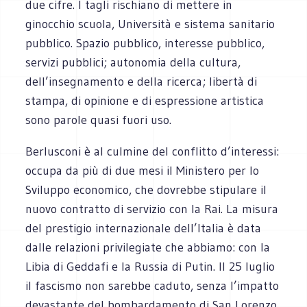
due cifre. I tagli rischiano di mettere in
ginocchio scuola, Università e sistema sanitario
pubblico. Spazio pubblico, interesse pubblico,
servizi pubblici; autonomia della cultura,
dell’insegnamento e della ricerca; libertà di
stampa, di opinione e di espressione artistica
sono parole quasi fuori uso.
Berlusconi è al culmine del conflitto d’interessi:
occupa da più di due mesi il Ministero per lo
Sviluppo economico, che dovrebbe stipulare il
nuovo contratto di servizio con la Rai. La misura
del prestigio internazionale dell’Italia è data
dalle relazioni privilegiate che abbiamo: con la
Libia di Geddafi e la Russia di Putin. Il 25 luglio
il fascismo non sarebbe caduto, senza l’impatto
devastante del bombardamento di San Lorenzo