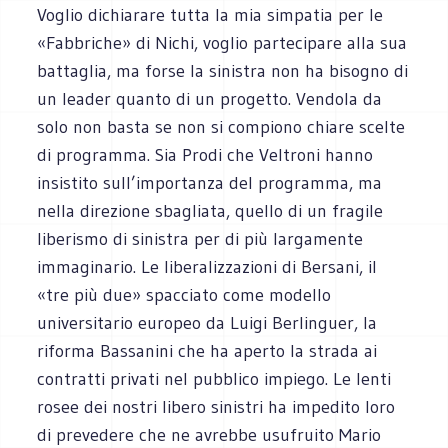
Voglio dichiarare tutta la mia simpatia per le
«Fabbriche» di Nichi, voglio partecipare alla sua
battaglia, ma forse la sinistra non ha bisogno di
un leader quanto di un progetto. Vendola da
solo non basta se non si compiono chiare scelte
di programma. Sia Prodi che Veltroni hanno
insistito sull’importanza del programma, ma
nella direzione sbagliata, quello di un fragile
liberismo di sinistra per di più largamente
immaginario. Le liberalizzazioni di Bersani, il
«tre più due» spacciato come modello
universitario europeo da Luigi Berlinguer, la
riforma Bassanini che ha aperto la strada ai
contratti privati nel pubblico impiego. Le lenti
rosee dei nostri libero sinistri ha impedito loro
di prevedere che ne avrebbe usufruito Mario