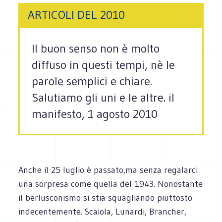
ARTICOLI DEL 2010
Il buon senso non è molto
diffuso in questi tempi, nè le
parole semplici e chiare.
Salutiamo gli uni e le altre. il
manifesto, 1 agosto 2010
Anche il 25 luglio è passato,ma senza regalarci
una sorpresa come quella del 1943. Nonostante
il berlusconismo si stia squagliando piuttosto
indecentemente. Scaiola, Lunardi, Brancher,