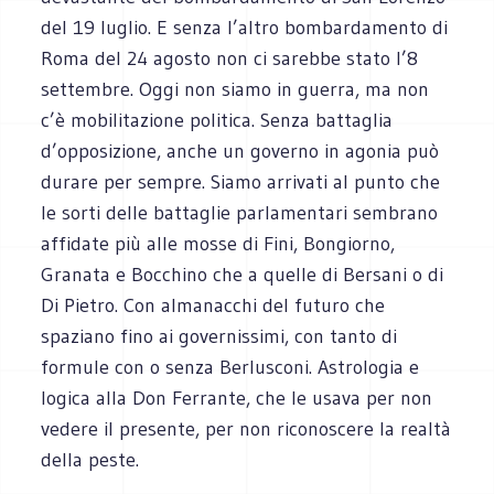
del 19 luglio. E senza l’altro bombardamento di
Roma del 24 agosto non ci sarebbe stato l’8
settembre. Oggi non siamo in guerra, ma non
c’è mobilitazione politica. Senza battaglia
d’opposizione, anche un governo in agonia può
durare per sempre. Siamo arrivati al punto che
le sorti delle battaglie parlamentari sembrano
affidate più alle mosse di Fini, Bongiorno,
Granata e Bocchino che a quelle di Bersani o di
Di Pietro. Con almanacchi del futuro che
spaziano fino ai governissimi, con tanto di
formule con o senza Berlusconi. Astrologia e
logica alla Don Ferrante, che le usava per non
vedere il presente, per non riconoscere la realtà
della peste.