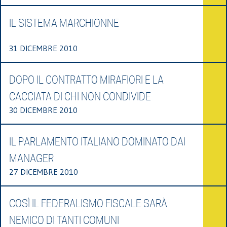
IL SISTEMA MARCHIONNE
31 DICEMBRE 2010
DOPO IL CONTRATTO MIRAFIORI E LA
CACCIATA DI CHI NON CONDIVIDE
30 DICEMBRE 2010
IL PARLAMENTO ITALIANO DOMINATO DAI
MANAGER
27 DICEMBRE 2010
COSÌ IL FEDERALISMO FISCALE SARÀ
NEMICO DI TANTI COMUNI