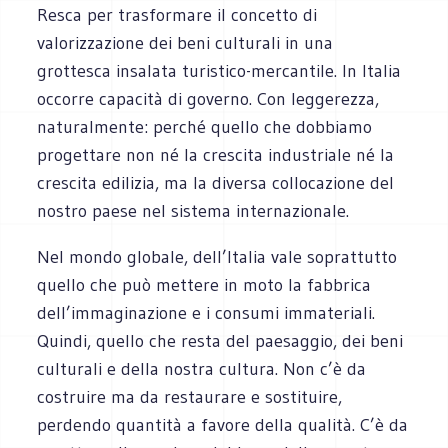
Resca per trasformare il concetto di
valorizzazione dei beni culturali in una
grottesca insalata turistico-mercantile. In Italia
occorre capacità di governo. Con leggerezza,
naturalmente: perché quello che dobbiamo
progettare non né la crescita industriale né la
crescita edilizia, ma la diversa collocazione del
nostro paese nel sistema internazionale.
Nel mondo globale, dell’Italia vale soprattutto
quello che può mettere in moto la fabbrica
dell’immaginazione e i consumi immateriali.
Quindi, quello che resta del paesaggio, dei beni
culturali e della nostra cultura. Non c’è da
costruire ma da restaurare e sostituire,
perdendo quantità a favore della qualità. C’è da