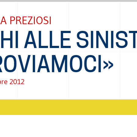
A PREZIOSI
HI ALLE SINIS
ROVIAMOCI»
re 2012