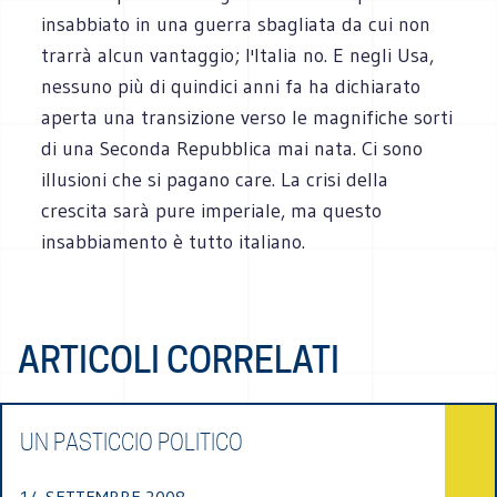
insabbiato in una guerra sbagliata da cui non
trarrà alcun vantaggio; l'Italia no. E negli Usa,
nessuno più di quindici anni fa ha dichiarato
aperta una transizione verso le magnifiche sorti
di una Seconda Repubblica mai nata. Ci sono
illusioni che si pagano care. La crisi della
crescita sarà pure imperiale, ma questo
insabbiamento è tutto italiano.
ARTICOLI CORRELATI
UN PASTICCIO POLITICO
14 SETTEMBRE 2008