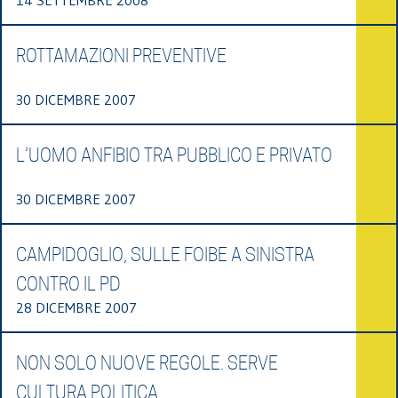
ROTTAMAZIONI PREVENTIVE
30 DICEMBRE 2007
L’UOMO ANFIBIO TRA PUBBLICO E PRIVATO
30 DICEMBRE 2007
CAMPIDOGLIO, SULLE FOIBE A SINISTRA
CONTRO IL PD
28 DICEMBRE 2007
NON SOLO NUOVE REGOLE. SERVE
CULTURA POLITICA