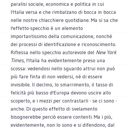
paralisi sociale, economica e politica in cui
l'Italia versa e che rimbalzano di bocca in bocca
nelle nostre chiacchiere quotidiane. Ma si sa che
l'effetto-specchio è un elemento
importantissimo della comunicazione, nonché
dei processi di identificazione e riconoscimento.
Riflessa nello specchio autorevole del
New York
Times
, l'Italia ha evidentemente preso una
scossa: vedendosi nello sguardo altrui non può
più fare finta di non vedersi, né di essere
invisibile. Il declino, lo smarrimento, il tasso di
felicità più basso d'Europa devono uscire allo
scoperto, e i mezzi per contrastarli - se ci sono -
anche. Di questo effetto di svelamento
bisognerebbe perciò essere contenti. Ma i più,
evidentemente, non lo sono e si difendono, dal