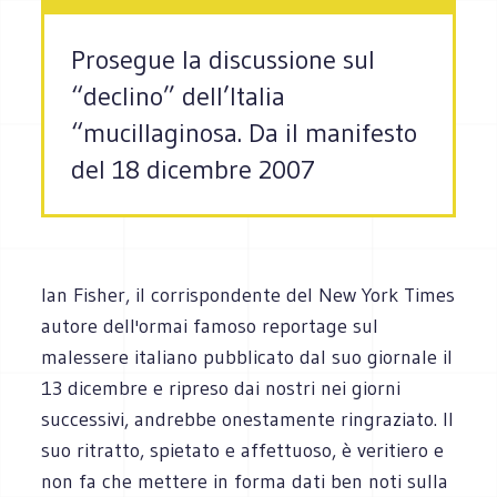
Prosegue la discussione sul
“declino” dell’Italia
“mucillaginosa. Da il manifesto
del 18 dicembre 2007
Ian Fisher, il corrispondente del New York Times
autore dell'ormai famoso reportage sul
malessere italiano pubblicato dal suo giornale il
13 dicembre e ripreso dai nostri nei giorni
successivi, andrebbe onestamente ringraziato. Il
suo ritratto, spietato e affettuoso, è veritiero e
non fa che mettere in forma dati ben noti sulla