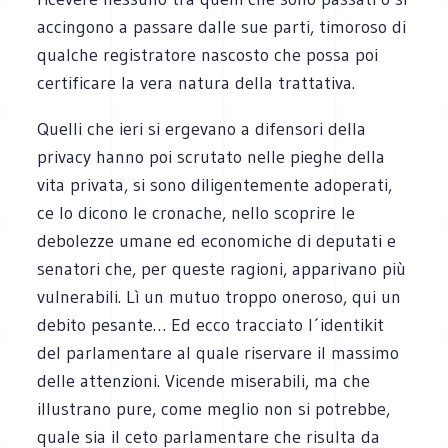
accingono a passare dalle sue parti, timoroso di
qualche registratore nascosto che possa poi
certificare la vera natura della trattativa.
Quelli che ieri si ergevano a difensori della
privacy hanno poi scrutato nelle pieghe della
vita privata, si sono diligentemente adoperati,
ce lo dicono le cronache, nello scoprire le
debolezze umane ed economiche di deputati e
senatori che, per queste ragioni, apparivano più
vulnerabili. Lì un mutuo troppo oneroso, qui un
debito pesante… Ed ecco tracciato l´identikit
del parlamentare al quale riservare il massimo
delle attenzioni. Vicende miserabili, ma che
illustrano pure, come meglio non si potrebbe,
quale sia il ceto parlamentare che risulta da