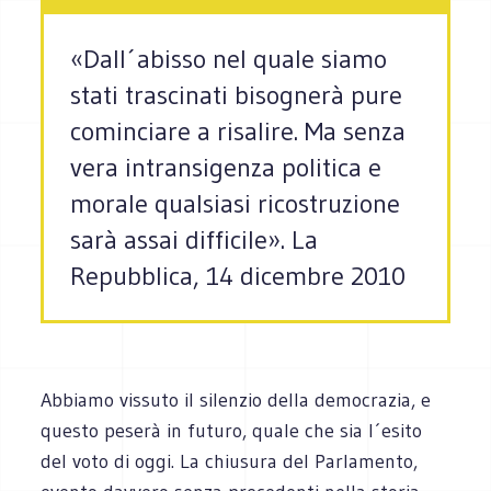
«Dall´abisso nel quale siamo
stati trascinati bisognerà pure
cominciare a risalire. Ma senza
vera intransigenza politica e
morale qualsiasi ricostruzione
sarà assai difficile». La
Repubblica, 14 dicembre 2010
Abbiamo vissuto il silenzio della democrazia, e
questo peserà in futuro, quale che sia l´esito
del voto di oggi. La chiusura del Parlamento,