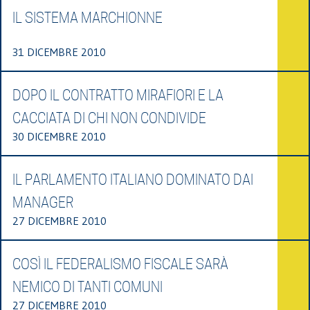
IL SISTEMA MARCHIONNE
31 DICEMBRE 2010
DOPO IL CONTRATTO MIRAFIORI E LA
CACCIATA DI CHI NON CONDIVIDE
30 DICEMBRE 2010
IL PARLAMENTO ITALIANO DOMINATO DAI
MANAGER
27 DICEMBRE 2010
COSÌ IL FEDERALISMO FISCALE SARÀ
NEMICO DI TANTI COMUNI
27 DICEMBRE 2010