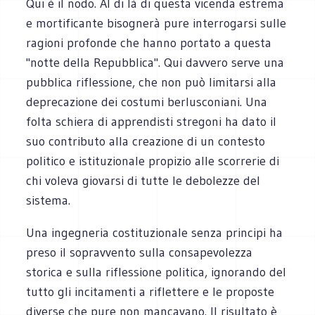
Qui è il nodo. Al di là di questa vicenda estrema
e mortificante bisognerà pure interrogarsi sulle
ragioni profonde che hanno portato a questa
"notte della Repubblica". Qui davvero serve una
pubblica riflessione, che non può limitarsi alla
deprecazione dei costumi berlusconiani. Una
folta schiera di apprendisti stregoni ha dato il
suo contributo alla creazione di un contesto
politico e istituzionale propizio alle scorrerie di
chi voleva giovarsi di tutte le debolezze del
sistema.
Una ingegneria costituzionale senza principi ha
preso il sopravvento sulla consapevolezza
storica e sulla riflessione politica, ignorando del
tutto gli incitamenti a riflettere e le proposte
diverse che pure non mancavano. Il risultato è