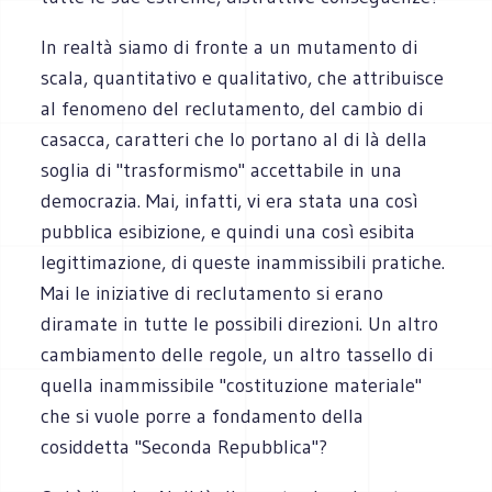
In realtà siamo di fronte a un mutamento di
scala, quantitativo e qualitativo, che attribuisce
al fenomeno del reclutamento, del cambio di
casacca, caratteri che lo portano al di là della
soglia di "trasformismo" accettabile in una
democrazia. Mai, infatti, vi era stata una così
pubblica esibizione, e quindi una così esibita
legittimazione, di queste inammissibili pratiche.
Mai le iniziative di reclutamento si erano
diramate in tutte le possibili direzioni. Un altro
cambiamento delle regole, un altro tassello di
quella inammissibile "costituzione materiale"
che si vuole porre a fondamento della
cosiddetta "Seconda Repubblica"?