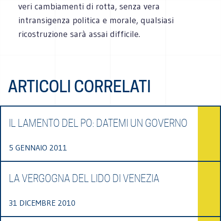
veri cambiamenti di rotta, senza vera
intransigenza politica e morale, qualsiasi
ricostruzione sarà assai difficile.
ARTICOLI CORRELATI
IL LAMENTO DEL PO: DATEMI UN GOVERNO
5 GENNAIO 2011
LA VERGOGNA DEL LIDO DI VENEZIA
31 DICEMBRE 2010