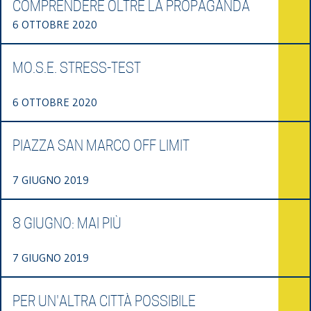
COMPRENDERE OLTRE LA PROPAGANDA
6 OTTOBRE 2020
MO.S.E. STRESS-TEST
6 OTTOBRE 2020
PIAZZA SAN MARCO OFF LIMIT
7 GIUGNO 2019
8 GIUGNO: MAI PIÙ
7 GIUGNO 2019
PER UN'ALTRA CITTÀ POSSIBILE