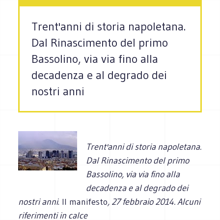
Trent'anni di storia napoletana.
Dal Rinascimento del primo
Bassolino, via via fino alla
decadenza e al degrado dei
nostri anni
Trent'anni di storia napoletana.
Dal Rinascimento del primo
Bassolino, via via fino alla
decadenza e al degrado dei
nostri anni
. Il manifesto
, 27 febbraio 2014. Alcuni
riferimenti in calce