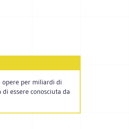
, opere per miliardi di
a di essere conosciuta da