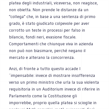
platea degli industriali, viceversa, non reagisce,
non obietta. Non prende le distanze da un
"collega" che, in base a una sentenza di primo
grado, è stato giudicato colpevole per aver
corrotto un teste in processi per falso in
bilancio, fondi neri, evasione fiscale.
Comportamenti che chiunque viva in azienda
non può non biasimare, perché negano il
mercato e alterano la concorrenza.
Anzi, di fronte a tutto questo accade l
´impensabile: invece di mostrare insofferenza
verso un primo ministro che urla la sua violenta
requisitoria in un Auditorium invece di riferire in
Parlamento come la Costituzione gli
imporrebbe, proprio quella platea si scioglie in