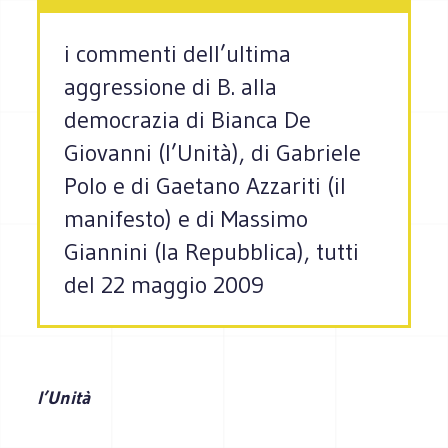
i commenti dell’ultima
aggressione di B. alla
democrazia di Bianca De
Giovanni (l’Unità), di Gabriele
Polo e di Gaetano Azzariti (il
manifesto) e di Massimo
Giannini (la Repubblica), tutti
del 22 maggio 2009
l’Unità