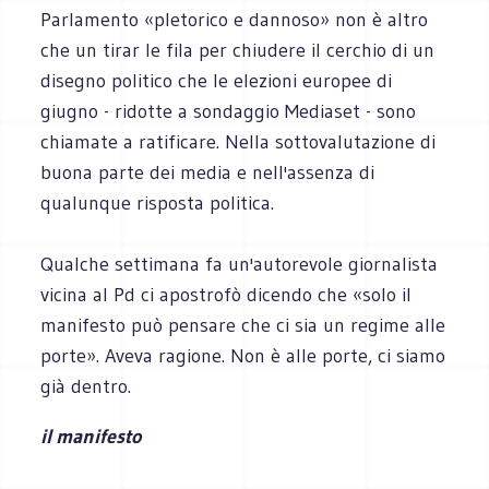
Parlamento «pletorico e dannoso» non è altro
che un tirar le fila per chiudere il cerchio di un
disegno politico che le elezioni europee di
giugno - ridotte a sondaggio Mediaset - sono
chiamate a ratificare. Nella sottovalutazione di
buona parte dei media e nell'assenza di
qualunque risposta politica.
Qualche settimana fa un'autorevole giornalista
vicina al Pd ci apostrofò dicendo che «solo il
manifesto può pensare che ci sia un regime alle
porte». Aveva ragione. Non è alle porte, ci siamo
già dentro.
il manifesto