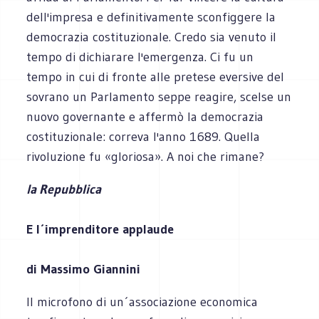
dell'impresa e definitivamente sconfiggere la
democrazia costituzionale. Credo sia venuto il
tempo di dichiarare l'emergenza. Ci fu un
tempo in cui di fronte alle pretese eversive del
sovrano un Parlamento seppe reagire, scelse un
nuovo governante e affermò la democrazia
costituzionale: correva l'anno 1689. Quella
rivoluzione fu «gloriosa». A noi che rimane?
la Repubblica
E l´imprenditore applaude
di Massimo Giannini
Il microfono di un´associazione economica