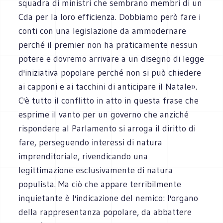
squadra di ministri che sembrano membri di un
Cda per la loro efficienza. Dobbiamo però fare i
conti con una legislazione da ammodernare
perché il premier non ha praticamente nessun
potere e dovremo arrivare a un disegno di legge
d'iniziativa popolare perché non si può chiedere
ai capponi e ai tacchini di anticipare il Natale».
C'è tutto il conflitto in atto in questa frase che
esprime il vanto per un governo che anziché
rispondere al Parlamento si arroga il diritto di
fare, perseguendo interessi di natura
imprenditoriale, rivendicando una
legittimazione esclusivamente di natura
populista. Ma ciò che appare terribilmente
inquietante è l'indicazione del nemico: l'organo
della rappresentanza popolare, da abbattere