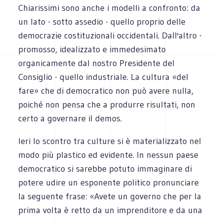
Chiarissimi sono anche i modelli a confronto: da
un lato - sotto assedio - quello proprio delle
democrazie costituzionali occidentali. Dall'altro -
promosso, idealizzato e immedesimato
organicamente dal nostro Presidente del
Consiglio - quello industriale. La cultura «del
fare» che di democratico non può avere nulla,
poiché non pensa che a produrre risultati, non
certo a governare il demos.
Ieri lo scontro tra culture si è materializzato nel
modo più plastico ed evidente. In nessun paese
democratico si sarebbe potuto immaginare di
potere udire un esponente politico pronunciare
la seguente frase: «Avete un governo che per la
prima volta è retto da un imprenditore e da una