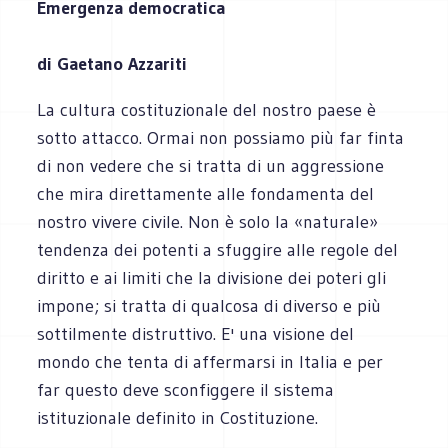
Emergenza democratica
di Gaetano Azzariti
La cultura costituzionale del nostro paese è
sotto attacco. Ormai non possiamo più far finta
di non vedere che si tratta di un aggressione
che mira direttamente alle fondamenta del
nostro vivere civile. Non è solo la «naturale»
tendenza dei potenti a sfuggire alle regole del
diritto e ai limiti che la divisione dei poteri gli
impone; si tratta di qualcosa di diverso e più
sottilmente distruttivo. E' una visione del
mondo che tenta di affermarsi in Italia e per
far questo deve sconfiggere il sistema
istituzionale definito in Costituzione.