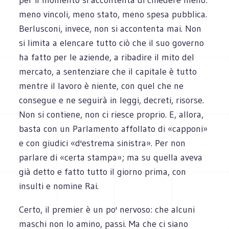
meno vincoli, meno stato, meno spesa pubblica.
Berlusconi, invece, non si accontenta mai. Non
si limita a elencare tutto ciò che il suo governo
ha fatto per le aziende, a ribadire il mito del
mercato, a sentenziare che il capitale è tutto
mentre il lavoro è niente, con quel che ne
consegue e ne seguirà in leggi, decreti, risorse.
Non si contiene, non ci riesce proprio. E, allora,
basta con un Parlamento affollato di «capponi»
e con giudici «d'estrema sinistra». Per non
parlare di «certa stampa»; ma su quella aveva
già detto e fatto tutto il giorno prima, con
insulti e nomine Rai.
Certo, il premier è un po' nervoso: che alcuni
maschi non lo amino, passi. Ma che ci siano