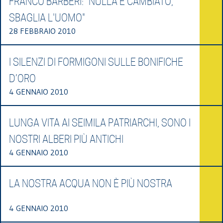
FRANCO BARBERI: "NULLA È CAMBIATO,
SBAGLIA L'UOMO"
28 FEBBRAIO 2010
I SILENZI DI FORMIGONI SULLE BONIFICHE
D’ORO
4 GENNAIO 2010
LUNGA VITA AI SEIMILA PATRIARCHI, SONO I
NOSTRI ALBERI PIÙ ANTICHI
4 GENNAIO 2010
LA NOSTRA ACQUA NON È PIÙ NOSTRA
4 GENNAIO 2010