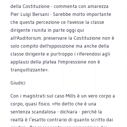
della Costituzione - commenta con amarezza
Pier Luigi Bersani - Sarebbe molto importante
che questa percezione ce l'avesse la classe
dirigente riunita in parte oggi qui
all'Auditorium. preservare la Costituzione non è
solo compito dell'opposizione ma anche della
classe dirigente e purtroppo i riferendosi agli
applausi della platea l'impressione non è
tranquillizzante».
Giudici
Con i magistrati sul caso Mills è un vero corpo a
corpo, quasi fisico. «Ho detto che è una
sentenza scandalosa - dichiara - perché la
realtà è l’esatto contrario di quanto scritto dai