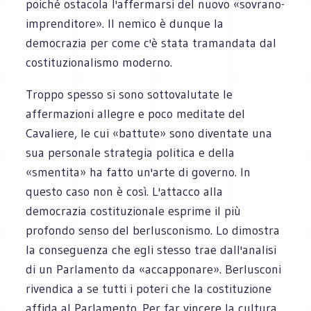
poiché ostacola l'affermarsi del nuovo «sovrano-
imprenditore». Il nemico è dunque la
democrazia per come c'è stata tramandata dal
costituzionalismo moderno.
Troppo spesso si sono sottovalutate le
affermazioni allegre e poco meditate del
Cavaliere, le cui «battute» sono diventate una
sua personale strategia politica e della
«smentita» ha fatto un'arte di governo. In
questo caso non è così. L'attacco alla
democrazia costituzionale esprime il più
profondo senso del berlusconismo. Lo dimostra
la conseguenza che egli stesso trae dall'analisi
di un Parlamento da «accapponare». Berlusconi
rivendica a se tutti i poteri che la costituzione
affida al Parlamento. Per far vincere la cultura