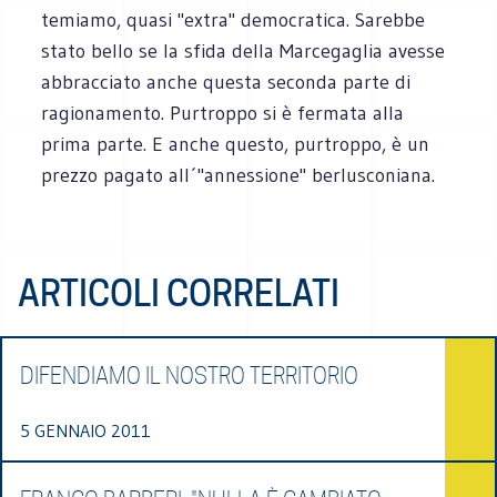
temiamo, quasi "extra" democratica. Sarebbe
stato bello se la sfida della Marcegaglia avesse
abbracciato anche questa seconda parte di
ragionamento. Purtroppo si è fermata alla
prima parte. E anche questo, purtroppo, è un
prezzo pagato all´"annessione" berlusconiana.
ARTICOLI CORRELATI
DIFENDIAMO IL NOSTRO TERRITORIO
5 GENNAIO 2011