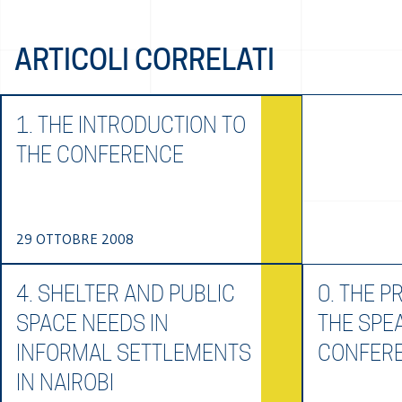
ARTICOLI CORRELATI
1. THE INTRODUCTION TO
THE CONFERENCE
29 OTTOBRE 2008
4. SHELTER AND PUBLIC
0. THE 
SPACE NEEDS IN
THE SPE
INFORMAL SETTLEMENTS
CONFER
IN NAIROBI