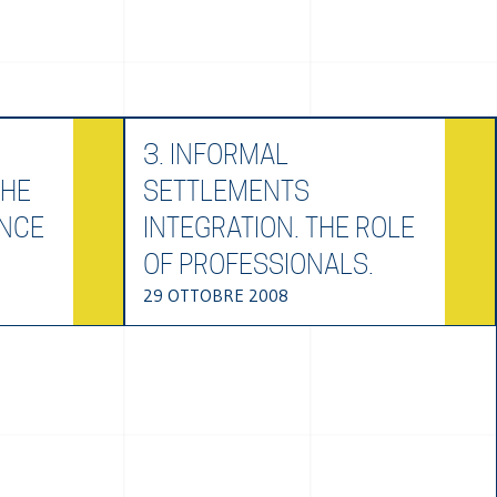
3. INFORMAL
THE
SETTLEMENTS
ENCE
INTEGRATION. THE ROLE
OF PROFESSIONALS.
29 OTTOBRE 2008