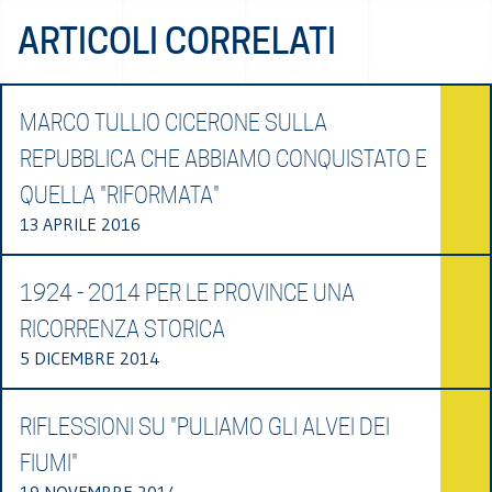
ARTICOLI CORRELATI
MARCO TULLIO CICERONE SULLA
REPUBBLICA CHE ABBIAMO CONQUISTATO E
QUELLA "RIFORMATA"
13 APRILE 2016
1924 - 2014 PER LE PROVINCE UNA
RICORRENZA STORICA
5 DICEMBRE 2014
RIFLESSIONI SU "PULIAMO GLI ALVEI DEI
FIUMI"
19 NOVEMBRE 2014