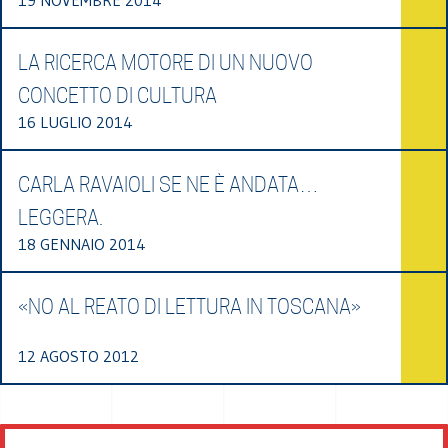
LA RICERCA MOTORE DI UN NUOVO
CONCETTO DI CULTURA
16 LUGLIO 2014
CARLA RAVAIOLI SE NE È ANDATA…
LEGGERA.
18 GENNAIO 2014
«NO AL REATO DI LETTURA IN TOSCANA»
12 AGOSTO 2012