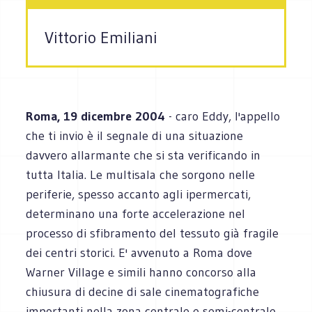
Vittorio Emiliani
Roma, 19 dicembre 2004
- caro Eddy, l'appello
che ti invio è il segnale di una situazione
davvero allarmante che si sta verificando in
tutta Italia. Le multisala che sorgono nelle
periferie, spesso accanto agli ipermercati,
determinano una forte accelerazione nel
processo di sfibramento del tessuto già fragile
dei centri storici. E' avvenuto a Roma dove
Warner Village e simili hanno concorso alla
chiusura di decine di sale cinematografiche
importanti nella zona centrale e semi-centrale