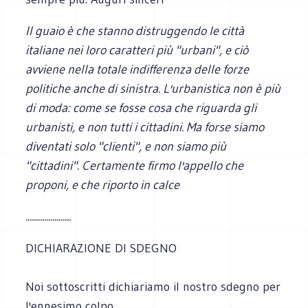
Il guaio è che stanno distruggendo le città
italiane nei loro caratteri più "urbani", e ciò
avviene nella totale indifferenza delle forze
politiche anche di sinistra. L'urbanistica non è più
di moda: come se fosse cosa che riguarda gli
urbanisti, e non tutti i cittadini. Ma forse siamo
diventati solo "clienti", e non siamo più
"cittadini".
Certamente firmo l'appello che
proponi, e che riporto in calce
......................
DICHIARAZIONE DI SDEGNO
Noi sottoscritti dichiariamo il nostro sdegno per
l'ennesimo colpo