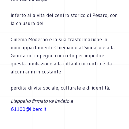
inferto alla vita del centro storico di Pesaro, con
la chiusura del
Cinema Moderno e la sua trasformazione in
mini appartamenti. Chiediamo al Sindaco e alla
Giunta un impegno concreto per impedire
questa umiliazione alla città il cui centro è da
alcuni anni in costante
perdita di vita sociale, culturale e di identità.
L'appello firmato va inviato a
61100@libero.it