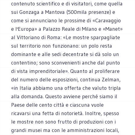
contenuto scientifico e di visitatori, come quella
sui Gonzaga a Mantova (500mila presenze) e
come si annunciano le prossime di «Caravaggio
e l'Europa» a Palazzo Reale di Milano e «Manet»
al Vittoriano di Roma: «Le mostre sparpagliate
sul territorio non funzionano: un polo resta
dominante e alle sedi decentrate si dà solo un
contentino; sono sconvenienti anche dal punto
di vista imprenditoriale». Quanto al proliferare
del numero delle esposizioni, continua Zelman,
«in Italia abbiamo una offerta che valuto tripla
alla domanda. Questo avviene perché siamo il
Paese delle cento città e ciascuna vuole
ricavarsi una fetta di notorietà. Inoltre, spesso
le mostre non sono frutto di produzioni con i
grandi musei ma con le amministrazioni locali,