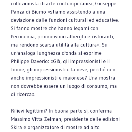
collezionista di arte contemporanea, Giuseppe
Panza di Biumo «stiamo assistendo a una
deviazione dalle funzioni culturali ed educative.
Si fanno mostre che hanno legami con
l'economia, promuovono alberghi e ristoranti,
ma rendono scarsa utilità alla cultura». Su
un'analoga lunghezza d'onda si esprime
Philippe Daverio: «Già, gli impressionisti e il
fiume, gli impressionisti e la neve, perché non
anche impressionisti e maionese? Una mostra
non dovrebbe essere un luogo di consumo, ma
di ricerca».
Rilievi legittimi? In buona parte sì, conferma
Massimo Vitta Zelman, presidente delle edizioni
Skira e organizzatore di mostre ad alto