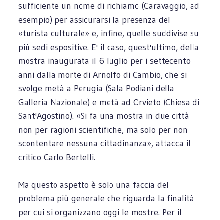
sufficiente un nome di richiamo (Caravaggio, ad
esempio) per assicurarsi la presenza del
«turista culturale» e, infine, quelle suddivise su
più sedi espositive. E' il caso, quest'ultimo, della
mostra inaugurata il 6 luglio per i settecento
anni dalla morte di Arnolfo di Cambio, che si
svolge metà a Perugia (Sala Podiani della
Galleria Nazionale) e metà ad Orvieto (Chiesa di
Sant'Agostino). «Si fa una mostra in due città
non per ragioni scientifiche, ma solo per non
scontentare nessuna cittadinanza», attacca il
critico Carlo Bertelli.
Ma questo aspetto è solo una faccia del
problema più generale che riguarda la finalità
per cui si organizzano oggi le mostre. Per il