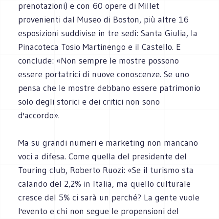
prenotazioni) e con 60 opere di Millet
provenienti dal Museo di Boston, più altre 16
esposizioni suddivise in tre sedi: Santa Giulia, la
Pinacoteca Tosio Martinengo e il Castello. E
conclude: «Non sempre le mostre possono
essere portatrici di nuove conoscenze. Se uno
pensa che le mostre debbano essere patrimonio
solo degli storici e dei critici non sono
d'accordo».
Ma su grandi numeri e marketing non mancano
voci a difesa. Come quella del presidente del
Touring club, Roberto Ruozi: «Se il turismo sta
calando del 2,2% in Italia, ma quello culturale
cresce del 5% ci sarà un perché? La gente vuole
l'evento e chi non segue le propensioni del