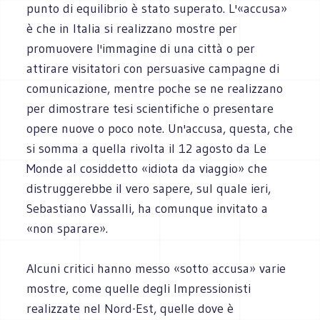
punto di equilibrio è stato superato. L'«accusa»
è che in Italia si realizzano mostre per
promuovere l'immagine di una città o per
attirare visitatori con persuasive campagne di
comunicazione, mentre poche se ne realizzano
per dimostrare tesi scientifiche o presentare
opere nuove o poco note. Un'accusa, questa, che
si somma a quella rivolta il 12 agosto da Le
Monde al cosiddetto «idiota da viaggio» che
distruggerebbe il vero sapere, sul quale ieri,
Sebastiano Vassalli, ha comunque invitato a
«non sparare».
Alcuni critici hanno messo «sotto accusa» varie
mostre, come quelle degli Impressionisti
realizzate nel Nord-Est, quelle dove è