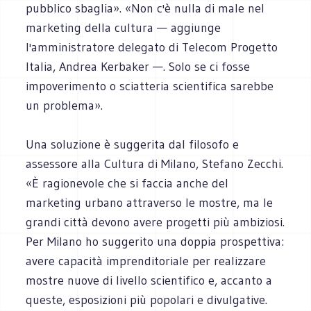
pubblico sbaglia». «Non c'è nulla di male nel
marketing della cultura — aggiunge
l'amministratore delegato di Telecom Progetto
Italia, Andrea Kerbaker —. Solo se ci fosse
impoverimento o sciatteria scientifica sarebbe
un problema».
Una soluzione è suggerita dal filosofo e
assessore alla Cultura di Milano, Stefano Zecchi.
«È ragionevole che si faccia anche del
marketing urbano attraverso le mostre, ma le
grandi città devono avere progetti più ambiziosi.
Per Milano ho suggerito una doppia prospettiva:
avere capacità imprenditoriale per realizzare
mostre nuove di livello scientifico e, accanto a
queste, esposizioni più popolari e divulgative.