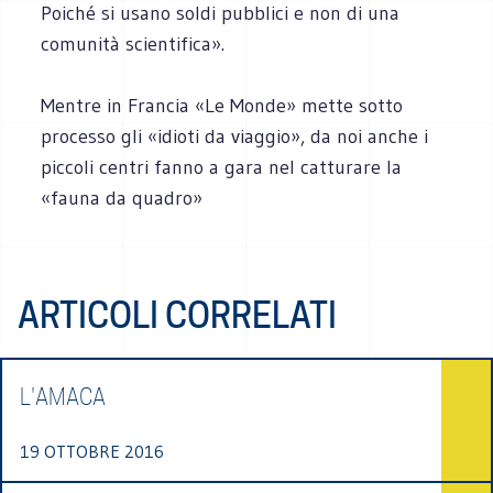
Poiché si usano soldi pubblici e non di una
comunità scientifica».
Mentre in Francia «Le Monde» mette sotto
processo gli «idioti da viaggio», da noi anche i
piccoli centri fanno a gara nel catturare la
«fauna da quadro»
ARTICOLI CORRELATI
L'AMACA
19 OTTOBRE 2016