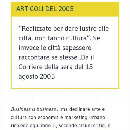
ARTICOLI DEL 2005
“Realizzate per dare lustro alle
città, non fanno cultura”. Se
imvece le città sapessero
raccontare se stesse...Da il
Corriere della sera del 15
agosto 2005
Business is business
… ma declinare arte e
cultura con economia e marketing urbano
richiede equilibrio. E, secondo alcuni critici, il