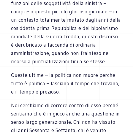
funzioni delle soggettività della sinistra –
compreso questo piccolo glorioso giornale – in
un contesto totalmente mutato dagli anni della
cosiddetta prima Repubblica e del bipolarismo
mondiale della Guerra fredda, questo discorso
è derubricato a faccenda di ordinaria
amministrazione, quando non frainteso nel
ricorso a puntualizzazioni fini a se stesse.
Queste ultime – la politica non muore perché
tutto è politica – lasciano il tempo che trovano,
e il tempo è prezioso.
Noi cerchiamo di correre contro di esso perché
sentiamo che è in gioco anche una questione in
senso largo generazionale. Chi non ha vissuto
gli anni Sessanta e Settanta, chi è venuto