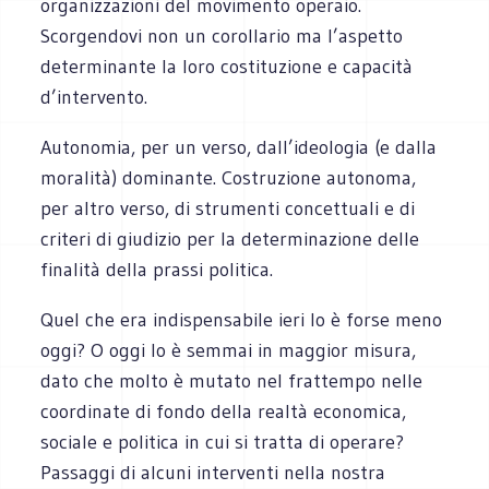
organizzazioni del movimento operaio.
Scorgendovi non un corollario ma l’aspetto
determinante la loro costituzione e capacità
d’intervento.
Autonomia, per un verso, dall’ideologia (e dalla
moralità) dominante. Costruzione autonoma,
per altro verso, di strumenti concettuali e di
criteri di giudizio per la determinazione delle
finalità della prassi politica.
Quel che era indispensabile ieri lo è forse meno
oggi? O oggi lo è semmai in maggior misura,
dato che molto è mutato nel frattempo nelle
coordinate di fondo della realtà economica,
sociale e politica in cui si tratta di operare?
Passaggi di alcuni interventi nella nostra