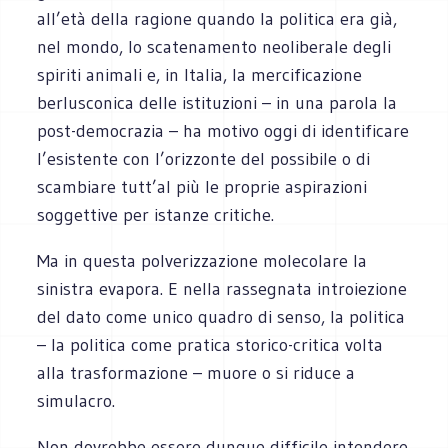
all’età della ragione quando la politica era già,
nel mondo, lo scatenamento neoliberale degli
spiriti animali e, in Italia, la mercificazione
berlusconica delle istituzioni – in una parola la
post-democrazia – ha motivo oggi di identificare
l’esistente con l’orizzonte del possibile o di
scambiare tutt’al più le proprie aspirazioni
soggettive per istanze critiche.
Ma in questa polverizzazione molecolare la
sinistra evapora. E nella rassegnata introiezione
del dato come unico quadro di senso, la politica
– la politica come pratica storico-critica volta
alla trasformazione – muore o si riduce a
simulacro.
Non dovrebbe essere dunque difficile intendere