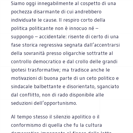
Siamo oggi innegabilmente al cospetto di una
pochezza disarmante di cui andrebbero
individuate le cause. Il respiro corto della
politica politicante non è innocuo né –
suppongo – accidentale: risente di certo di una
fase storica regressiva segnata dall’accentrarsi
della sovranità presso oligarchie sottratte al
controllo democratico e dal crollo delle grandi
ipotesi trasformative; ma tradisce anche le
motivazioni di buona parte di un ceto politico e
sindacale balbettante e disorientato, sganciato
dal conflitto, non di rado disponibile alle
seduzioni dell’opportunismo.
Al tempo stesso il silenzio apolitico o il
conformismo di quella che fu la cultura