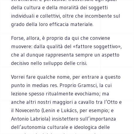
della cultura e della moralità dei soggetti
individuali e collettivi, oltre che incombente sul
grado della loro efficacia materiale.
Forse, allora, è proprio da qui che conviene
muovere: dalla qualità del «fattore soggettivo»,
che al dunque rappresenta sempre un aspetto
decisivo nello sviluppo delle crisi.
Vorrei fare qualche nome, per entrare a questo
punto in medias res. Proprio Gramsci, la cui
lezione spesso ritualmente evochiamo; ma
anche altri nostri maggiori a cavallo tra l’Otto e
il Novecento (Lenin e Lukács, per esempio; e
Antonio Labriola) insistettero sull’importanza
dell’autonomia culturale e ideologica delle