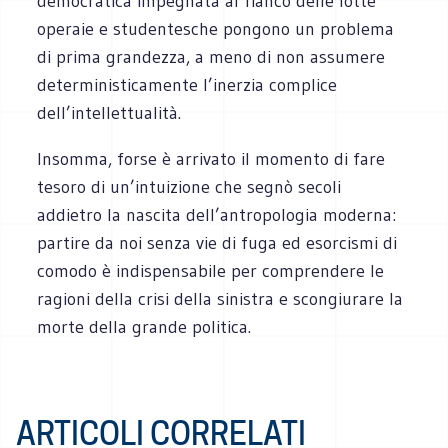
democratica impegnata al fianco delle lotte
operaie e studentesche pongono un problema
di prima grandezza, a meno di non assumere
deterministicamente l’inerzia complice
dell’intellettualità.
Insomma, forse è arrivato il momento di fare
tesoro di un’intuizione che segnò secoli
addietro la nascita dell’antropologia moderna:
partire da noi senza vie di fuga ed esorcismi di
comodo è indispensabile per comprendere le
ragioni della crisi della sinistra e scongiurare la
morte della grande politica.
ARTICOLI CORRELATI