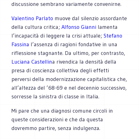
discussione sembrano variamente convenirne.
Valentino Parlato
muove dal silenzio assordante
della cultura critica;
Alfonso Gianni
lamenta
l’incapacità di leggere la crisi attuale;
Stefano
Fassina
l’assenza di ragioni fondative in una
riflessione stagnante. Da ultimo, per contrasto,
Luciana Castellin
a
rivendica la densità della
presa di coscienza collettiva degli effetti
perversi della modernizzazione capitalistica che,
all’altezza del ’68-69 e nel decennio successivo,
sorresse la sinistra di classe in Italia.
Mi pare che una diagnosi comune circoli in
queste considerazioni e che da questa
dovremmo partire, senza indulgenza.