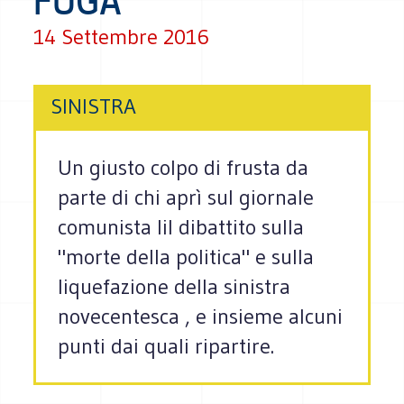
FUGA
14 Settembre 2016
SINISTRA
Un giusto colpo di frusta da
parte di chi aprì sul giornale
comunista lil dibattito sulla
"morte della politica" e sulla
liquefazione della sinistra
novecentesca , e insieme alcuni
punti dai quali ripartire.