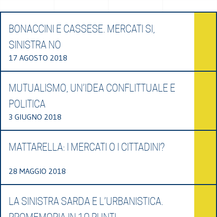
BONACCINI E CASSESE. MERCATI SI,
SINISTRA NO
17 AGOSTO 2018
MUTUALISMO, UN’IDEA CONFLITTUALE E
POLITICA
3 GIUGNO 2018
MATTARELLA: I MERCATI O I CITTADINI?
28 MAGGIO 2018
LA SINISTRA SARDA E L’URBANISTICA.