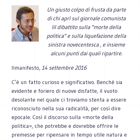
Un giusto colpo di frusta da parte
di chi aprì sul giornale comunista
lil dibattito sulla "morte della
politica" e sulla liquefazione della
sinistra novecentesca , e insieme
alcuni punti dai quali ripartire.
Ilmanifesto
, 14 settembre 2016
C’è un fatto curioso e significativo. Benché sia
evidente e foriero di nuove disfatte, il vuoto
desolante nel quale ci troviamo stenta a essere
riconosciuto nella sua radicalità, per così dire
epocale. Così il discorso sulla «morte della
politica», che potrebbe e dovrebbe offrire le
premesse per ripensare in tempo utile natura e