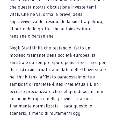
che questa nostra discussione investe temi
vitali. Che ne va, ormai a breve, della
sopravvivenza dei residui della sinistra politica,
al netto delle grottesche autoinvestiture
renziane o bersaniane.
Negli Stati Uniti, che restano di fatto un
modello trainante della società europea, la
sinistra è da sempre «puro pensiero» critico per
dir così disincarnato, annidato nelle Università e
nei think tank, affidato paradossalmente al
samisdat di ristrette élites intellettuali. È un
eccesso preconizzare che nel giro di pochi anni
anche in Europa e nella provincia italiana –
finalmente normalizzata – sarà questo lo
scenario, a meno di mutamenti oggi