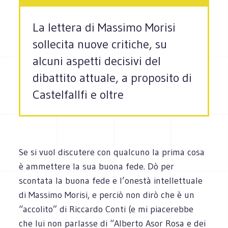
La lettera di Massimo Morisi
sollecita nuove critiche, su
alcuni aspetti decisivi del
dibattito attuale, a proposito di
Castelfallfi e oltre
Se si vuol discutere con qualcuno la prima cosa
è ammettere la sua buona fede. Dò per
scontata la buona fede e l’onestà intellettuale
di Massimo Morisi, e perciò non dirò che è un
“accolito” di Riccardo Conti (e mi piacerebbe
che lui non parlasse di “Alberto Asor Rosa e dei