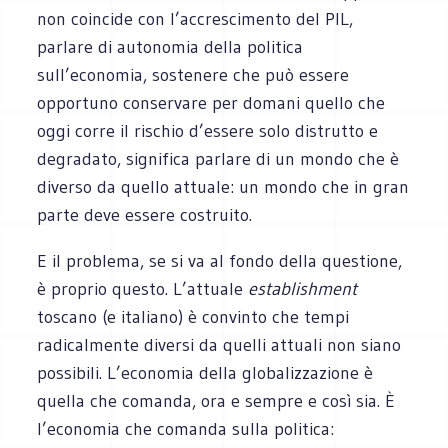
non coincide con l’accrescimento del PIL,
parlare di autonomia della politica
sull’economia, sostenere che può essere
opportuno conservare per domani quello che
oggi corre il rischio d’essere solo distrutto e
degradato, significa parlare di un mondo che è
diverso da quello attuale: un mondo che in gran
parte deve essere costruito.
E il problema, se si va al fondo della questione,
è proprio questo. L’attuale
establishment
toscano (e italiano) è convinto che tempi
radicalmente diversi da quelli attuali non siano
possibili. L’economia della globalizzazione è
quella che comanda, ora e sempre e così sia. È
l’economia che comanda sulla politica: