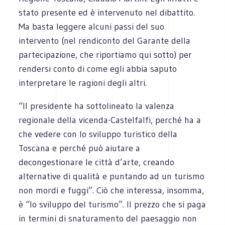
stato presente ed è intervenuto nel dibattito.
Ma basta leggere alcuni passi del suo
intervento (nel rendiconto del Garante della
partecipazione, che riportiamo qui sotto) per
rendersi conto di come egli abbia saputo
interpretare le ragioni degli altri.
“Il presidente ha sottolineato la valenza
regionale della vicenda-Castelfalfi, perché ha a
che vedere con lo sviluppo turistico della
Toscana e perché può aiutare a
decongestionare le città d’arte, creando
alternative di qualità e puntando ad un turismo
non mordi e fuggi”. Ciò che interessa, insomma,
è “lo sviluppo del turismo”. Il prezzo che si paga
in termini di snaturamento del paesaggio non