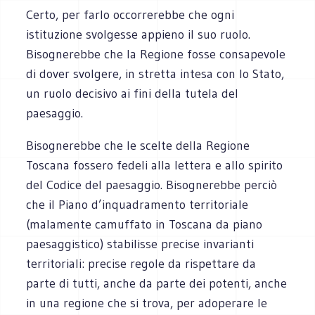
Certo, per farlo occorrerebbe che ogni
istituzione svolgesse appieno il suo ruolo.
Bisognerebbe che la Regione fosse consapevole
di dover svolgere, in stretta intesa con lo Stato,
un ruolo decisivo ai fini della tutela del
paesaggio.
Bisognerebbe che le scelte della Regione
Toscana fossero fedeli alla lettera e allo spirito
del Codice del paesaggio. Bisognerebbe perciò
che il Piano d’inquadramento territoriale
(malamente camuffato in Toscana da piano
paesaggistico) stabilisse precise invarianti
territoriali: precise regole da rispettare da
parte di tutti, anche da parte dei potenti, anche
in una regione che si trova, per adoperare le