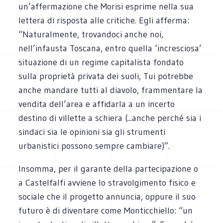
un’affermazione che Morisi esprime nella sua
lettera di risposta alle critiche. Egli afferma:
“Naturalmente, trovandoci anche noi,
nell’infausta Toscana, entro quella ‘incresciosa’
situazione di un regime capitalista fondato
sulla proprietà privata dei suoli, Tui potrebbe
anche mandare tutti al diavolo, frammentare la
vendita dell’area e affidarla a un incerto
destino di villette a schiera (...anche perché sia i
sindaci sia le opinioni sia gli strumenti
urbanistici possono sempre cambiare)”.
Insomma, per il garante della partecipazione o
a Castelfalfi avviene lo stravolgimento fisico e
sociale che il progetto annuncia, oppure il suo
futuro è di diventare come Monticchiello: “un