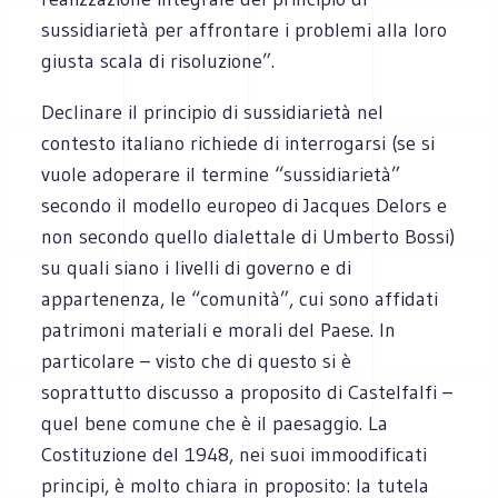
sussidiarietà per affrontare i problemi alla loro
giusta scala di risoluzione”.
Declinare il principio di sussidiarietà nel
contesto italiano richiede di interrogarsi (se si
vuole adoperare il termine “sussidiarietà”
secondo il modello europeo di Jacques Delors e
non secondo quello dialettale di Umberto Bossi)
su quali siano i livelli di governo e di
appartenenza, le “comunità”, cui sono affidati
patrimoni materiali e morali del Paese. In
particolare – visto che di questo si è
soprattutto discusso a proposito di Castelfalfi –
quel bene comune che è il paesaggio. La
Costituzione del 1948, nei suoi immoodificati
principi, è molto chiara in proposito: la tutela