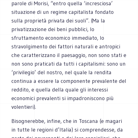
parole di Morisi, “entro quella ‘incresciosa’
situazione di un regime capitalista fondato
sulla proprietà privata dei suoli”. (Ma la
privatizzazione dei beni pubblici, lo
sfruttamento economico immediato, lo
stravolgimento dei fattori naturali e antropici
che caratterizzano il paesaggio, non sono stati e
non sono praticati da tutti i capitalismi: sono un
‘privilegio’ del nostro, nel quale la rendita
continua a essere la componente prevalente del
reddito, e quella della quale gli interessi
economici prevalenti si impadroniscono più
volentieri).
Bisognerebbe, infine, che in Toscana (e magari
in tutte le regioni d’Italia) si comprendesse, da