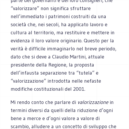
parte dei governanti e dei loro consiglieri, che
“valorizzare” non significa sfruttare
nell’immediato i patrimoni costruiti da una
società che, nei secoli, ha applicato lavoro e
cultura al territorio, ma restituire e mettere in
evidenza il loro valore originario. Questo per la
verità è difficile immaginarlo nel breve periodo,
dato che si deve a Claudio Martini, attuale
presidente della Regione, la proposta
dell’infausta separazione tra “tutela” e
“valorizzazione” introdotta nelle nefaste
modifiche costituzionali del 2001.
Mi rendo conto che parlare di
valorizzazione
in
termini diversi da quelli della riduzione d’ogni
bene a merce e d’ogni valore a valore di
scambio, alludere a un concetto di sviluppo che