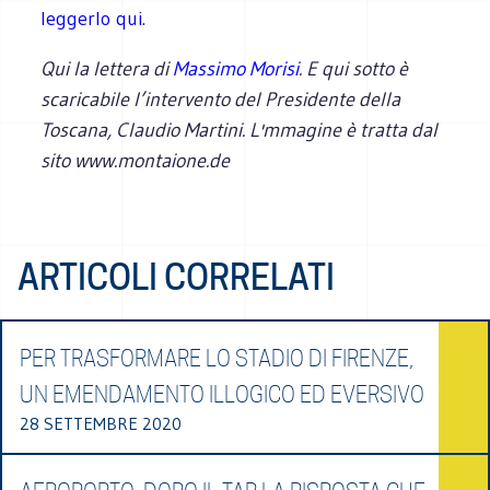
leggerlo qui
.
Qui la lettera di
Massimo Morisi
. E qui sotto è
scaricabile l’intervento del Presidente della
Toscana, Claudio Martini. L'mmagine è tratta dal
sito www.montaione.de
ARTICOLI CORRELATI
PER TRASFORMARE LO STADIO DI FIRENZE,
UN EMENDAMENTO ILLOGICO ED EVERSIVO
28 SETTEMBRE 2020