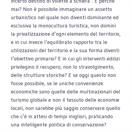
incerto destino di villette a schiera”. E perché
mai? Non è possibile immaginare un assetto
urbanistico nel quale non diventi dominante ed
esclusiva la monocultura turistica, non domini
la privatizzazione d’ogni elemento del territorio,
e in cui invece l’equilibrato rapporto tra le
utilizzazioni del territorio e la sua forma diventi
l’obiettivo primario? E in cui gli interventi edilizi
privilegino il recupero, non lo stravolgimento,
delle strutture storiche? E se oggi questo non
fosse possibile, se le uniche convenienze
economiche sono quelle delle multinazionali del
turismo globale e non il tessuto delle economie
locali, non sarebbe più saggio conservare quello
che c’è in attesi di tempi migliori, praticando
una intelligente politica di conservazione?