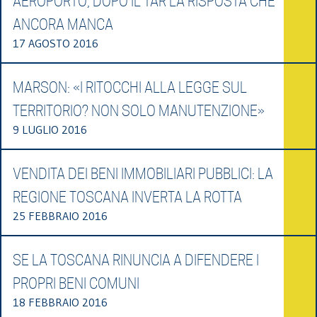
AEROPORTO, DOPO IL TAR LA RISPOSTA CHE
ANCORA MANCA
17 AGOSTO 2016
MARSON: «I RITOCCHI ALLA LEGGE SUL
TERRITORIO? NON SOLO MANUTENZIONE»
9 LUGLIO 2016
VENDITA DEI BENI IMMOBILIARI PUBBLICI: LA
REGIONE TOSCANA INVERTA LA ROTTA
25 FEBBRAIO 2016
SE LA TOSCANA RINUNCIA A DIFENDERE I
PROPRI BENI COMUNI
18 FEBBRAIO 2016