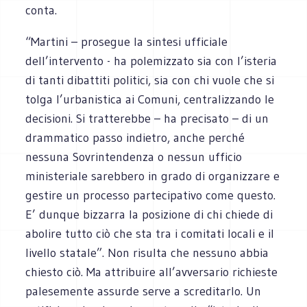
conta.
“Martini – prosegue la sintesi ufficiale
dell’intervento - ha polemizzato sia con l’isteria
di tanti dibattiti politici, sia con chi vuole che si
tolga l’urbanistica ai Comuni, centralizzando le
decisioni. Si tratterebbe – ha precisato – di un
drammatico passo indietro, anche perché
nessuna Sovrintendenza o nessun ufficio
ministeriale sarebbero in grado di organizzare e
gestire un processo partecipativo come questo.
E’ dunque bizzarra la posizione di chi chiede di
abolire tutto ciò che sta tra i comitati locali e il
livello statale”. Non risulta che nessuno abbia
chiesto ciò. Ma attribuire all’avversario richieste
palesemente assurde serve a screditarlo. Un