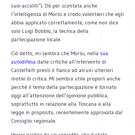
suoi accoliti”). Dò per scontata anche
l’intelligenza di Morisi e credo volentieri che egli
abbia applicato correttamente, come non dice
solo Luigi Bobbio, la tecnica della
partecipazione locale.
Ciò detto, mi sembra che Morisi, nella
sua
autodifesa
dalle critiche all’intervento di
Castelfalfi presti il fianco ad alcuni ulteriori
motivi di critica. Mi sembra utile proporli anche
perché il tema della partecipazione è tornato
oggi all’attenzione dell’opinione pubblica,
soprattutto in relazione alla Toscana e alla
legge in proposito, recentemente approvata dal
Consiglio regionale.
Vorrei partire da un concetto, che è stato