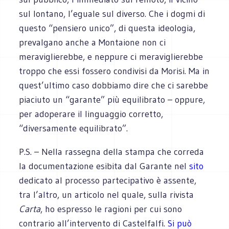
sul lontano, l’eguale sul diverso. Che i dogmi di
questo “pensiero unico”, di questa ideologia,
prevalgano anche a Montaione non ci
meraviglierebbe, e neppure ci meraviglierebbe
troppo che essi fossero condivisi da Morisi. Ma in
quest’ultimo caso dobbiamo dire che ci sarebbe
piaciuto un “garante” più equilibrato – oppure,
per adoperare il linguaggio corretto,
“diversamente equilibrato”.
P.S. – Nella rassegna della stampa che correda
la documentazione esibita dal Garante nel
sito
dedicato al processo partecipativo è assente,
tra l’altro, un articolo nel quale, sulla rivista
Carta
, ho espresso le ragioni per cui sono
contrario all’intervento di Castelfalfi.
Si può