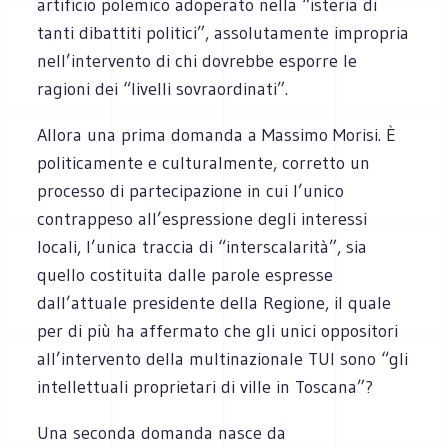
artificio polemico adoperato nella “isteria di
tanti dibattiti politici”, assolutamente impropria
nell’intervento di chi dovrebbe esporre le
ragioni dei “livelli sovraordinati”.
Allora una prima domanda a Massimo Morisi. È
politicamente e culturalmente, corretto un
processo di partecipazione in cui l’unico
contrappeso all’espressione degli interessi
locali, l’unica traccia di “interscalarità”, sia
quello costituita dalle parole espresse
dall’attuale presidente della Regione, il quale
per di più ha affermato che gli unici oppositori
all’intervento della multinazionale TUI sono “gli
intellettuali proprietari di ville in Toscana”?
Una seconda domanda nasce da