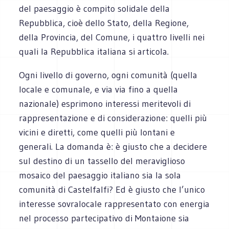
del paesaggio è compito solidale della
Repubblica, cioè dello Stato, della Regione,
della Provincia, del Comune, i quattro livelli nei
quali la Repubblica italiana si articola.
Ogni livello di governo, ogni comunità (quella
locale e comunale, e via via fino a quella
nazionale) esprimono interessi meritevoli di
rappresentazione e di considerazione: quelli più
vicini e diretti, come quelli più lontani e
generali. La domanda è: è giusto che a decidere
sul destino di un tassello del meraviglioso
mosaico del paesaggio italiano sia la sola
comunità di Castelfalfi? Ed è giusto che l’unico
interesse sovralocale rappresentato con energia
nel processo partecipativo di Montaione sia