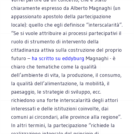
chiaramente espresso da Alberto Magnaghi (un
appassionato apostolo della partecipazione
locale): quello che egli definisce “interscalarità”.
“Se si vuole attribuire ai processi partecipativi il
ruolo di strumento di intervento della
cittadinanza attiva sulla costruzione del proprio
futuro –
ha scritto su eddyburg
Magnaghi - è
chiaro che tematiche come la qualità
dell’ambiente di vita, la produzione, il consumo,
la qualità dell’alimentazione, la mobilità, il
paesaggio, le strategie di sviluppo, ecc.
richiedono una forte interscalarità degli attori
interessati e delle istituzioni coinvolte, dai
comuni ai circondari, alle province alla regione”.
In altri termini, la partecipazione “richiede la
realizzazione integrale del principio di