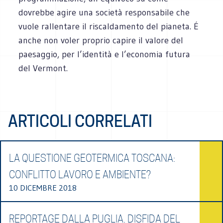
dovrebbe agire una società responsabile che
vuole rallentare il riscaldamento del pianeta. É
anche non voler proprio capire il valore del
paesaggio, per l’identità e l’economia futura
del Vermont.
ARTICOLI CORRELATI
LA QUESTIONE GEOTERMICA TOSCANA:
CONFLITTO LAVORO E AMBIENTE?
10 DICEMBRE 2018
REPORTAGE DALLA PUGLIA. DISFIDA DEL