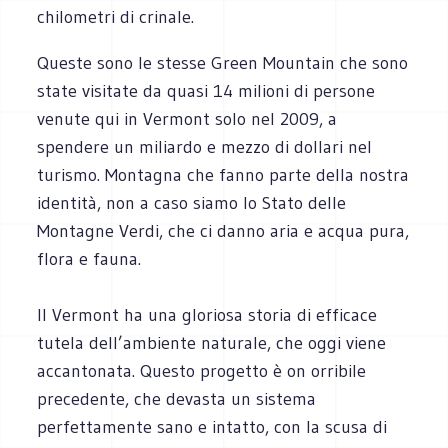
chilometri di crinale.
Queste sono le stesse Green Mountain che sono
state visitate da quasi 14 milioni di persone
venute qui in Vermont solo nel 2009, a
spendere un miliardo e mezzo di dollari nel
turismo. Montagna che fanno parte della nostra
identità, non a caso siamo lo Stato delle
Montagne Verdi, che ci danno aria e acqua pura,
flora e fauna.
Il Vermont ha una gloriosa storia di efficace
tutela dell’ambiente naturale, che oggi viene
accantonata. Questo progetto è on orribile
precedente, che devasta un sistema
perfettamente sano e intatto, con la scusa di