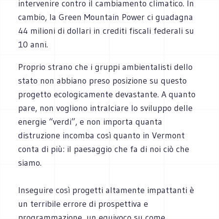
intervenire contro il cambiamento climatico. In
cambio, la Green Mountain Power ci guadagna
44 milioni di dollari in crediti fiscali federali su
10 anni.
Proprio strano che i gruppi ambientalisti dello
stato non abbiano preso posizione su questo
progetto ecologicamente devastante. A quanto
pare, non vogliono intralciare lo sviluppo delle
energie “verdi”, e non importa quanta
distruzione incomba così quanto in Vermont
conta di più: il paesaggio che fa di noi ciò che
siamo.
Inseguire così progetti altamente impattanti è
un terribile errore di prospettiva e
programmazione, un equivoco su come