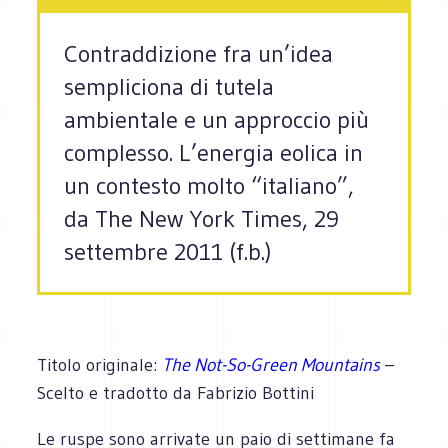
Contraddizione fra un’idea
sempliciona di tutela
ambientale e un approccio più
complesso. L’energia eolica in
un contesto molto “italiano”,
da The New York Times, 29
settembre 2011 (f.b.)
Titolo originale:
The Not-So-Green Mountains
–
Scelto e tradotto da Fabrizio Bottini
Le ruspe sono arrivate un paio di settimane fa