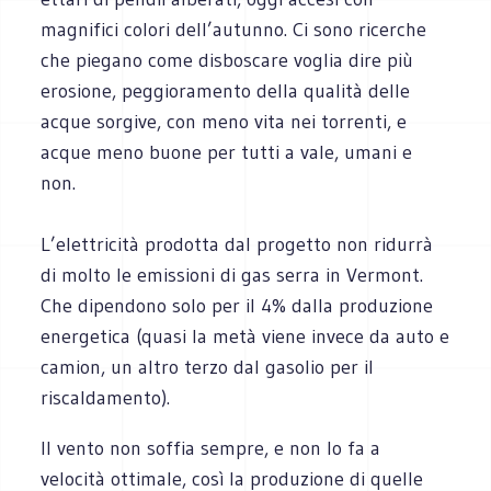
magnifici colori dell’autunno. Ci sono ricerche
che piegano come disboscare voglia dire più
erosione, peggioramento della qualità delle
acque sorgive, con meno vita nei torrenti, e
acque meno buone per tutti a vale, umani e
non.
L’elettricità prodotta dal progetto non ridurrà
di molto le emissioni di gas serra in Vermont.
Che dipendono solo per il 4% dalla produzione
energetica (quasi la metà viene invece da auto e
camion, un altro terzo dal gasolio per il
riscaldamento).
Il vento non soffia sempre, e non lo fa a
velocità ottimale, così la produzione di quelle