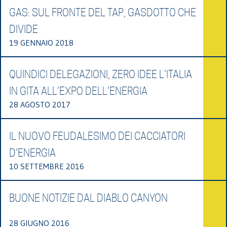
GAS: SUL FRONTE DEL TAP, GASDOTTO CHE
DIVIDE
19 GENNAIO 2018
QUINDICI DELEGAZIONI, ZERO IDEE L’ITALIA
IN GITA ALL’EXPO DELL’ENERGIA
28 AGOSTO 2017
IL NUOVO FEUDALESIMO DEI CACCIATORI
D’ENERGIA
10 SETTEMBRE 2016
BUONE NOTIZIE DAL DIABLO CANYON
28 GIUGNO 2016