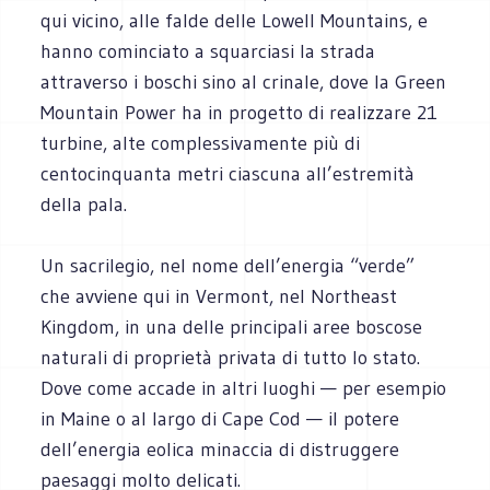
qui vicino, alle falde delle Lowell Mountains, e
hanno cominciato a squarciasi la strada
attraverso i boschi sino al crinale, dove la Green
Mountain Power ha in progetto di realizzare 21
turbine, alte complessivamente più di
centocinquanta metri ciascuna all’estremità
della pala.
Un sacrilegio, nel nome dell’energia “verde”
che avviene qui in Vermont, nel Northeast
Kingdom, in una delle principali aree boscose
naturali di proprietà privata di tutto lo stato.
Dove come accade in altri luoghi — per esempio
in Maine o al largo di Cape Cod — il potere
dell’energia eolica minaccia di distruggere
paesaggi molto delicati.