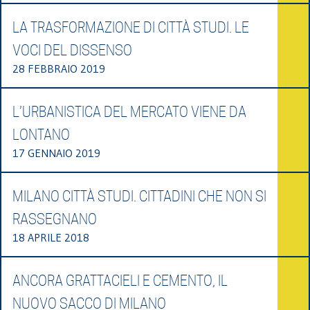
LA TRASFORMAZIONE DI CITTÀ STUDI. LE
VOCI DEL DISSENSO
28 FEBBRAIO 2019
L’URBANISTICA DEL MERCATO VIENE DA
LONTANO
17 GENNAIO 2019
MILANO CITTÀ STUDI. CITTADINI CHE NON SI
RASSEGNANO
18 APRILE 2018
ANCORA GRATTACIELI E CEMENTO, IL
NUOVO SACCO DI MILANO