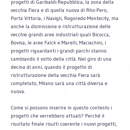
progetti di Garibaldi-Repubblica, la zona della
vecchia Fiera e di quella nuova di Rho-Pero,
Porta Vittoria, i Navigli, Rogoredo-Montecity, ma
anche la dismissione e ristrutturazione delle
vecchie grandi aree industriali quali Bicocca,
Bovisa, le aree Falck e Marelli, Maciachini, i
progetti riguardanti i grandi parchi stanno
cambiando il volto della città. Nel giro di una
decina di anni, quando il progetto di
ristrutturazione della vecchia Fiera sarà
completato, Milano sarà una città diversa e
nuova.
Come si possono inserire in questo contesto i
progetti che verrebbero attuati? Perché il
risultato finale risulti coerente i nuovi progetti,