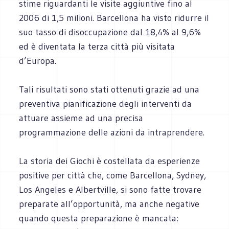
stime riguardanti le visite aggiuntive fino al
2006 di 1,5 milioni. Barcellona ha visto ridurre il
suo tasso di disoccupazione dal 18,4% al 9,6%
ed è diventata la terza città più visitata
d’Europa.
Tali risultati sono stati ottenuti grazie ad una
preventiva pianificazione degli interventi da
attuare assieme ad una precisa
programmazione delle azioni da intraprendere.
La storia dei Giochi è costellata da esperienze
positive per città che, come Barcellona, Sydney,
Los Angeles e Albertville, si sono fatte trovare
preparate all’opportunità, ma anche negative
quando questa preparazione è mancata: