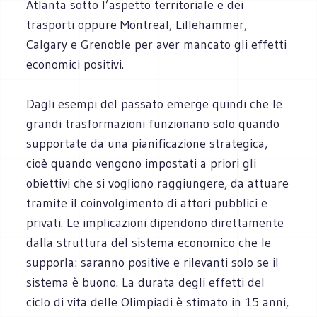
Atlanta sotto l’aspetto territoriale e dei
trasporti oppure Montreal, Lillehammer,
Calgary e Grenoble per aver mancato gli effetti
economici positivi.
Dagli esempi del passato emerge quindi che le
grandi trasformazioni funzionano solo quando
supportate da una pianificazione strategica,
cioè quando vengono impostati a priori gli
obiettivi che si vogliono raggiungere, da attuare
tramite il coinvolgimento di attori pubblici e
privati. Le implicazioni dipendono direttamente
dalla struttura del sistema economico che le
supporla: saranno positive e rilevanti solo se il
sistema è buono. La durata degli effetti del
ciclo di vita delle Olimpiadi è stimato in 15 anni,