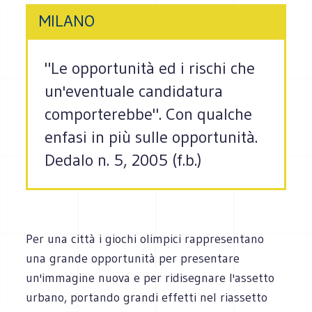
MILANO
"Le opportunità ed i rischi che
un'eventuale candidatura
comporterebbe". Con qualche
enfasi in più sulle opportunità.
Dedalo n. 5, 2005 (f.b.)
Per una città i giochi olimpici rappresentano
una grande opportunità per presentare
un'immagine nuova e per ridisegnare l'assetto
urbano, portando grandi effetti nel riassetto