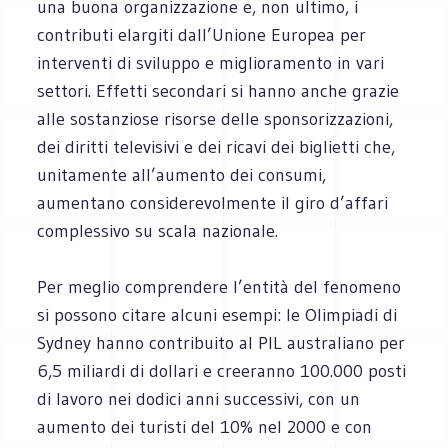
una buona organizzazione e, non ultimo, i
contributi elargiti dall’Unione Europea per
interventi di sviluppo e miglioramento in vari
settori. Effetti secondari si hanno anche grazie
alle sostanziose risorse delle sponsorizzazioni,
dei diritti televisivi e dei ricavi dei biglietti che,
unitamente all’aumento dei consumi,
aumentano considerevolmente il giro d’affari
complessivo su scala nazionale.
Per meglio comprendere l’entità del fenomeno
si possono citare alcuni esempi: le Olimpiadi di
Sydney hanno contribuito al PIL australiano per
6,5 miliardi di dollari e creeranno 100.000 posti
di lavoro nei dodici anni successivi, con un
aumento dei turisti del 10% nel 2000 e con