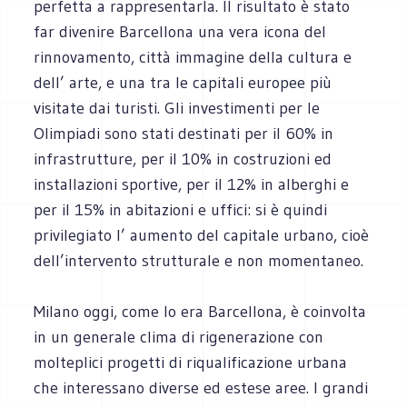
perfetta a rappresentarla. Il risultato è stato
far divenire Barcellona una vera icona del
rinnovamento, città immagine della cultura e
dell’ arte, e una tra le capitali europee più
visitate dai turisti. Gli investimenti per le
Olimpiadi sono stati destinati per il 60% in
infrastrutture, per il 10% in costruzioni ed
installazioni sportive, per il 12% in alberghi e
per il 15% in abitazioni e uffici: si è quindi
privilegiato l’ aumento del capitale urbano, cioè
dell’intervento strutturale e non momentaneo.
Milano oggi, come lo era Barcellona, è coinvolta
in un generale clima di rigenerazione con
molteplici progetti di riqualificazione urbana
che interessano diverse ed estese aree. I grandi