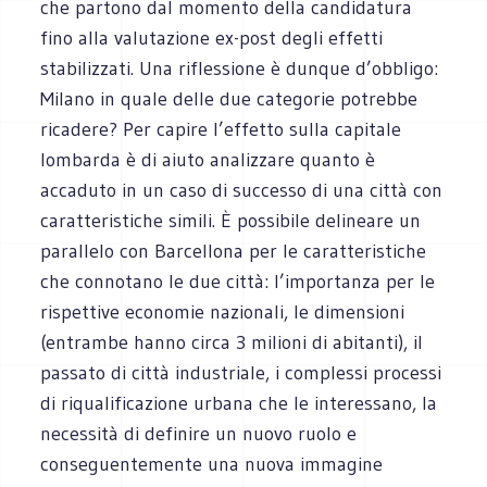
che partono dal momento della candidatura
fino alla valutazione ex-post degli effetti
stabilizzati. Una riflessione è dunque d’obbligo:
Milano in quale delle due categorie potrebbe
ricadere? Per capire l’effetto sulla capitale
lombarda è di aiuto analizzare quanto è
accaduto in un caso di successo di una città con
caratteristiche simili. È possibile delineare un
parallelo con Barcellona per le caratteristiche
che connotano le due città: l’importanza per le
rispettive economie nazionali, le dimensioni
(entrambe hanno circa 3 milioni di abitanti), il
passato di città industriale, i complessi processi
di riqualificazione urbana che le interessano, la
necessità di definire un nuovo ruolo e
conseguentemente una nuova immagine