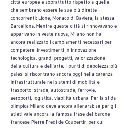
città europee e soprattutto rispetto a quelle
che sembrano essere le sue più dirette
concorrenti: Lione, Monaco di Baviera, la stessa
Barcellona. Mentre queste città si rinnovavano e
apparivano in veste nuova, Milano non ha
ancora realizzato i cambiamenti necessari per
competere: investimenti in innovazione
tecnologica, grandi progetti, valorizzazione
della cultura e dell’arte. I punti di debolezza più
palesi si riscontrano ancora oggi nella carenza
infrastrutturale nei sistemi di mobilità e
trasporto: strade, autostrade, ferrovie,
aeroporti, logistica, viabilità urbana. Per la sfida
olimpica Milano deve ancora allenarsi: se per gli
atleti vale ancora la famosa frase del barone
francese Pierre Fredi de Coubertin per cui