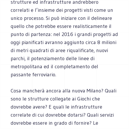
strutture ed infrastrutture andrebbero
correlati e l’insieme dei progetti visti come un
unico processo. Si può iniziare con il delineare
quello che potrebbe essere realisticamente il
punto di partenza: nel 2016 i grandi progetti ad
oggi pianificati avranno aggiunto circa 8 milioni
di metri quadrati di aree riqualificate, nuovi
parchi, il potenziamento delle linee di
metropolitana ed il completamento del
passante ferroviario.
Cosa mancherà ancora alla nuova Milano? Quali
sono le strutture collegate ai Giochi che
dovrebbe avere? E quali le infrastrutture
correlate di cui dovrebbe dotarsi? Quali servizi
dovrebbe essere in grado di fornire? Le