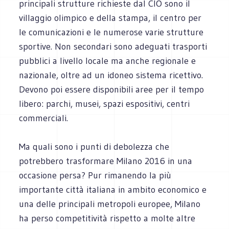
principali strutture richieste dal CIO sono il
villaggio olimpico e della stampa, il centro per
le comunicazioni e le numerose varie strutture
sportive. Non secondari sono adeguati trasporti
pubblici a livello locale ma anche regionale e
nazionale, oltre ad un idoneo sistema ricettivo.
Devono poi essere disponibili aree per il tempo
libero: parchi, musei, spazi espositivi, centri
commerciali.
Ma quali sono i punti di debolezza che
potrebbero trasformare Milano 2016 in una
occasione persa? Pur rimanendo la più
importante città italiana in ambito economico e
una delle principali metropoli europee, Milano
ha perso competitività rispetto a molte altre