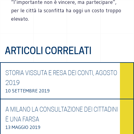
“l’importante non è vincere, ma partecipare”,
per le città la sconfitta ha oggi un costo troppo
elevato.
ARTICOLI CORRELATI
STORIA VISSUTA E RESA DEI CONTI, AGOSTO
2019
10 SETTEMBRE 2019
A MILANO LA CONSULTAZIONE DEI CITTADINI
È UNA FARSA
13 MAGGIO 2019