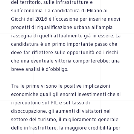
del territorio, sulle infrastrutture e
sull’economia. La candidatura di Milano ai
Giochi del 2016 è l’occasione per inserire nuovi
progetti di riqualificazione urbana all’ampia
rassegna di quelli attualmente già in essere. La
candidatura è un primo importante passo che
deve far riflettere sulle opportunità ed i rischi
che una eventuale vittoria comporterebbe: una
breve analisi è d’obbligo.
Tra le prime vi sono le positive implicazioni
economiche quali gli enormi investimenti che si
ripercuotono sul PIL e sul tasso di
disoccupazione, gli aumenti di visitatori nel
settore del turismo, il miglioramento generale
delle infrastrutture, la maggiore credibilità per