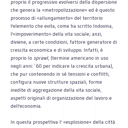
proprio il progressivo evolversi della dispersione
che genera la «metropolizzazione» ed è questo
processo di «allungamento» del territorio
l'elemento che evita, come ha scritto Indovina,
l'«impoverimento» della vita sociale; anzi,
diviene, a certe condizioni, fattore generatore di
crescita economica e di sviluppo. Infatti, è
proprio lo
sprawl
, (termine americano in uso
negli anni `60 per indicare la crescita urbana),
che pur contenendo in sé tensioni e conflitti,
configura nuove strutture spaziali, forme
inedite di aggregazione della vita sociale,
aspetti originali di organizzazione del lavoro e
dell'economia.
In questa prospettiva l' «esplosione» della città