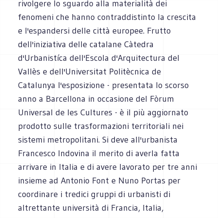
rivolgere lo sguardo alla materialità dei
fenomeni che hanno contraddistinto la crescita
e l'espandersi delle città europee. Frutto
dell'iniziativa delle catalane Càtedra
d'Urbanistíca dell'Escola d'Arquitectura del
Vallès e dell'Universitat Politècnica de
Catalunya l'esposizione - presentata lo scorso
anno a Barcellona in occasione del Fòrum
Universal de les Cultures - è il più aggiornato
prodotto sulle trasformazioni territoriali nei
sistemi metropolitani. Si deve all'urbanista
Francesco Indovina il merito di averla fatta
arrivare in Italia e di avere lavorato per tre anni
insieme ad Antonio Font e Nuno Portas per
coordinare i tredici gruppi di urbanisti di
altrettante università di Francia, Italia,