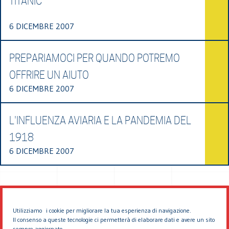
TITANIC
6 DICEMBRE 2007
PREPARIAMOCI PER QUANDO POTREMO
OFFRIRE UN AIUTO
6 DICEMBRE 2007
L'INFLUENZA AVIARIA E LA PANDEMIA DEL
1918
6 DICEMBRE 2007
Utilizziamo i cookie per migliorare la tua esperienza di navigazione.
Il consenso a queste tecnologie ci permetterà di elaborare dati e avere un sito
sempre aggiornato.