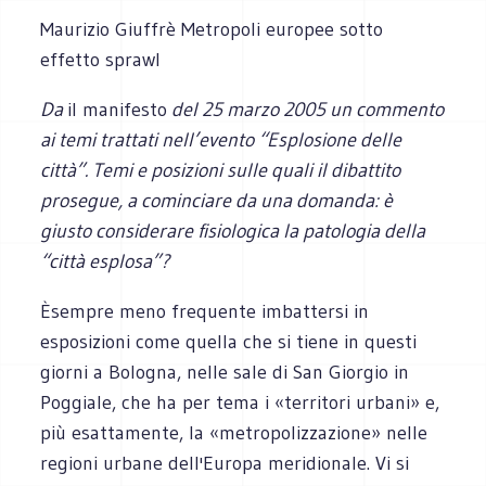
Maurizio Giuffrè Metropoli europee sotto
effetto sprawl
Da
il manifesto
del 25 marzo 2005 un commento
ai temi trattati nell’evento “
Esplosione delle
città
”. Temi e posizioni sulle quali il dibattito
prosegue, a cominciare da una domanda: è
giusto considerare fisiologica la patologia della
“città esplosa”?
Èsempre meno frequente imbattersi in
esposizioni come quella che si tiene in questi
giorni a Bologna, nelle sale di San Giorgio in
Poggiale, che ha per tema i «territori urbani» e,
più esattamente, la «metropolizzazione» nelle
regioni urbane dell'Europa meridionale. Vi si