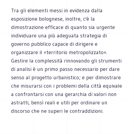
Tra gli elementi messi in evidenza dalla
esposizione bolognese, inoltre, c'è la
dimostrazione efficace di quanto sia urgente
individuare una più adeguata strategia di
governo pubblico capace di dirigere e
organizzare il «territorio metropolizzato».
Gestire la complessità rinnovando gli strumenti
di analisi è un primo passo necessario per dare
senso al progetto urbanistico; e per dimostrare
che misurarsi con i problemi della città equivale
a confrontarsi con una gerarchia di valori non
astratti, bensì reali e utili per ordinare un
discorso che ne superi le contraddizioni.