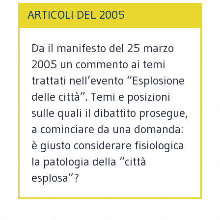
ARTICOLI DEL 2005
Da il manifesto del 25 marzo
2005 un commento ai temi
trattati nell’evento “Esplosione
delle città”. Temi e posizioni
sulle quali il dibattito prosegue,
a cominciare da una domanda:
è giusto considerare fisiologica
la patologia della “città
esplosa”?