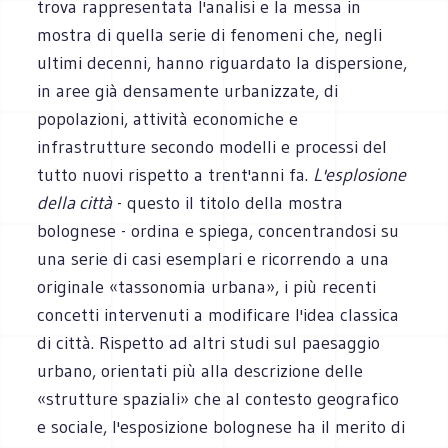
trova rappresentata l'analisi e la messa in
mostra di quella serie di fenomeni che, negli
ultimi decenni, hanno riguardato la dispersione,
in aree già densamente urbanizzate, di
popolazioni, attività economiche e
infrastrutture secondo modelli e processi del
tutto nuovi rispetto a trent'anni fa.
L'esplosione
della città
- questo il titolo della mostra
bolognese - ordina e spiega, concentrandosi su
una serie di casi esemplari e ricorrendo a una
originale «tassonomia urbana», i più recenti
concetti intervenuti a modificare l'idea classica
di città. Rispetto ad altri studi sul paesaggio
urbano, orientati più alla descrizione delle
«strutture spaziali» che al contesto geografico
e sociale, l'esposizione bolognese ha il merito di