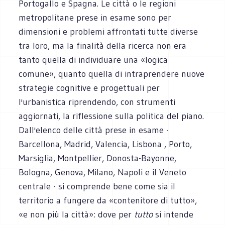
Portogallo e Spagna. Le città o le regioni
metropolitane prese in esame sono per
dimensioni e problemi affrontati tutte diverse
tra loro, ma la finalità della ricerca non era
tanto quella di individuare una «logica
comune», quanto quella di intraprendere nuove
strategie cognitive e progettuali per
l'urbanistica riprendendo, con strumenti
aggiornati, la riflessione sulla politica del piano.
Dall'elenco delle città prese in esame -
Barcellona, Madrid, Valencia, Lisbona , Porto,
Marsiglia, Montpellier, Donosta-Bayonne,
Bologna, Genova, Milano, Napoli e il Veneto
centrale - si comprende bene come sia il
territorio a fungere da «contenitore di tutto»,
«e non più la città»: dove per
tutto
si intende