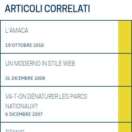
ARTICOLI CORRELATI
L'AMACA
19 OTTOBRE 2016
UN MODERNO IN STILE WEB
31 DICEMBRE 2008
VA-T-ON DÉNATURER LES PARCS
NATIONAUX?
6 DICEMBRE 2007