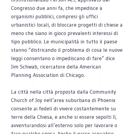
Congresso due anni fa, che impedisce a
organismi pubblici, compresi gli uffici
urbanistici locali, di bloccare progetti di chiese a
meno che siano in gioco prevalenti interessi di
tipo pubblico. Le municipalità in tutto il paese
stanno “districando il problema di cosa le nuove
leggi consentano o impediscano di fare” dice
Jim Schwab, ricercatore della American
Planning Association di Chicago.
La città nella città proposta dalla Community
Church of Joy nell’area suburbana di Phoenix
consente ai fedeli di vivere costantemente su
terre della Chiesa, e anche si essere sepolti lì,
avventurandosi all’esterno solo per lavorare o
fare qualche spesa. Anche il parco acquatico,