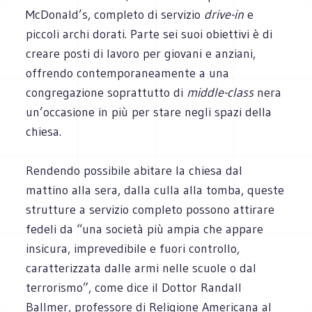
McDonald’s, completo di servizio
drive-in
e
piccoli archi dorati. Parte sei suoi obiettivi è di
creare posti di lavoro per giovani e anziani,
offrendo contemporaneamente a una
congregazione soprattutto di
middle-class
nera
un’occasione in più per stare negli spazi della
chiesa.
Rendendo possibile abitare la chiesa dal
mattino alla sera, dalla culla alla tomba, queste
strutture a servizio completo possono attirare
fedeli da “una società più ampia che appare
insicura, imprevedibile e fuori controllo,
caratterizzata dalle armi nelle scuole o dal
terrorismo”, come dice il Dottor Randall
Ballmer, professore di Religione Americana al