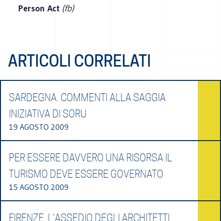
Person Act
(fb)
ARTICOLI CORRELATI
SARDEGNA. COMMENTI ALLA SAGGIA
INIZIATIVA DI SORU
19 AGOSTO 2009
PER ESSERE DAVVERO UNA RISORSA IL
TURISMO DEVE ESSERE GOVERNATO
15 AGOSTO 2009
FIRENZE. L'ASSEDIO DEGLI ARCHITETTI