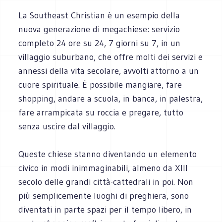
La Southeast Christian è un esempio della
nuova generazione di megachiese: servizio
completo 24 ore su 24, 7 giorni su 7, in un
villaggio suburbano, che offre molti dei servizi e
annessi della vita secolare, avvolti attorno a un
cuore spirituale. É possibile mangiare, fare
shopping, andare a scuola, in banca, in palestra,
fare arrampicata su roccia e pregare, tutto
senza uscire dal villaggio.
Queste chiese stanno diventando un elemento
civico in modi inimmaginabili, almeno da XIII
secolo delle grandi città-cattedrali in poi. Non
più semplicemente luoghi di preghiera, sono
diventati in parte spazi per il tempo libero, in