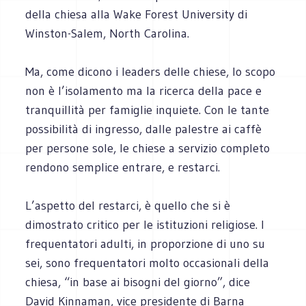
della chiesa alla Wake Forest University di
Winston-Salem, North Carolina.
Ma, come dicono i leaders delle chiese, lo scopo
non è l’isolamento ma la ricerca della pace e
tranquillità per famiglie inquiete. Con le tante
possibilità di ingresso, dalle palestre ai caffè
per persone sole, le chiese a servizio completo
rendono semplice entrare, e restarci.
L’aspetto del restarci, è quello che si è
dimostrato critico per le istituzioni religiose. I
frequentatori adulti, in proporzione di uno su
sei, sono frequentatori molto occasionali della
chiesa, “in base ai bisogni del giorno”, dice
David Kinnaman, vice presidente di Barna