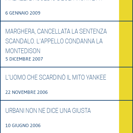
6 GENNAIO 2009
MARGHERA, CANCELLATA LA SENTENZA
SCANDALO. L'APPELLO CONDANNA LA
MONTEDISON
5 DICEMBRE 2007
L’UOMO CHE SCARDINÒ IL MITO YANKEE
22 NOVEMBRE 2006
URBANI NON NE DICE UNA GIUSTA
10 GIUGNO 2006