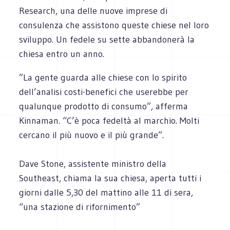
Research, una delle nuove imprese di
consulenza che assistono queste chiese nel loro
sviluppo. Un fedele su sette abbandonerà la
chiesa entro un anno.
”La gente guarda alle chiese con lo spirito
dell’analisi costi-benefici che userebbe per
qualunque prodotto di consumo”, afferma
Kinnaman. “C’è poca fedeltà al marchio. Molti
cercano il più nuovo e il più grande”.
Dave Stone, assistente ministro della
Southeast, chiama la sua chiesa, aperta tutti i
giorni dalle 5,30 del mattino alle 11 di sera,
“una stazione di rifornimento”