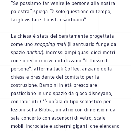
”Se possiamo far venire le persone alla nostra
palestra” spiega “è solo questione di tempo,
fargli visitare il nostro santuario”
La chiesa è stata deliberatamente progettata
come uno
shopping mall
(il santuario funge da
spazio
anchor
). Ingressi ampi quasi dieci metri
con superfici curve enfatizzano “il flusso di
persone”, afferma Jack Coffee, anziano della
chiesa e presidente del comitato per la
costruzione. Bambini in età prescolare
pasticciano in uno spazio da gioco disneyano,
con labirinti. C’è un’ala di tipo scolastico per
lezioni sulla Bibbia, un atrio con dimensioni da
sala concerto con ascensori di vetro, scale
mobili incrociate e schermi giganti che elencano