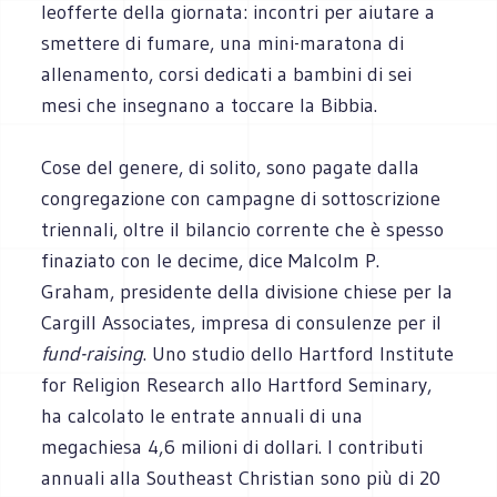
leofferte della giornata: incontri per aiutare a
smettere di fumare, una mini-maratona di
allenamento, corsi dedicati a bambini di sei
mesi che insegnano a toccare la Bibbia.
Cose del genere, di solito, sono pagate dalla
congregazione con campagne di sottoscrizione
triennali, oltre il bilancio corrente che è spesso
finaziato con le decime, dice Malcolm P.
Graham, presidente della divisione chiese per la
Cargill Associates, impresa di consulenze per il
fund-raising
. Uno studio dello Hartford Institute
for Religion Research allo Hartford Seminary,
ha calcolato le entrate annuali di una
megachiesa 4,6 milioni di dollari. I contributi
annuali alla Southeast Christian sono più di 20