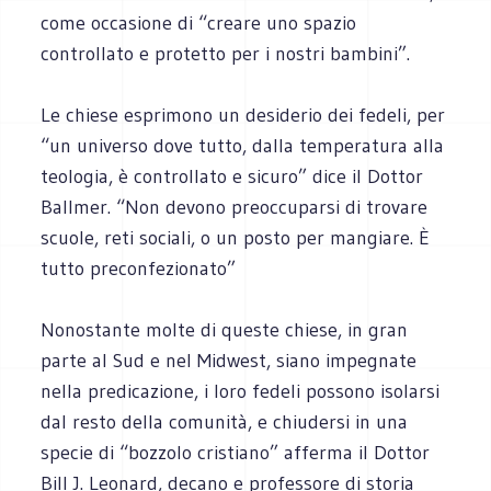
come occasione di “creare uno spazio
controllato e protetto per i nostri bambini”.
Le chiese esprimono un desiderio dei fedeli, per
“un universo dove tutto, dalla temperatura alla
teologia, è controllato e sicuro” dice il Dottor
Ballmer. “Non devono preoccuparsi di trovare
scuole, reti sociali, o un posto per mangiare. È
tutto preconfezionato”
Nonostante molte di queste chiese, in gran
parte al Sud e nel Midwest, siano impegnate
nella predicazione, i loro fedeli possono isolarsi
dal resto della comunità, e chiudersi in una
specie di “bozzolo cristiano” afferma il Dottor
Bill J. Leonard, decano e professore di storia