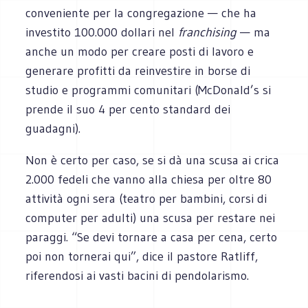
conveniente per la congregazione — che ha
investito 100.000 dollari nel
franchising
— ma
anche un modo per creare posti di lavoro e
generare profitti da reinvestire in borse di
studio e programmi comunitari (McDonald’s si
prende il suo 4 per cento standard dei
guadagni).
Non è certo per caso, se si dà una scusa ai crica
2.000 fedeli che vanno alla chiesa per oltre 80
attività ogni sera (teatro per bambini, corsi di
computer per adulti) una scusa per restare nei
paraggi. “Se devi tornare a casa per cena, certo
poi non tornerai qui”, dice il pastore Ratliff,
riferendosi ai vasti bacini di pendolarismo.