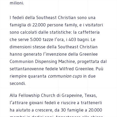
milioni.
I fedeli della Southeast Christian sono una
famiglia di 22.000 persone family, e i visitatori
sono calcolati dalle statistiche: la caffetteria
che serve 5.000 tazze l’ora, i 403 bagni. Le
dimensioni stesse della Southeast Christian
hanno generato l’invenzione della Greenlee
Communion Dispensing Machine, progettata dal
settantanovenne fedele Wilfred Greenlee. Puù
riempire quaranta
communion cups
in due
secondi.
Alla Fellowship Church di Grapevine, Texas,
l’attirare giovani fedeli e riuscire a trattenerli
ha aiutato a crescere, da 30 famiglie a 20.000