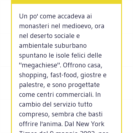
Un po' come accadeva ai
monasteri nel medioevo, ora
nel deserto sociale e
ambientale suburbano
spuntano le isole felici delle
"megachiese". Offrono casa,
shopping, fast-food, giostre e
palestre, e sono progettate
come centri commerciali. In
cambio del servizio tutto
compreso, sembra che basti
offrire l'anima. Dal New York