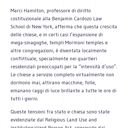
Marci Hamilton, professore di diritto
costituzionale alla Benjamin Cardozo Law
School di New York, afferma che questa crescita
delle chiese, e in certi casi l’espansione di
mega-sinagoghe, templi Mormoni temples e
altre congregazioni, è diventata localmente
conflittuale, specialmente nei quartieri
residenziali preoccupati per la “intensità d’uso”.
Le chiese a servizio completo virtualmente non
dormono mai, attirano macchine, folle,
emanano raggi di luce brillante a tutte le ore di
tutti i giorni.
Queste tensioni fra stato e chiesa sono state
evidenziate dal Religious Land Use and
Institutionalized Person Act, approvato dal