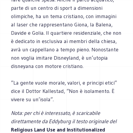
parte di un centro di sport a dimensioni
olimpiche, ha un tema cristiano, con immagini
al laser che rappresentano Giona, la Balena,
Davide e Golia. Il quartiere residenziale, che non
è dedicato in esclusiva ai membri della chiesa,
avrà un cappellano a tempo pieno. Nonostante
non voglia imitare Disneyland, è un’utopia
disneyana con motore cristiano.
”La gente vuole morale, valori, e principi etici”
dice il Dottor Kallestad, “Non è isolamento. È
vivere su un’isola”.
Nota: per chi è interessato, è scaricabile
direttamente da Eddyburg il testo originale del
Religious Land Use and Institutionalized