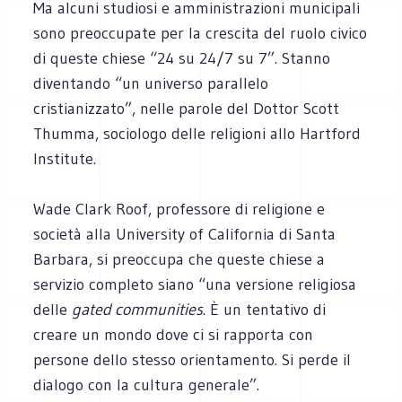
Ma alcuni studiosi e amministrazioni municipali
sono preoccupate per la crescita del ruolo civico
di queste chiese “24 su 24/7 su 7”. Stanno
diventando “un universo parallelo
cristianizzato”, nelle parole del Dottor Scott
Thumma, sociologo delle religioni allo Hartford
Institute.
Wade Clark Roof, professore di religione e
società alla University of California di Santa
Barbara, si preoccupa che queste chiese a
servizio completo siano “una versione religiosa
delle
gated communities
. È un tentativo di
creare un mondo dove ci si rapporta con
persone dello stesso orientamento. Si perde il
dialogo con la cultura generale”.