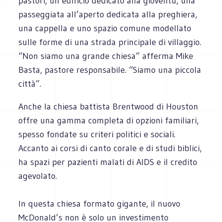
pastori, un edificio dedicato alla gioventù, una
passeggiata all’aperto dedicata alla preghiera,
una cappella e uno spazio comune modellato
sulle forme di una strada principale di villaggio.
“Non siamo una grande chiesa” afferma Mike
Basta, pastore responsabile. “Siamo una piccola
città”.
Anche la chiesa battista Brentwood di Houston
offre una gamma completa di opzioni familiari,
spesso fondate su criteri politici e sociali.
Accanto ai corsi di canto corale e di studi biblici,
ha spazi per pazienti malati di AIDS e il credito
agevolato.
In questa chiesa formato gigante, il nuovo
McDonald’s non è solo un investimento