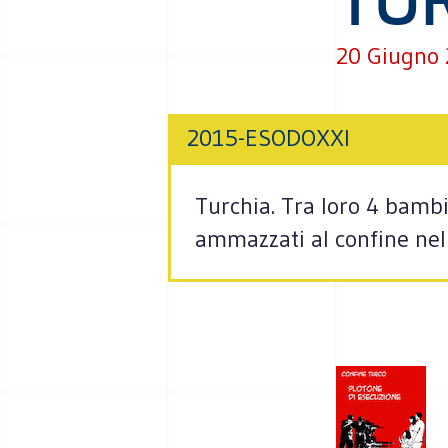
20 Giugno
2015-ESODOXXI
Turchia. Tra loro 4 bambi
ammazzati al confine nel 