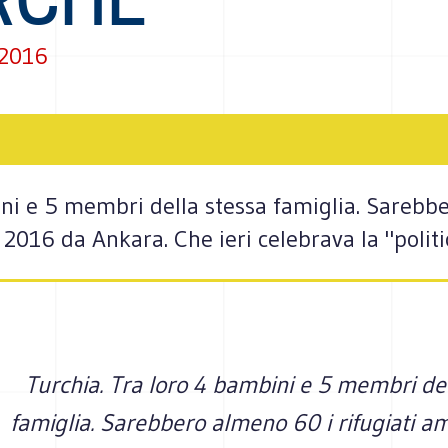
 2016
ni e 5 membri della stessa famiglia. Sarebbe
2016 da Ankara. Che ieri celebrava la "politi
Turchia. Tra loro 4 bambini e 5 membri del
famiglia. Sarebbero almeno 60 i rifugiati a