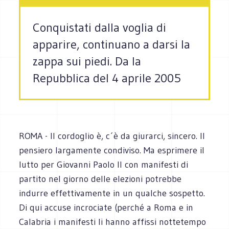
Conquistati dalla voglia di
apparire, continuano a darsi la
zappa sui piedi. Da la
Repubblica del 4 aprile 2005
ROMA - Il cordoglio è, c´è da giurarci, sincero. Il
pensiero largamente condiviso. Ma esprimere il
lutto per Giovanni Paolo II con manifesti di
partito nel giorno delle elezioni potrebbe
indurre effettivamente in un qualche sospetto.
Di qui accuse incrociate (perché a Roma e in
Calabria i manifesti li hanno affissi nottetempo