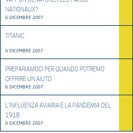
NATIONAUX?
6 DICEMBRE 2007
TITANIC
6 DICEMBRE 2007
PREPARIAMOCI PER QUANDO POTREMO
OFFRIRE UN AIUTO
6 DICEMBRE 2007
L'INFLUENZA AVIARIA E LA PANDEMIA DEL
1918
6 DICEMBRE 2007