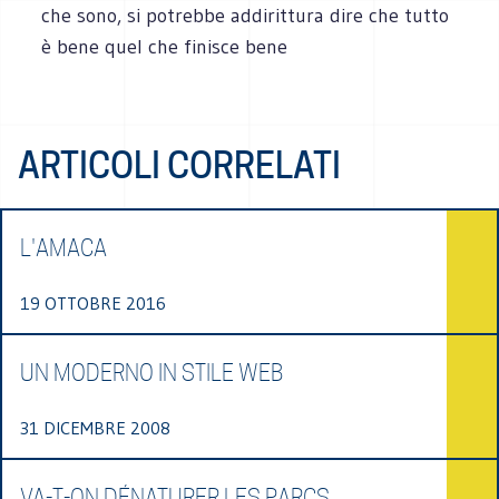
che sono, si potrebbe addirittura dire che tutto
è bene quel che finisce bene
ARTICOLI CORRELATI
L'AMACA
19 OTTOBRE 2016
UN MODERNO IN STILE WEB
31 DICEMBRE 2008
VA-T-ON DÉNATURER LES PARCS