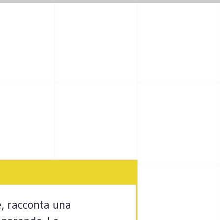
, racconta una