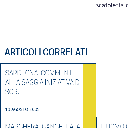
scatoletta 
ARTICOLI CORRELATI
SARDEGNA. COMMENTI
ALLA SAGGIA INIZIATIVA DI
SORU
19 AGOSTO 2009
MARGHERA, CANCELLATA
L’UOMO 