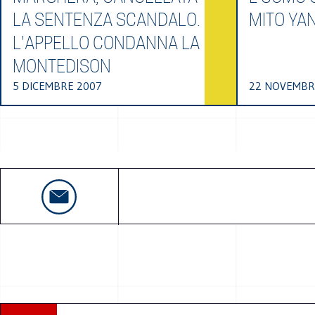
LA SENTENZA SCANDALO.
MITO YA
L'APPELLO CONDANNA LA
MONTEDISON
5 DICEMBRE 2007
22 NOVEMBR