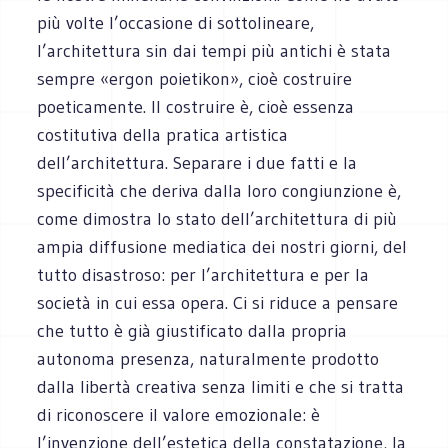
più volte l’occasione di sottolineare,
l’architettura sin dai tempi più antichi è stata
sempre «ergon poietikon», cioè costruire
poeticamente. Il costruire è, cioè essenza
costitutiva della pratica artistica
dell’architettura. Separare i due fatti e la
specificità che deriva dalla loro congiunzione è,
come dimostra lo stato dell’architettura di più
ampia diffusione mediatica dei nostri giorni, del
tutto disastroso: per l’architettura e per la
società in cui essa opera. Ci si riduce a pensare
che tutto è già giustificato dalla propria
autonoma presenza, naturalmente prodotto
dalla libertà creativa senza limiti e che si tratta
di riconoscere il valore emozionale: è
l’invenzione dell’estetica della constatazione, la