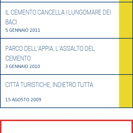
IL CEMENTO CANCELLA I LUNGOMARE DEI
BACI
5 GENNAIO 2011
PARCO DELL'APPIA, L'ASSALTO DEL
CEMENTO
3 GENNAIO 2010
CITTÀ TURISTICHE, INDIETRO TUTTA
15 AGOSTO 2009