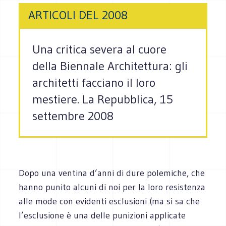
ARTICOLI DEL 2008
Una critica severa al cuore
della Biennale Architettura: gli
architetti facciano il loro
mestiere. La Repubblica, 15
settembre 2008
Dopo una ventina d’anni di dure polemiche, che
hanno punito alcuni di noi per la loro resistenza
alle mode con evidenti esclusioni (ma si sa che
l’esclusione è una delle punizioni applicate