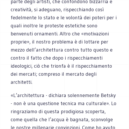
parte degli artisti, che confondono bizzarria e
creatività, si adeguano, rispecchiando così
fedelmente lo stato e le volontà dei poteri per i
quali inoltre le proteste estetiche sono
benvenuti ornamenti. Altro che «motivazioni
proprie», il nostro problema è di lottare per
mezzo dell’architettura contro tutto questo e
contro il fatto che dopo i rispecchiamenti
ideologici, ciò che trionfa è il rispecchiamento
dei mercati; compreso il mercato degli
architetti.
«L’architettura - dichiara solennemente Betsky
- non è una questione tecnica ma culturale». Lo
ringraziamo di questa prodigiosa scoperta,
come quella che l’acqua è bagnata, sconvolge
le nostre millenarie convinzioni. Come ho avuto