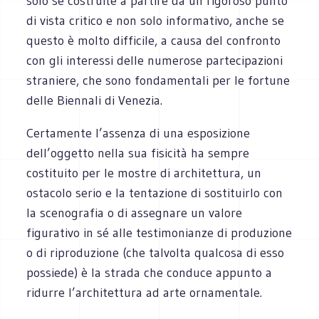
solo se costruite a partire da un rigoroso punto
di vista critico e non solo informativo, anche se
questo è molto difficile, a causa del confronto
con gli interessi delle numerose partecipazioni
straniere, che sono fondamentali per le fortune
delle Biennali di Venezia.
Certamente l’assenza di una esposizione
dell’oggetto nella sua fisicità ha sempre
costituito per le mostre di architettura, un
ostacolo serio e la tentazione di sostituirlo con
la scenografia o di assegnare un valore
figurativo in sé alle testimonianze di produzione
o di riproduzione (che talvolta qualcosa di esso
possiede) è la strada che conduce appunto a
ridurre l’architettura ad arte ornamentale.