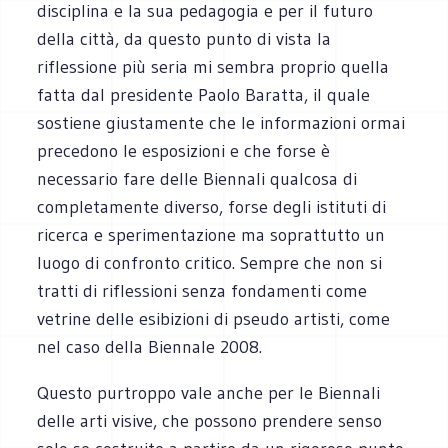
disciplina e la sua pedagogia e per il futuro
della città, da questo punto di vista la
riflessione più seria mi sembra proprio quella
fatta dal presidente Paolo Baratta, il quale
sostiene giustamente che le informazioni ormai
precedono le esposizioni e che forse è
necessario fare delle Biennali qualcosa di
completamente diverso, forse degli istituti di
ricerca e sperimentazione ma soprattutto un
luogo di confronto critico. Sempre che non si
tratti di riflessioni senza fondamenti come
vetrine delle esibizioni di pseudo artisti, come
nel caso della Biennale 2008.
Questo purtroppo vale anche per le Biennali
delle arti visive, che possono prendere senso