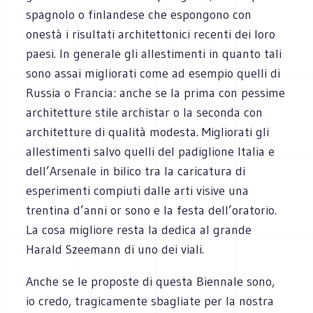
spagnolo o finlandese che espongono con
onestà i risultati architettonici recenti dei loro
paesi. In generale gli allestimenti in quanto tali
sono assai migliorati come ad esempio quelli di
Russia o Francia: anche se la prima con pessime
architetture stile archistar o la seconda con
architetture di qualità modesta. Migliorati gli
allestimenti salvo quelli del padiglione Italia e
dell’Arsenale in bilico tra la caricatura di
esperimenti compiuti dalle arti visive una
trentina d’anni or sono e la festa dell’oratorio.
La cosa migliore resta la dedica al grande
Harald Szeemann di uno dei viali.
Anche se le proposte di questa Biennale sono,
io credo, tragicamente sbagliate per la nostra