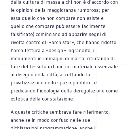
dalla cultura di massa a chi non è d’accordo con
le opinioni della maggioranza rumorosa; per
essa quello che non compare non esiste e
quello che compare può essere facilmente
falsificato) cominciano ad apparire segni di
rivolta contro gli «archistar», che hanno ridotto
l’architettura a «design» ingrandito, i
monumenti in immagini di marca, rifiutando di
fare del tessuto urbano un materiale essenziale
al disegno della città, accettando la
privatizzazione dello spazio pubblico, e
predicando l’ideologia della deregolazione come
estetica della constatazione.
A queste critiche sembrava fare riferimento,
anche se in modo confuso nelle sue
dichiarazioni programmatiche, anche il