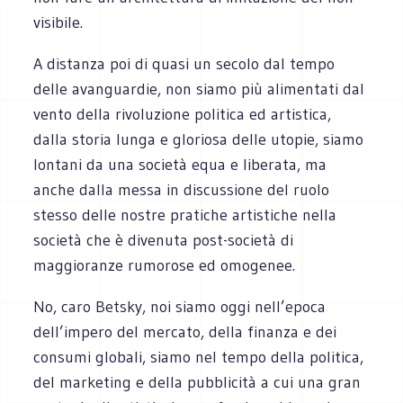
visibile.
A distanza poi di quasi un secolo dal tempo
delle avanguardie, non siamo più alimentati dal
vento della rivoluzione politica ed artistica,
dalla storia lunga e gloriosa delle utopie, siamo
lontani da una società equa e liberata, ma
anche dalla messa in discussione del ruolo
stesso delle nostre pratiche artistiche nella
società che è divenuta post-società di
maggioranze rumorose ed omogenee.
No, caro Betsky, noi siamo oggi nell’epoca
dell’impero del mercato, della finanza e dei
consumi globali, siamo nel tempo della politica,
del marketing e della pubblicità a cui una gran