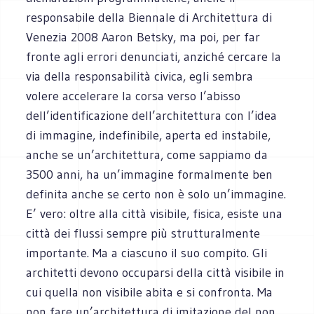
responsabile della Biennale di Architettura di
Venezia 2008 Aaron Betsky, ma poi, per far
fronte agli errori denunciati, anziché cercare la
via della responsabilità civica, egli sembra
volere accelerare la corsa verso l’abisso
dell’identificazione dell’architettura con l’idea
di immagine, indefinibile, aperta ed instabile,
anche se un’architettura, come sappiamo da
3500 anni, ha un’immagine formalmente ben
definita anche se certo non è solo un’immagine.
E’ vero: oltre alla città visibile, fisica, esiste una
città dei flussi sempre più strutturalmente
importante. Ma a ciascuno il suo compito. Gli
architetti devono occuparsi della città visibile in
cui quella non visibile abita e si confronta. Ma
non fare un’architettura di imitazione del non