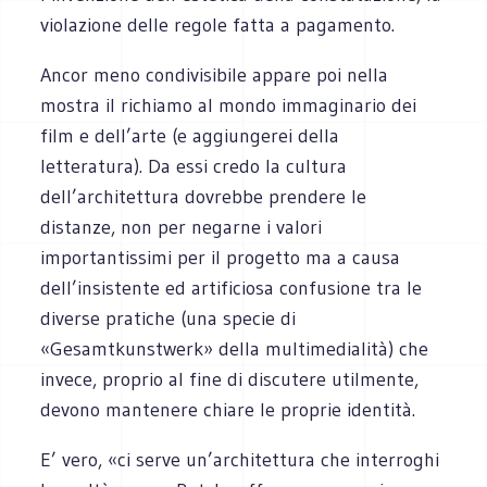
violazione delle regole fatta a pagamento.
Ancor meno condivisibile appare poi nella
mostra il richiamo al mondo immaginario dei
film e dell’arte (e aggiungerei della
letteratura). Da essi credo la cultura
dell’architettura dovrebbe prendere le
distanze, non per negarne i valori
importantissimi per il progetto ma a causa
dell’insistente ed artificiosa confusione tra le
diverse pratiche (una specie di
«Gesamtkunstwerk» della multimedialità) che
invece, proprio al fine di discutere utilmente,
devono mantenere chiare le proprie identità.
E’ vero, «ci serve un’architettura che interroghi