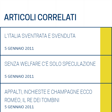
ARTICOLI CORRELATI
L’ITALIA SVENTRATA E SVENDUTA
5 GENNAIO 2011
SENZA WELFARE C’È SOLO SPECULAZIONE
5 GENNAIO 2011
APPALTI, INCHIESTE E CHAMPAGNE ECCO
ROMEO, IL RE DEI TOMBINI
5 GENNAIO 2011