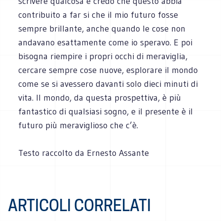
scrivere qualcosa e credo che questo abbia
contribuito a far si che il mio futuro fosse
sempre brillante, anche quando le cose non
andavano esattamente come io speravo. E poi
bisogna riempire i propri occhi di meraviglia,
cercare sempre cose nuove, esplorare il mondo
come se si avessero davanti solo dieci minuti di
vita. Il mondo, da questa prospettiva, è più
fantastico di qualsiasi sogno, e il presente è il
futuro più meraviglioso che c’è.
Testo raccolto da Ernesto Assante
ARTICOLI CORRELATI