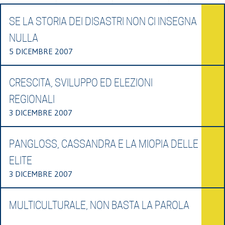
SE LA STORIA DEI DISASTRI NON CI INSEGNA
NULLA
5 DICEMBRE 2007
CRESCITA, SVILUPPO ED ELEZIONI
REGIONALI
3 DICEMBRE 2007
PANGLOSS, CASSANDRA E LA MIOPIA DELLE
ELITE
3 DICEMBRE 2007
MULTICULTURALE, NON BASTA LA PAROLA