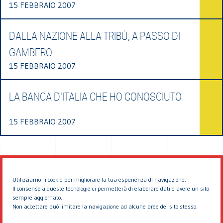
15 FEBBRAIO 2007
DALLA NAZIONE ALLA TRIBÙ, A PASSO DI
GAMBERO
15 FEBBRAIO 2007
LA BANCA D'ITALIA CHE HO CONOSCIUTO
15 FEBBRAIO 2007
Utilizziamo i cookie per migliorare la tua esperienza di navigazione.
Il consenso a queste tecnologie ci permetterà di elaborare dati e avere un sito
sempre aggiornato.
Non accettare può limitare la navigazione ad alcune aree del sito stesso.