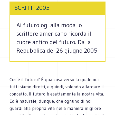
SCRITTI 2005
Ai futurologi alla moda lo
scrittore americano ricorda il
cuore antico del futuro. Da la
Repubblica del 26 giugno 2005
Cos’è il futuro? È qualcosa verso la quale noi
tutti siamo diretti, e quindi, volendo allargare il
concetto, il futuro è esattamente la nostra vita.
Ed è naturale, dunque, che ognuno di noi
guardi alla propria vita nella maniera migliore