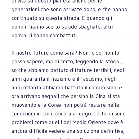
di vita su questo pianeta anche per le
generazioni che sono arrivate dopo, e che hanno
continuato su questa strada. E quando gli
uomini hanno scelto strade sbagliate, altri
uomini li hanno combattuti.
Il nostro futuro come sarà? Non lo so, non lo
posso sapere, ma di certo, leggendo la storia ,
so che abbiamo battuto dittature terribili, negli
anni quaranta il nazismo e il fascismo, negli
anni ottanta abbiamo battuto il comunismo, e
ora arrivano segnali che persino la Cina si sta
muovendo e la Corea non potrà restare nelle
condizioni in cui è ancora a lungo. Certo, ci sono
problemi come quelli del Medio Oriente dove è
ancora difficile vedere una soluzione definitiva,