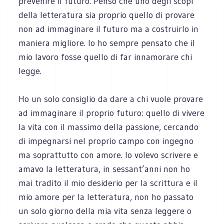
prevenire il futuro. Penso che uno degli scopi
della letteratura sia proprio quello di provare
non ad immaginare il futuro ma a costruirlo in
maniera migliore. Io ho sempre pensato che il
mio lavoro fosse quello di far innamorare chi
legge.
Ho un solo consiglio da dare a chi vuole provare
ad immaginare il proprio futuro: quello di vivere
la vita con il massimo della passione, cercando
di impegnarsi nel proprio campo con ingegno
ma soprattutto con amore. Io volevo scrivere e
amavo la letteratura, in sessant’anni non ho
mai tradito il mio desiderio per la scrittura e il
mio amore per la letteratura, non ho passato
un solo giorno della mia vita senza leggere o