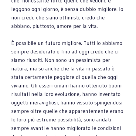
che, nonostante tutto quello che vedono e
leggono ogni giorno, è senza dubbio migliore. Io
non credo che siano ottimisti, credo che
abbiano, piuttosto, amore per la vita.
È possibile un futuro migliore. Tutti lo abbiamo
sempre desiderato e fino ad oggi credo che ci
siamo riusciti. Non sono un pessimista per
natura, ma so anche che la vita in passato è
stata certamente peggiore di quella che oggi
viviamo. Gli esseri umani hanno ottenuto buoni
risultati nella loro evoluzione, hanno inventato
oggetti meravigliosi, hanno vissuto spingendosi
sempre oltre quelle che apparentemente erano
le loro più estreme possibilità, sono andati
sempre avanti e hanno migliorato le condizioni