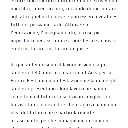
errori siano ripetuti in futuro. Come? Scrivendo i
miei libri, i miei racconti, cercando di raccontare
agli altri quello che deve e può essere evitato. E
tutti noi possiamo farlo. Attraverso
l’educazione, l’insegnamento, le cose più
importanti per assicurare a noi stessi e ai nostri
eredi un futuro, un futuro migliore.
In questi tempi sono al lavoro assieme agli
studenti del California Institute of Arts per la
Future Fest, una manifestazione nella quale gli
studenti presentano i loro lavori che hanno
come tema il futuro. Io seleziono i migliori, ne
ho visti tanti, e devo dire che i ragazzi hanno un
idea del futuro che è particolarmente
affascinante, perché immaginano un mondo