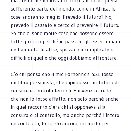
ma credo che nonostante tutto anche in quella
sofferente parte del mondo, come in Africa, le
cose andranno meglio. Prevedo il futuro? No,
prevedo il passato e cerco di prevenire il futuro.
So che ci sono molte cose che possono essere
fatte, proprio perché in passato gli esseri umani
ne hanno fatte altre, spesso più complicate e
difficili di quelle che oggi dobbiamo affrontare.
C’è chi pensa che il mio Farhenheit 451 fosse
un libro pessimista, che dipingesse un futuro di
censure e controlli terribili. E invece io credo
che non lo fosse affatto, non solo perché anche
in quel racconto c’era chi si opponeva alla
censura e al controllo, ma anche perché l’intero
racconto era, lo ripeto ancora, un modo per