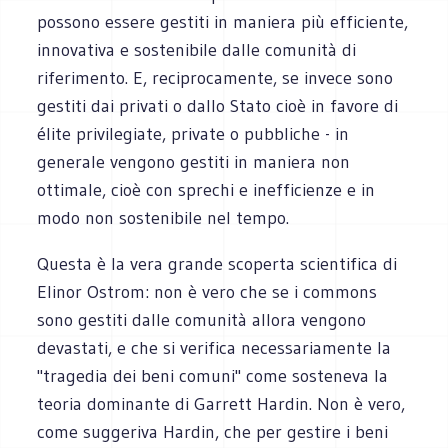
possono essere gestiti in maniera più efficiente,
innovativa e sostenibile dalle comunità di
riferimento. E, reciprocamente, se invece sono
gestiti dai privati o dallo Stato cioè in favore di
élite privilegiate, private o pubbliche - in
generale vengono gestiti in maniera non
ottimale, cioè con sprechi e inefficienze e in
modo non sostenibile nel tempo.
Questa è la vera grande scoperta scientifica di
Elinor Ostrom: non è vero che se i commons
sono gestiti dalle comunità allora vengono
devastati, e che si verifica necessariamente la
"tragedia dei beni comuni" come sosteneva la
teoria dominante di Garrett Hardin. Non è vero,
come suggeriva Hardin, che per gestire i beni