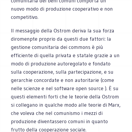
comunitaria dei beni comuni comporta un
nuovo modo di produzione cooperativo e non
competitivo.
Il messaggio della Ostrom deriva la sua forza
diromenpte proprio da questi due fattori: la
gestione comunitaria dei commons è più
efficiente di quella privata e statale grazie a un
modo di produzione autoregolato e fondato
sulla cooperazione, sulla partecipazione, e su
gerarchie concordate e non autoritarie (come
nelle scienze e nel software open source ). È su
questi elementi forti che le teorie della Ostrom
si collegano in qualche modo alle teorie di Marx,
che voleva che nel comunismo i mezzi di
produzione diventassero comuni in quanto
frutto della cooperazione sociale.