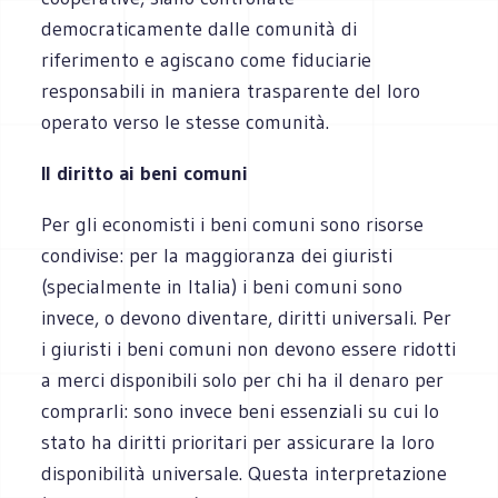
democraticamente dalle comunità di
riferimento e agiscano come fiduciarie
responsabili in maniera trasparente del loro
operato verso le stesse comunità.
Il diritto ai beni comuni
Per gli economisti i beni comuni sono risorse
condivise: per la maggioranza dei giuristi
(specialmente in Italia) i beni comuni sono
invece, o devono diventare, diritti universali. Per
i giuristi i beni comuni non devono essere ridotti
a merci disponibili solo per chi ha il denaro per
comprarli: sono invece beni essenziali su cui lo
stato ha diritti prioritari per assicurare la loro
disponibilità universale. Questa interpretazione