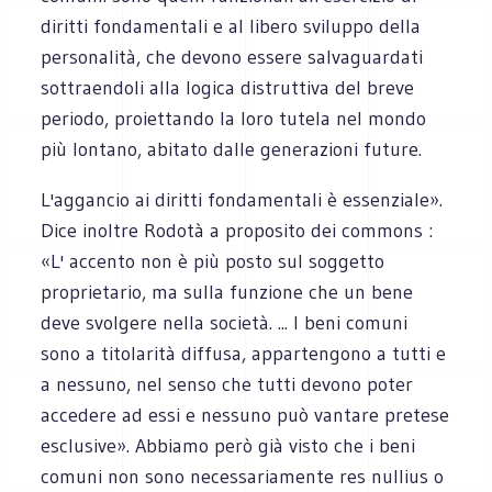
diritti fondamentali e al libero sviluppo della
personalità, che devono essere salvaguardati
sottraendoli alla logica distruttiva del breve
periodo, proiettando la loro tutela nel mondo
più lontano, abitato dalle generazioni future.
L'aggancio ai diritti fondamentali è essenziale».
Dice inoltre Rodotà a proposito dei commons :
«L' accento non è più posto sul soggetto
proprietario, ma sulla funzione che un bene
deve svolgere nella società. ... I beni comuni
sono a titolarità diffusa, appartengono a tutti e
a nessuno, nel senso che tutti devono poter
accedere ad essi e nessuno può vantare pretese
esclusive». Abbiamo però già visto che i beni
comuni non sono necessariamente res nullius o