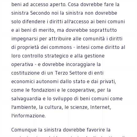
beni ad accesso aperto. Cosa dovrebbe fare la
sinistra Secondo noi la sinistra non dovrebbe
solo difendere i diritti all'accesso ai beni comuni
e ai beni di merito, ma dovrebbe soprattutto
impegnarsi per attribuire alle comunità i diritti
di proprietà dei commons - intesi come diritto al
loro controllo strategico e alla gestione
operativa - e dovrebbe incoraggiare la
costituzione di un Terzo Settore di enti
economici autonomi dallo stato e dai privati,
come le fondazioni e le cooperative, per la
salvaguardia e lo sviluppo di beni comuni come
l'ambiente, la cultura, le scienze, Internet,
l'informazione.
Comunque la sinistra dovrebbe favorire la