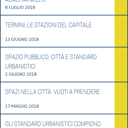
8 LUGLIO 2018
TERMINI, LE STAZIONI DEL CAPITALE
13 GIUGNO 2018
SPAZIO PUBBLICO, CITTÀ E STANDARD
URBANISTICI
2 GIUGNO 2018
SPAZI NELLA CITTÀ: VUOTI A PRENDERE
17 MAGGIO 2018
GLI STANDARD URBANISTICI COMPIONO