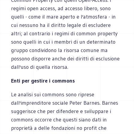
regimi open access, ad accesso libero, sono
quelli - come il mare aperto e l'atmosfera - in
cui nessuno ha il diritto legale di escludere
altri; al contrario i regimi di common property
sono quelli in cui i membri di un determinato
gruppo condividono la risorsa comune ma
possono disporre anche dei diritti di esclusione
dall'uso di quella risorsa.
Enti per gestire i commons
Le analisi sui commons sono riprese
dall'imprenditore sociale Peter Barnes. Barnes
suggerisce che per difendere e sviluppare i
commons occorre che questi siano dati in
proprietà a delle fondazioni no profit che