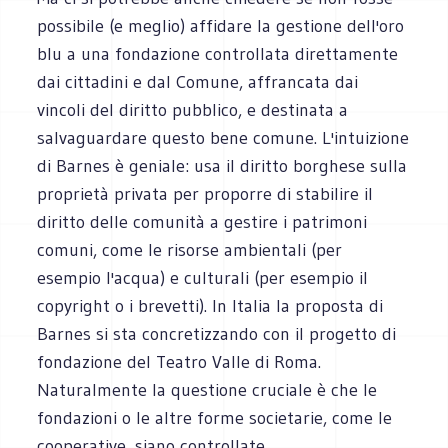
possibile (e meglio) affidare la gestione dell'oro
blu a una fondazione controllata direttamente
dai cittadini e dal Comune, affrancata dai
vincoli del diritto pubblico, e destinata a
salvaguardare questo bene comune. L'intuizione
di Barnes è geniale: usa il diritto borghese sulla
proprietà privata per proporre di stabilire il
diritto delle comunità a gestire i patrimoni
comuni, come le risorse ambientali (per
esempio l'acqua) e culturali (per esempio il
copyright o i brevetti). In Italia la proposta di
Barnes si sta concretizzando con il progetto di
fondazione del Teatro Valle di Roma.
Naturalmente la questione cruciale è che le
fondazioni o le altre forme societarie, come le
cooperative, siano controllate