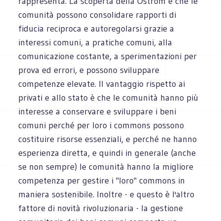
rappresenta. La scoperta della Ostrom è che le
comunità possono consolidare rapporti di
fiducia reciproca e autoregolarsi grazie a
interessi comuni, a pratiche comuni, alla
comunicazione costante, a sperimentazioni per
prova ed errori, e possono sviluppare
competenze elevate. Il vantaggio rispetto ai
privati e allo stato è che le comunità hanno più
interesse a conservare e sviluppare i beni
comuni perché per loro i commons possono
costituire risorse essenziali, e perché ne hanno
esperienza diretta, e quindi in generale (anche
se non sempre) le comunità hanno la migliore
competenza per gestire i "loro" commons in
maniera sostenibile. Inoltre - e questo è l'altro
fattore di novità rivoluzionaria - la gestione