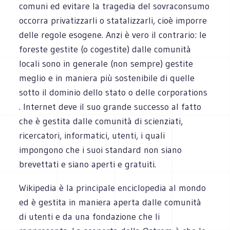
comuni ed evitare la tragedia del sovraconsumo
occorra privatizzarli o statalizzarli, cioè imporre
delle regole esogene. Anzi è vero il contrario: le
foreste gestite (o cogestite) dalle comunità
locali sono in generale (non sempre) gestite
meglio e in maniera più sostenibile di quelle
sotto il dominio dello stato o delle corporations
. Internet deve il suo grande successo al fatto
che è gestita dalle comunità di scienziati,
ricercatori, informatici, utenti, i quali
impongono che i suoi standard non siano
brevettati e siano aperti e gratuiti.
Wikipedia è la principale enciclopedia al mondo
ed è gestita in maniera aperta dalle comunità
di utenti e da una fondazione che li