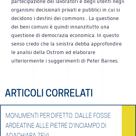
partecipazione dei lavoratori e degli utenti negli
organismi decisionali privati e pubblici in cui si
decidono i destini dei commons . La questione
dei beni comuni è quindi innanzitutto una
questione di democrazia economica. In questo
senso credo che la sinistra debba approfondire
le analisi della Ostrom ed elaborare
ulteriormente i suggerimenti di Peter Barnes.
ARTICOLI CORRELATI
MONUMENTI PER DIFETTO. DALLE FOSSE
ARDEATINE ALLE PIETRE D'INCIAMPO DI
ADACHIARA ZEVI