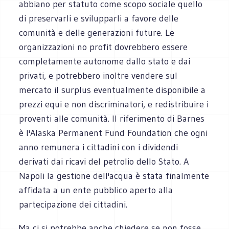
abbiano per statuto come scopo sociale quello
di preservarli e svilupparli a favore delle
comunità e delle generazioni future. Le
organizzazioni no profit dovrebbero essere
completamente autonome dallo stato e dai
privati, e potrebbero inoltre vendere sul
mercato il surplus eventualmente disponibile a
prezzi equi e non discriminatori, e redistribuire i
proventi alle comunità. Il riferimento di Barnes
è l'Alaska Permanent Fund Foundation che ogni
anno remunera i cittadini con i dividendi
derivati dai ricavi del petrolio dello Stato. A
Napoli la gestione dell'acqua è stata finalmente
affidata a un ente pubblico aperto alla
partecipazione dei cittadini.
Ma ci si potrebbe anche chiedere se non fosse