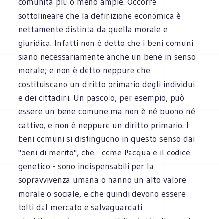
comunità più o meno ampie. Occorre
sottolineare che la definizione economica è
nettamente distinta da quella morale e
giuridica. Infatti non è detto che i beni comuni
siano necessariamente anche un bene in senso
morale; e non è detto neppure che
costituiscano un diritto primario degli individui
e dei cittadini. Un pascolo, per esempio, può
essere un bene comune ma non è né buono né
cattivo, e non è neppure un diritto primario. I
beni comuni si distinguono in questo senso dai
"beni di merito", che - come l'acqua e il codice
genetico - sono indispensabili per la
sopravvivenza umana o hanno un alto valore
morale o sociale, e che quindi devono essere
tolti dal mercato e salvaguardati