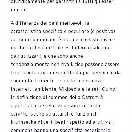
giuridicamente per garantirli a tutti gli esseri
umani.
A differenza dei beni meritevoli, la
caratteristica specifica e peculiare (e positiva)
dei beni comuni non è morale: consiste invece
nel fatto che è difficile escludere qualcuno
dall'utilizzarli, e che sono anche
tendenzialmente non rivali, cioè possono essere
fruiti contemporaneamente da più persone o da
comunità di utenti - come le conoscenze,
Internet, l'ambiente, Wikipedia e le reti. Quindi
la definizione di common della Ostrom è
oggettiva, cioè relativa innanzitutto alle
caratteristiche strutturali e funzionali
intrinseche di certi beni rispetto ad altri. Ma i
commons hanno una specificità eccezionale: