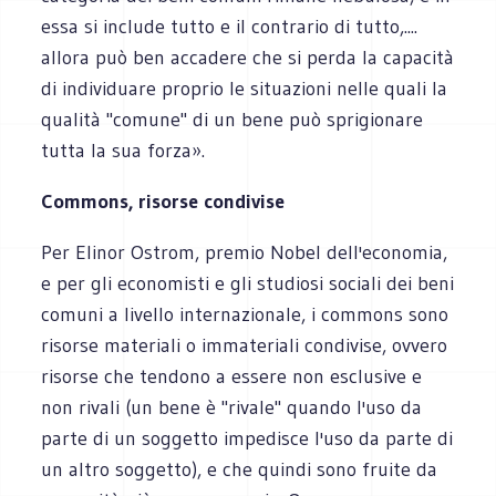
essa si include tutto e il contrario di tutto,....
allora può ben accadere che si perda la capacità
di individuare proprio le situazioni nelle quali la
qualità "comune" di un bene può sprigionare
tutta la sua forza».
Commons, risorse condivise
Per Elinor Ostrom, premio Nobel dell'economia,
e per gli economisti e gli studiosi sociali dei beni
comuni a livello internazionale, i commons sono
risorse materiali o immateriali condivise, ovvero
risorse che tendono a essere non esclusive e
non rivali (un bene è "rivale" quando l'uso da
parte di un soggetto impedisce l'uso da parte di
un altro soggetto), e che quindi sono fruite da