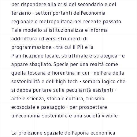
per rispondere alla crisi del secondario e del
terziario - settori portanti dell'economia
regionale e metropolitana nel recente passato.
Tale modello si istituzionalizza e informa
addirittura i diversi strumenti di
programmazione - tra cui il Pit e la
Pianificazione locale, strutturale e strategica - e
appare sbagliato. Specie per una realtà come
quella toscana e fiorentina in cui - nell'era della
sostenibilità e dell'high tech - sembra logico che
si debba puntare sulle peculiarità esistenti -
arte e scienza, storia e cultura, turismo
ecosociale e paesaggio - per prospettare
un'economia sostenibile e una società vivibile.
La proiezione spaziale dell'aporia economica