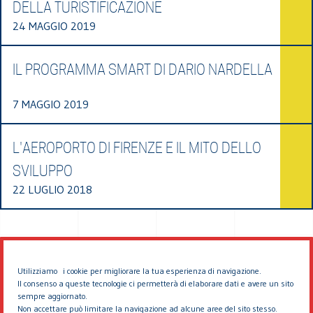
DELLA TURISTIFICAZIONE
24 MAGGIO 2019
IL PROGRAMMA SMART DI DARIO NARDELLA
7 MAGGIO 2019
L'AEROPORTO DI FIRENZE E IL MITO DELLO
SVILUPPO
22 LUGLIO 2018
Utilizziamo i cookie per migliorare la tua esperienza di navigazione.
Il consenso a queste tecnologie ci permetterà di elaborare dati e avere un sito
sempre aggiornato.
Non accettare può limitare la navigazione ad alcune aree del sito stesso.