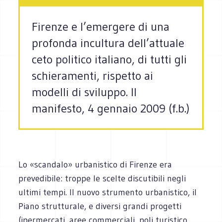
Firenze e l’emergere di una
profonda incultura dell’attuale
ceto politico italiano, di tutti gli
schieramenti, rispetto ai
modelli di sviluppo. Il
manifesto, 4 gennaio 2009 (f.b.)
Lo «scandalo» urbanistico di Firenze era
prevedibile: troppe le scelte discutibili negli
ultimi tempi. Il nuovo strumento urbanistico, il
Piano strutturale, e diversi grandi progetti
(ipermercati, aree commerciali, poli turistico