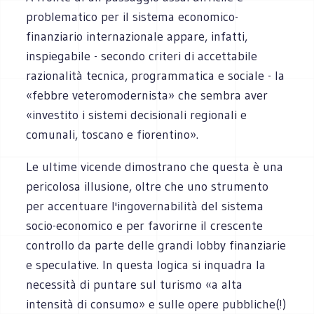
problematico per il sistema economico-
finanziario internazionale appare, infatti,
inspiegabile - secondo criteri di accettabile
razionalità tecnica, programmatica e sociale - la
«febbre veteromodernista» che sembra aver
«investito i sistemi decisionali regionali e
comunali, toscano e fiorentino».
Le ultime vicende dimostrano che questa è una
pericolosa illusione, oltre che uno strumento
per accentuare l'ingovernabilità del sistema
socio-economico e per favorirne il crescente
controllo da parte delle grandi lobby finanziarie
e speculative. In questa logica si inquadra la
necessità di puntare sul turismo «a alta
intensità di consumo» e sulle opere pubbliche(!)