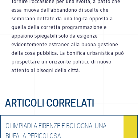
fornire l'occasione per una svolta, a patto che
essa muova dall'abbandono di scelte che
sembrano dettate da una logica opposta a
quella della corretta programmazione e
appaiono spiegabili solo da esigenze
evidentemente estranee alla buona gestione
della cosa pubblica. La bonifica urbanistica può
prospettare un orizzonte politico di nuovo
attento ai bisogni della città.
ARTICOLI CORRELATI
OLIMPIADI A FIRENZE E BOLOGNA. UNA
BUFALA PERICOLOSA