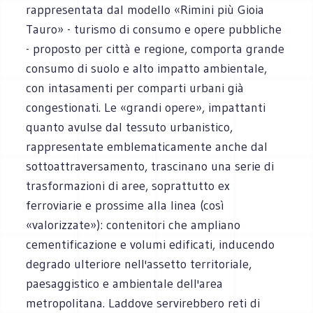
rappresentata dal modello «Rimini più Gioia
Tauro» - turismo di consumo e opere pubbliche
- proposto per città e regione, comporta grande
consumo di suolo e alto impatto ambientale,
con intasamenti per comparti urbani già
congestionati. Le «grandi opere», impattanti
quanto avulse dal tessuto urbanistico,
rappresentate emblematicamente anche dal
sottoattraversamento, trascinano una serie di
trasformazioni di aree, soprattutto ex
ferroviarie e prossime alla linea (così
«valorizzate»): contenitori che ampliano
cementificazione e volumi edificati, inducendo
degrado ulteriore nell'assetto territoriale,
paesaggistico e ambientale dell'area
metropolitana. Laddove servirebbero reti di