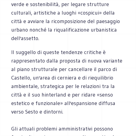
verde e sostenibilità, per legare strutture
culturali, artistiche a luoghi «cospicui» della
città e avviare la ricomposizione del paesaggio
urbano nonché la riqualificazione urbanistica
dell'assetto.
Il suggello di queste tendenze critiche è
rappresentato dalla proposta di nuova variante
al piano strutturale per cancellare il parco di
Castello, un'area di cerniera e di riequilibrio
ambientale, strategica per le relazioni tra la
città e il suo hinterland e per ridare «senso
estetico e funzionale» all'espansione diffusa
verso Sesto e dintorni.
Gli attuali problemi amministrativi possono